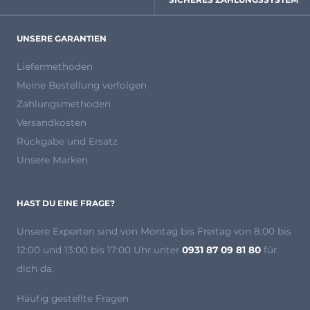
UNSERE GARANTIEN
Liefermethoden
Meine Bestellung verfolgen
Zahlungsmethoden
Versandkosten
Rückgabe und Ersatz
Unsere Marken
HAST DU EINE FRAGE?
Unsere Experten
sind von Montag bis Freitag von 8:00 bis
12:00 und 13:00 bis 17:00 Uhr unter
0931 87 09 81 80
für
dich da.
Häufig gestellte Fragen