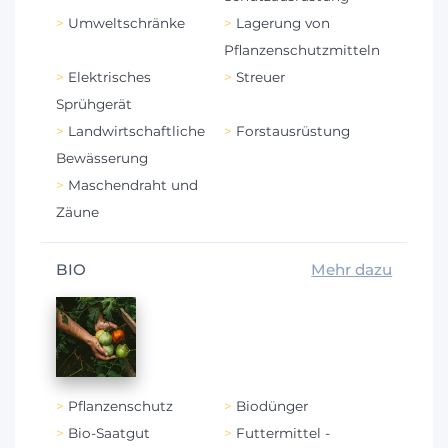
Umweltschränke
Lagerung von
Pflanzenschutzmitteln
Elektrisches
Streuer
Sprühgerät
Landwirtschaftliche
Forstausrüstung
Bewässerung
Maschendraht und
Zäune
BIO
Mehr dazu
Pflanzenschutz
Biodünger
Bio-Saatgut
Futtermittel -