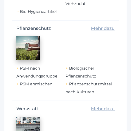
Viehzucht
Bio Hygieneartikel
Pflanzenschutz
Mehr dazu
PSM nach
Biologischer
Anwendungsgruppe
Pflanzenschutz
PSM anmischen
Pflanzenschutzmittel
nach Kulturen
Werkstatt
Mehr dazu