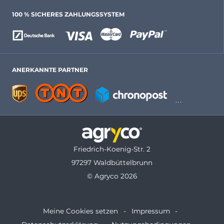
100 % SICHERES ZAHLUNGSSYSTEM
ANERKANNTE PARTNER
Friedrich-Koenig-Str. 2
97297 Waldbüttelbrunn
© Agryco 2026
Meine Cookies setzen
Impressum