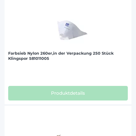
Farbsieb Nylon 260er,in der Verpackung 250 Stück
Klingspor 581011005
Produktdetails