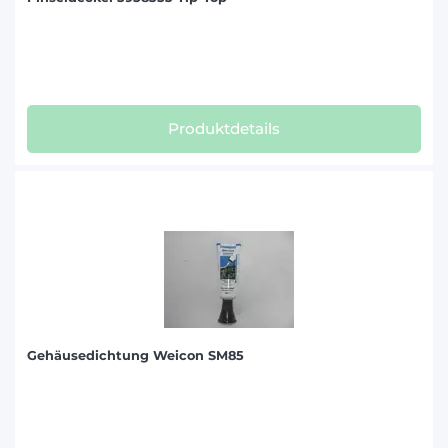
Produktdetails
Gehäusedichtung Weicon SM85