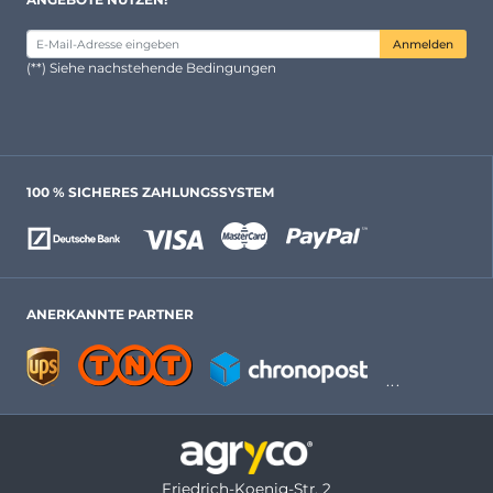
Anmelden
(**) Siehe nachstehende Bedingungen
100 % SICHERES ZAHLUNGSSYSTEM
ANERKANNTE PARTNER
Friedrich-Koenig-Str. 2