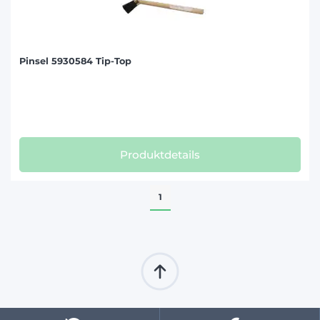
Pinsel 5930584 Tip-Top
Produktdetails
1