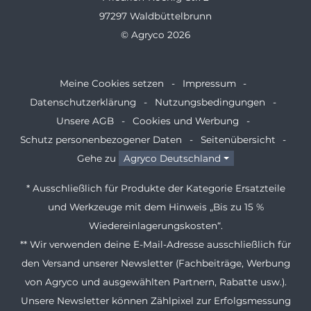
97297 Waldbüttelbrunn
© Agryco 2026
Meine Cookies setzen
Impressum
Datenschutzerklärung
Nutzungsbedingungen
Unsere AGB
Cookies und Werbung
Schutz personenbezogener Daten
Seitenübersicht
Gehe zu
Agryco Deutschland
* Ausschließlich für Produkte der Kategorie Ersatzteile
und Werkzeuge mit dem Hinweis „Bis zu 15 %
Wiedereinlagerungskosten“.
** Wir verwenden deine E-Mail-Adresse ausschließlich für
den Versand unserer Newsletter (Fachbeiträge, Werbung
von Agryco und ausgewählten Partnern, Rabatte usw.).
Unsere Newsletter können Zählpixel zur Erfolgsmessung