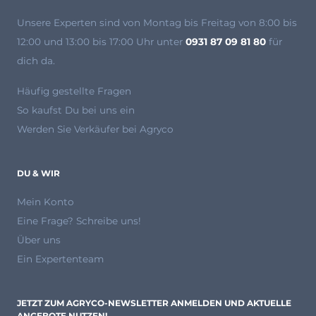
Unsere Experten
sind von Montag bis Freitag von 8:00 bis
12:00 und 13:00 bis 17:00 Uhr unter
0931 87 09 81 80
für
dich da.
Häufig gestellte Fragen
So kaufst Du bei uns ein
Werden Sie Verkäufer bei Agryco
DU & WIR
Mein Konto
Eine Frage? Schreibe uns!
Über uns
Ein Expertenteam
JETZT ZUM AGRYCO-NEWSLETTER ANMELDEN UND AKTUELLE
ANGEBOTE NUTZEN!