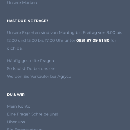
Unsere Marken
HAST DU EINE FRAGE?
Unsere Experten
sind von Montag bis Freitag von 8:00 bis
12:00 und 13:00 bis 17:00 Uhr unter
0931 87 09 81 80
für
dich da.
Häufig gestellte Fragen
So kaufst Du bei uns ein
Werden Sie Verkäufer bei Agryco
DU & WIR
Mein Konto
Eine Frage? Schreibe uns!
Über uns
Ein Expertenteam