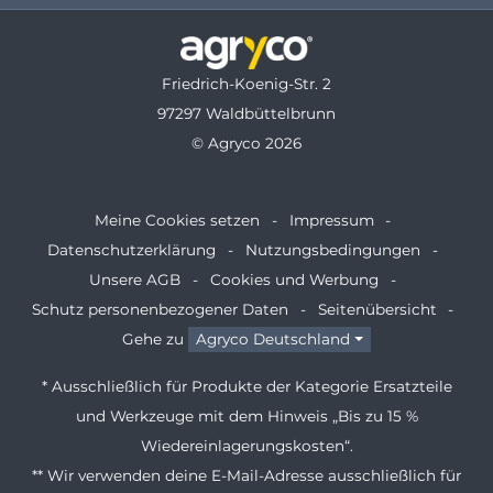
Friedrich-Koenig-Str. 2
97297 Waldbüttelbrunn
© Agryco 2026
Meine Cookies setzen
Impressum
Datenschutzerklärung
Nutzungsbedingungen
Unsere AGB
Cookies und Werbung
Schutz personenbezogener Daten
Seitenübersicht
Gehe zu
Agryco Deutschland
* Ausschließlich für Produkte der Kategorie Ersatzteile
und Werkzeuge mit dem Hinweis „Bis zu 15 %
Wiedereinlagerungskosten“.
** Wir verwenden deine E-Mail-Adresse ausschließlich für