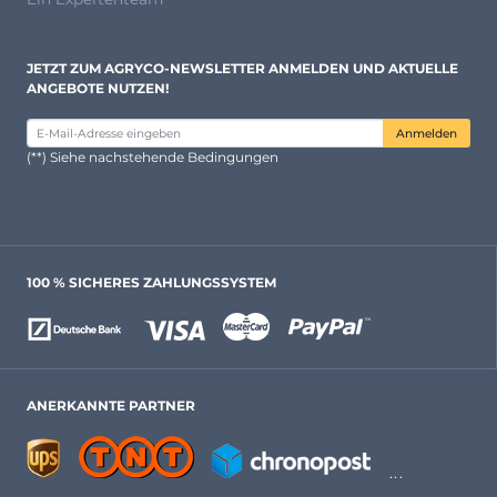
JETZT ZUM AGRYCO-NEWSLETTER ANMELDEN UND AKTUELLE
ANGEBOTE NUTZEN!
Anmelden
(**) Siehe nachstehende Bedingungen
100 % SICHERES ZAHLUNGSSYSTEM
ANERKANNTE PARTNER