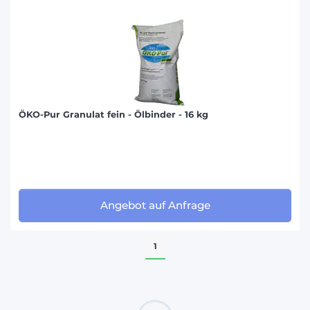
ÖKO-Pur Granulat fein - Ölbinder - 16 kg
Angebot auf Anfrage
1