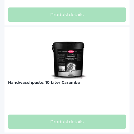
Produktdetails
Handwaschpaste, 10 Liter Caramba
Produktdetails