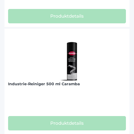
Produktdetails
Industrie-Reiniger 500 ml Caramba
Produktdetails