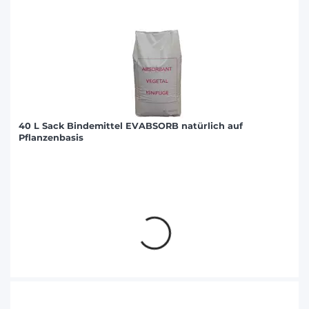
40 L Sack Bindemittel EVABSORB natürlich auf
Pflanzenbasis
Produktdetails