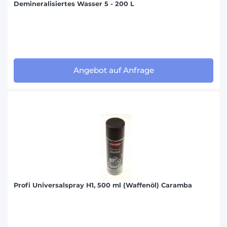
Demineralisiertes Wasser 5 - 200 L
Angebot auf Anfrage
Profi Universalspray H1, 500 ml (Waffenöl) Caramba