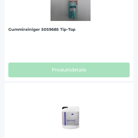
Gummireiniger 5059685 Tip-Top
Produktdetails