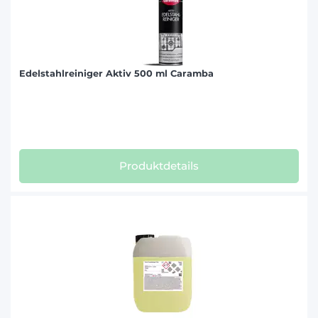
Edelstahlreiniger Aktiv 500 ml Caramba
Produktdetails