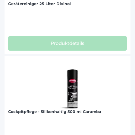
Gerätereiniger 25 Liter Divinol
Produktdetails
Cockpitpflege - Silikonhaltig 500 ml Caramba