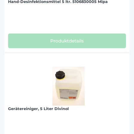
Hand-Desinfektionsmittel 5 ltr. 5106830005 Mipa
Produktdetails
Gerätereiniger, 5 Liter Divinol