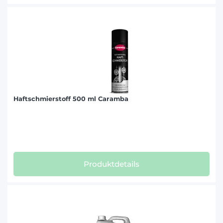
Haftschmierstoff 500 ml Caramba
Produktdetails