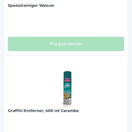
Spezialreiniger Weicon
Produktdetails
Graffiti-Entferner, 400 ml Caramba