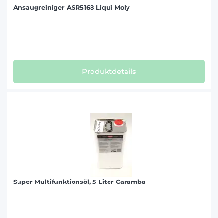
Ansaugreiniger ASR5168 Liqui Moly
Produktdetails
Super Multifunktionsöl, 5 Liter Caramba