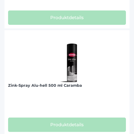
Produktdetails
Zink-Spray Alu-hell 500 ml Caramba
Produktdetails