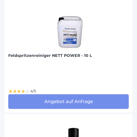
Feldspritzenreiniger NETT POWER - 10 L
4/5
Angebot auf Anfrage