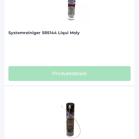
Systemreiniger SR5144 Liqui Moly
Produktdetails