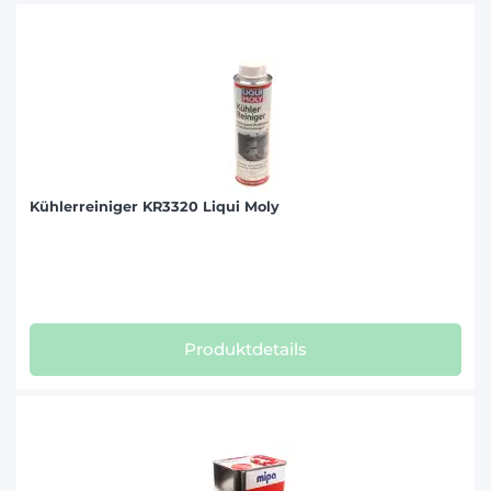
Kühlerreiniger KR3320 Liqui Moly
Produktdetails