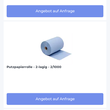
Angebot auf Anfrage
Putzpapierrolle - 2-lagig - 2/1000
Angebot auf Anfrage