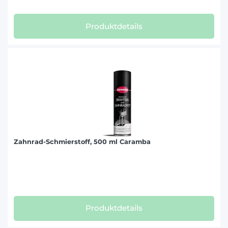
Produktdetails
Zahnrad-Schmierstoff, 500 ml Caramba
Produktdetails