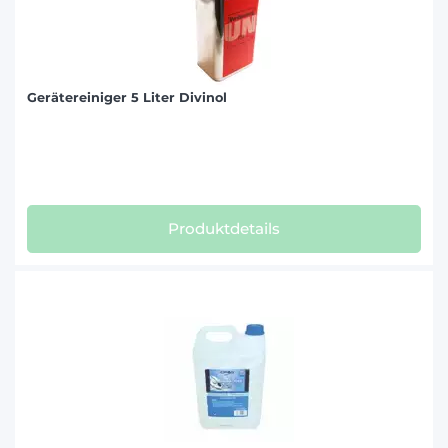
Gerätereiniger 5 Liter Divinol
Produktdetails