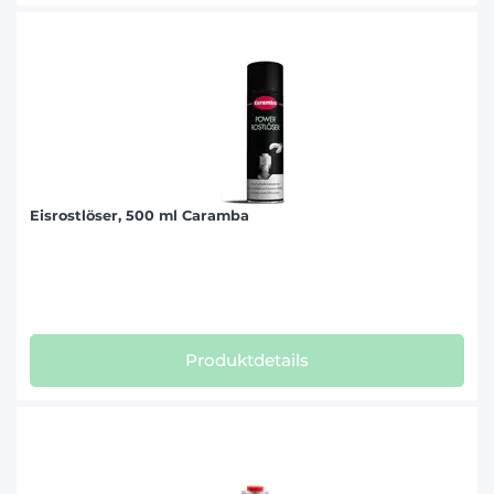
Eisrostlöser, 500 ml Caramba
Produktdetails