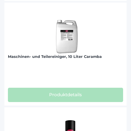
Maschinen- und Teilereiniger, 10 Liter Caramba
Produktdetails