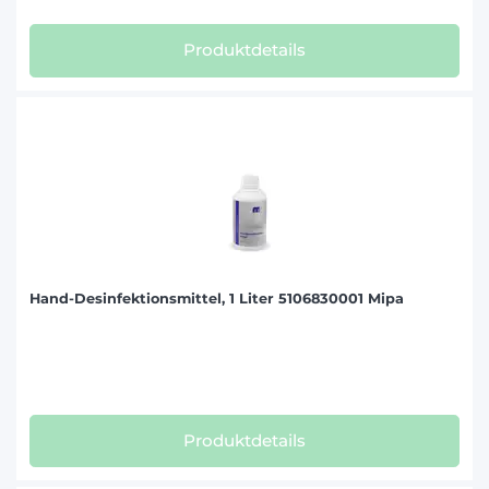
Produktdetails
Hand-Desinfektionsmittel, 1 Liter 5106830001 Mipa
Produktdetails