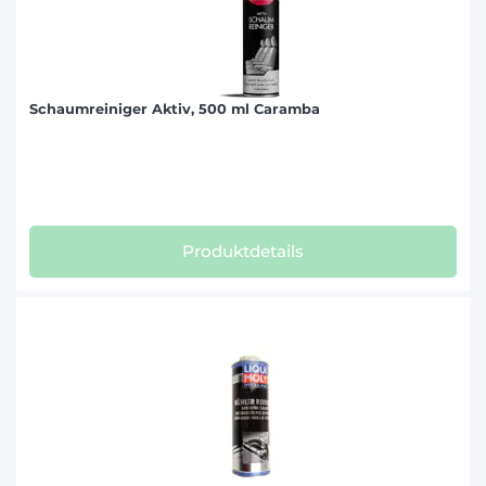
Schaumreiniger Aktiv, 500 ml Caramba
Produktdetails