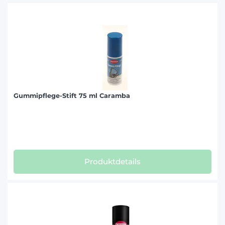
Gummipflege-Stift 75 ml Caramba
Produktdetails