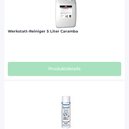
Werkstatt-Reiniger 5 Liter Caramba
Produktdetails