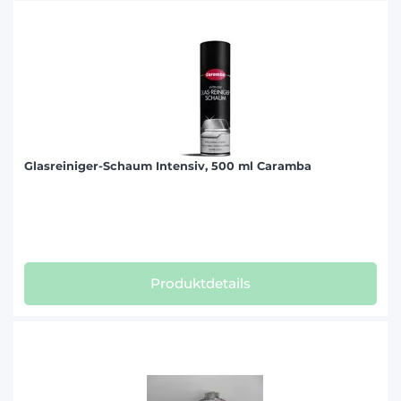
Glasreiniger-Schaum Intensiv, 500 ml Caramba
Produktdetails