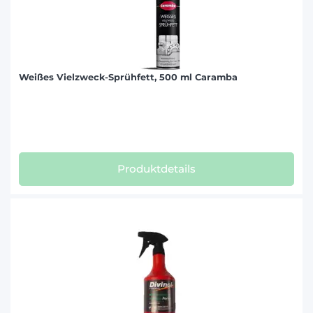
Weißes Vielzweck-Sprühfett, 500 ml Caramba
Produktdetails