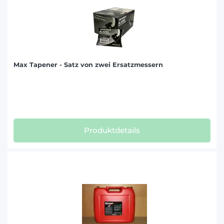
Max Tapener - Satz von zwei Ersatzmessern
Produktdetails