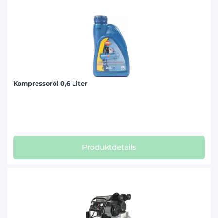
Kompressoröl 0,6 Liter
Produktdetails