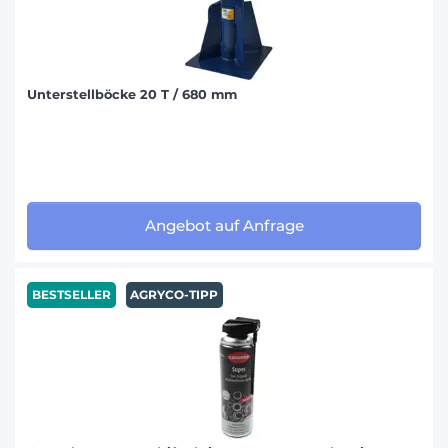
Unterstellböcke 20 T / 680 mm
Angebot auf Anfrage
BESTSELLER
AGRYCO-TIPP