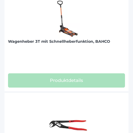
Wagenheber 3T mit Schnellheberfunktion, BAHCO
Produktdetails