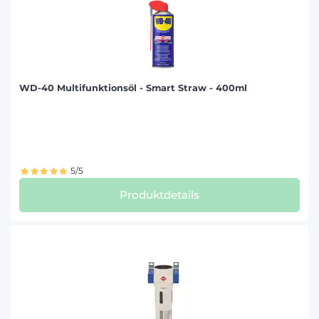
WD-40 Multifunktionsöl - Smart Straw - 400ml
5/5
Produktdetails