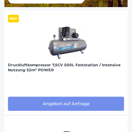
NEU
Druckluftkompressor 7,5CV 500L Feststation / Intensive
Nutzung 52m³ POWER
Angebot auf Anfrage