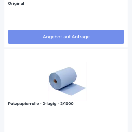
Original
Angebot auf Anfrage
Putzpapierrolle - 2-lagig - 2/1000