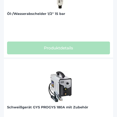
Öl-/Wasserabscheider 1/2" 15 bar
Produktdetails
Schweißgerät GYS PROGYS 180A mit Zubehör