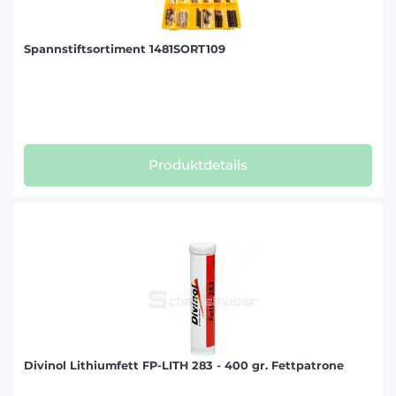
Spannstiftsortiment 1481SORT109
Produktdetails
Divinol Lithiumfett FP-LITH 283 - 400 gr. Fettpatrone