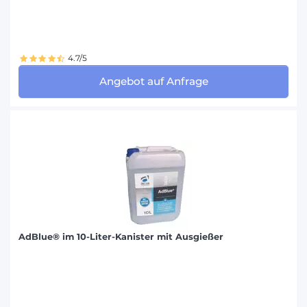
4.7/5
Angebot auf Anfrage
AdBlue® im 10-Liter-Kanister mit Ausgießer