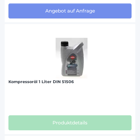
Angebot auf Anfrage
Kompressoröl 1 Liter DIN 51506
Produktdetails