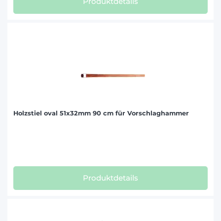
Produktdetails
Holzstiel oval 51x32mm 90 cm für Vorschlaghammer
Produktdetails