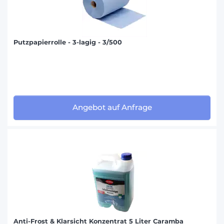
Putzpapierrolle - 3-lagig - 3/500
Angebot auf Anfrage
Anti-Frost & Klarsicht Konzentrat 5 Liter Caramba