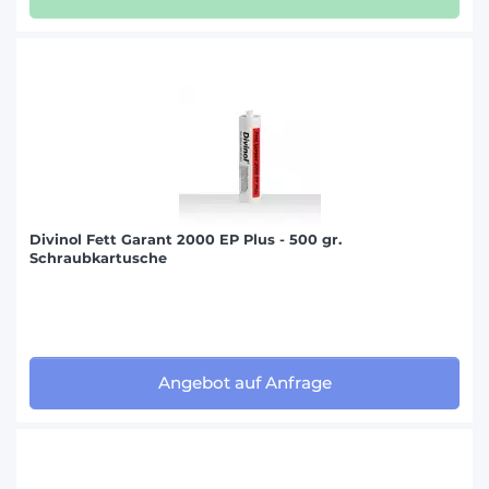
Divinol Fett Garant 2000 EP Plus - 500 gr.
Schraubkartusche
Angebot auf Anfrage