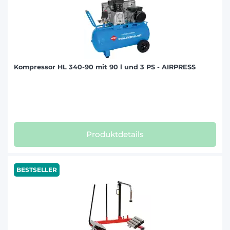
Kompressor HL 340-90 mit 90 l und 3 PS - AIRPRESS
Produktdetails
BESTSELLER