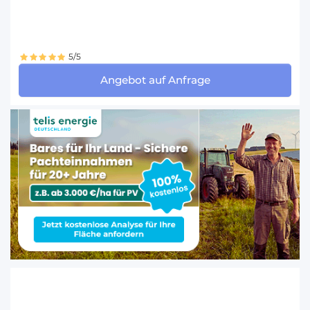
5/5
Angebot auf Anfrage