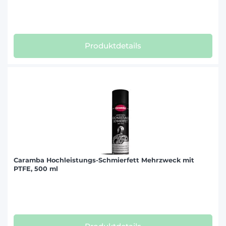
Produktdetails
Caramba Hochleistungs-Schmierfett Mehrzweck mit
PTFE, 500 ml