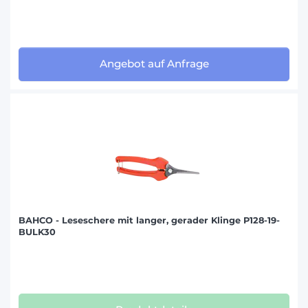
Angebot auf Anfrage
BAHCO - Leseschere mit langer, gerader Klinge P128-19-
BULK30