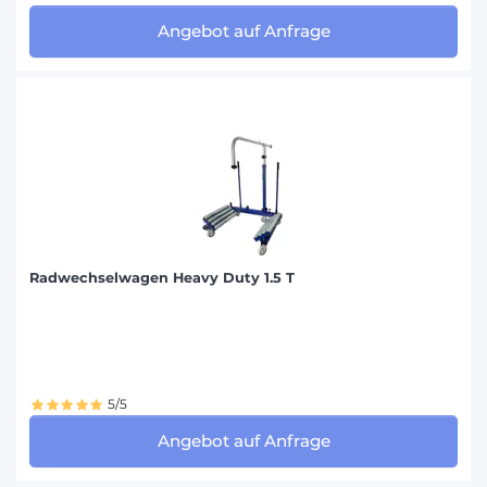
Angebot auf Anfrage
Radwechselwagen Heavy Duty 1.5 T
5/5
Angebot auf Anfrage