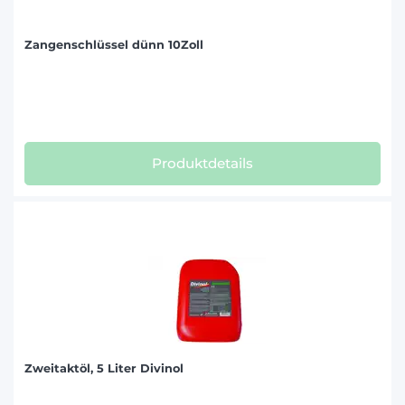
Zangenschlüssel dünn 10Zoll
Produktdetails
Zweitaktöl, 5 Liter Divinol