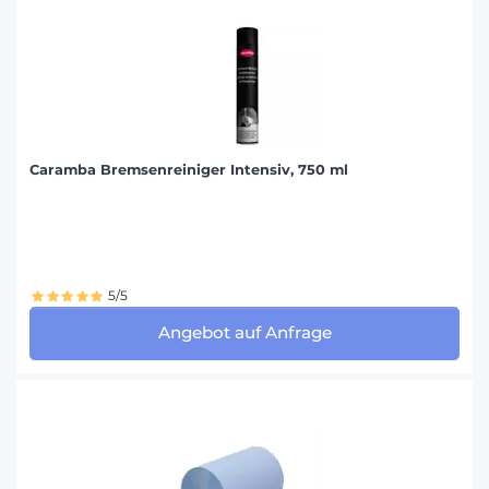
Caramba Bremsenreiniger Intensiv, 750 ml
5/5
Angebot auf Anfrage