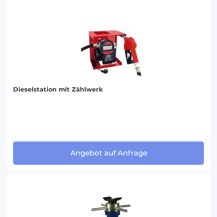
Dieselstation mit Zählwerk
Angebot auf Anfrage