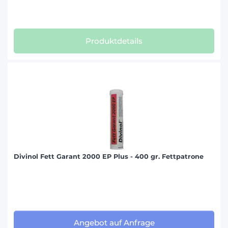
Produktdetails
Divinol Fett Garant 2000 EP Plus - 400 gr. Fettpatrone
Angebot auf Anfrage