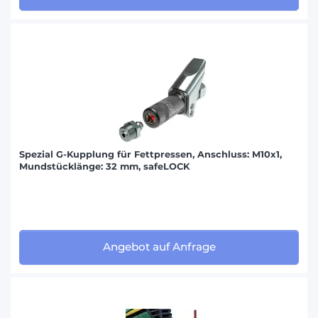
Spezial G-Kupplung für Fettpressen, Anschluss: M10x1,
Mundstücklänge: 32 mm, safeLOCK
Angebot auf Anfrage