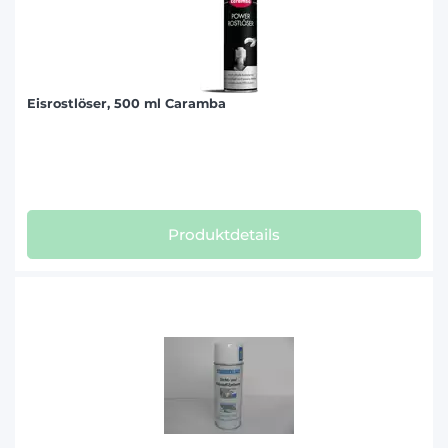
Eisrostlöser, 500 ml Caramba
Produktdetails