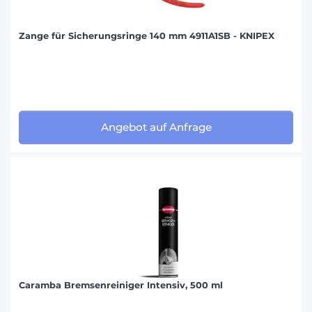
Zange für Sicherungsringe 140 mm 4911A1SB - KNIPEX
Angebot auf Anfrage
Caramba Bremsenreiniger Intensiv, 500 ml