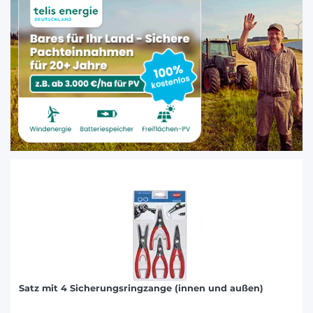
Satz mit 4 Sicherungsringzange (innen und außen)