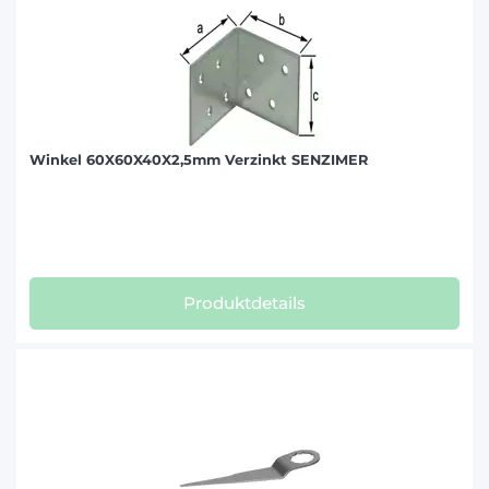
Winkel 60X60X40X2,5mm Verzinkt SENZIMER
Produktdetails