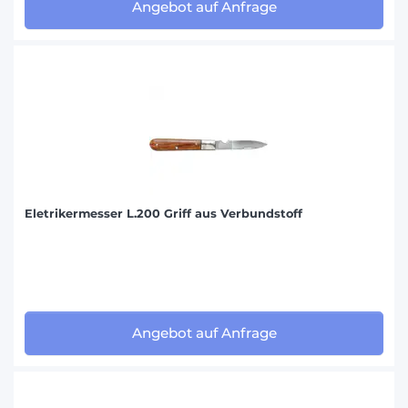
Angebot auf Anfrage
Eletrikermesser L.200 Griff aus Verbundstoff
Angebot auf Anfrage