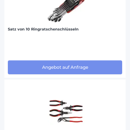
Satz von 10 Ringratschenschlüsseln
Angebot auf Anfrage