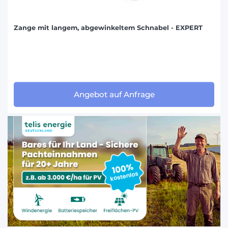
Zange mit langem, abgewinkeltem Schnabel - EXPERT
Angebot auf Anfrage