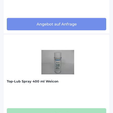
Angebot auf Anfrage
Top-Lub Spray 400 ml Weicon