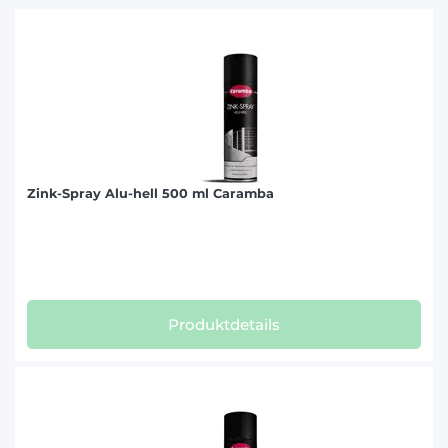
Zink-Spray Alu-hell 500 ml Caramba
Produktdetails