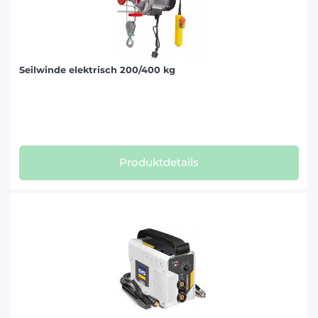
Seilwinde elektrisch 200/400 kg
Produktdetails