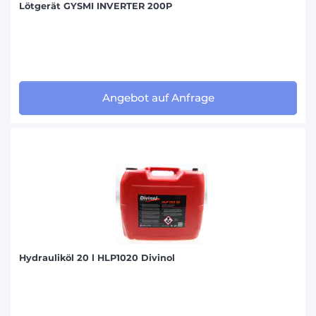
Lötgerät GYSMI INVERTER 200P
Angebot auf Anfrage
Hydrauliköl 20 l HLP1020 Divinol