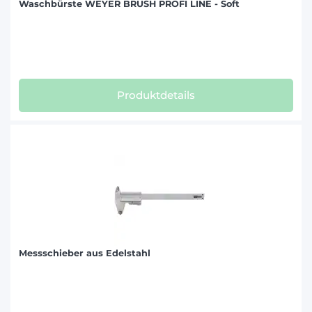
Waschbürste WEYER BRUSH PROFI LINE - Soft
Produktdetails
Messschieber aus Edelstahl