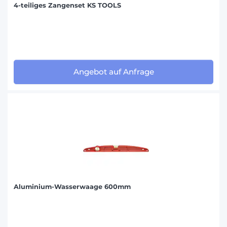
4-teiliges Zangenset KS TOOLS
Angebot auf Anfrage
Aluminium-Wasserwaage 600mm