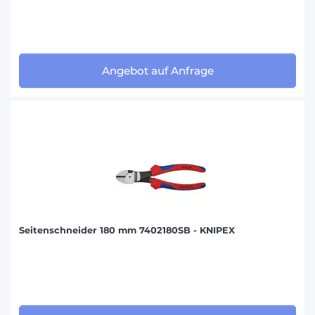
Angebot auf Anfrage
Seitenschneider 180 mm 7402180SB - KNIPEX