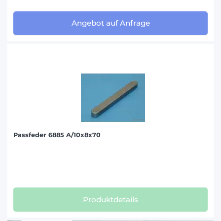
Angebot auf Anfrage
Passfeder 6885 A/10x8x70
Produktdetails