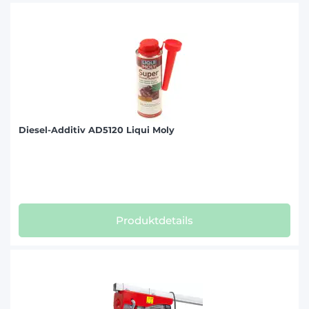
Diesel-Additiv AD5120 Liqui Moly
Produktdetails