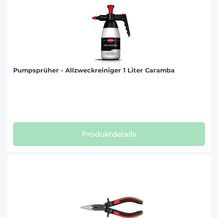
Pumpsprüher - Allzweckreiniger 1 Liter Caramba
Produktdetails