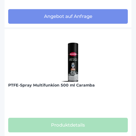
Angebot auf Anfrage
PTFE-Spray Multifunkion 500 ml Caramba
Produktdetails