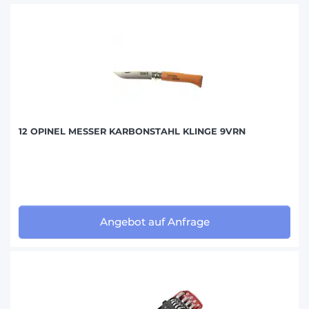
12 OPINEL MESSER KARBONSTAHL KLINGE 9VRN
Angebot auf Anfrage