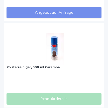
Angebot auf Anfrage
Polsterreiniger, 300 ml Caramba
Produktdetails