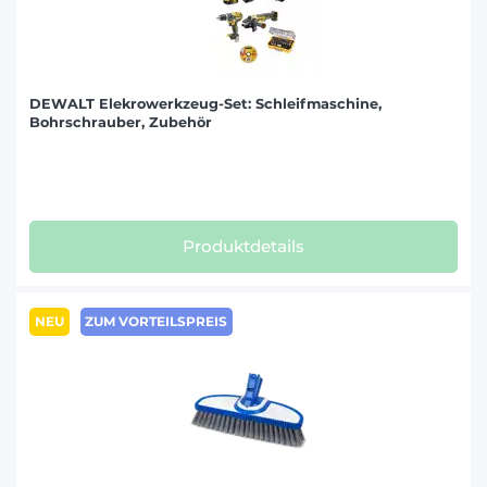
DEWALT Elekrowerkzeug-Set: Schleifmaschine,
Bohrschrauber, Zubehör
Produktdetails
NEU
ZUM VORTEILSPREIS