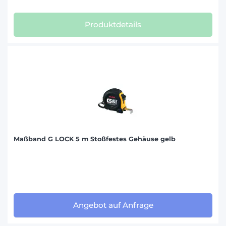
Produktdetails
Maßband G LOCK 5 m Stoßfestes Gehäuse gelb
Angebot auf Anfrage