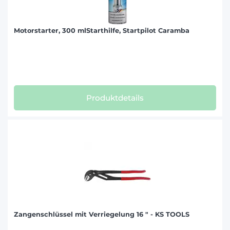
Motorstarter, 300 mlStarthilfe, Startpilot Caramba
Produktdetails
Zangenschlüssel mit Verriegelung 16 " - KS TOOLS