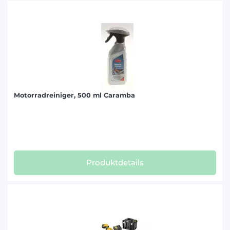
Motorradreiniger, 500 ml Caramba
Produktdetails