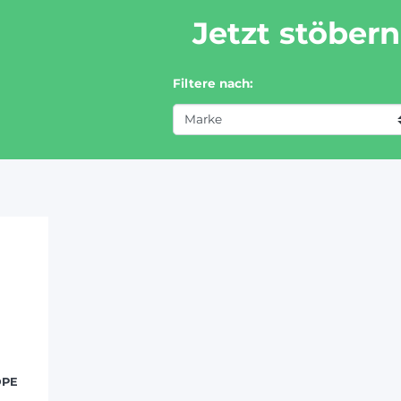
Jetzt stöbern
Filtere nach:
DPE