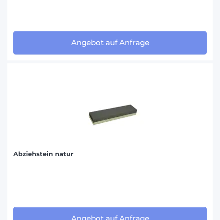
Angebot auf Anfrage
Abziehstein natur
Angebot auf Anfrage