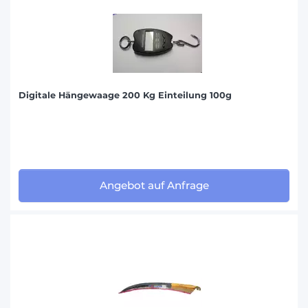
Digitale Hängewaage 200 Kg Einteilung 100g
Angebot auf Anfrage