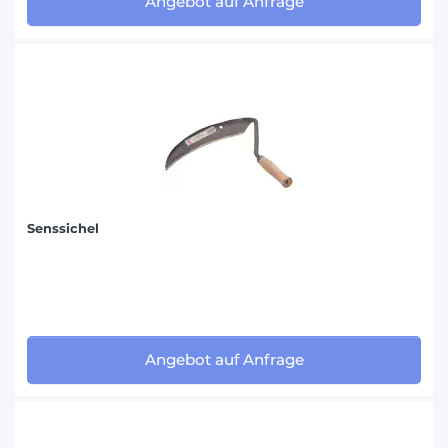
Angebot auf Anfrage
Senssichel
Angebot auf Anfrage