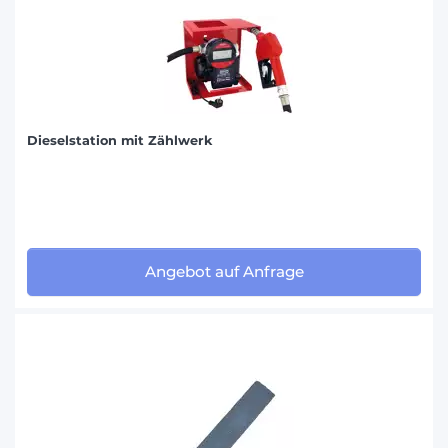
Dieselstation mit Zählwerk
Angebot auf Anfrage