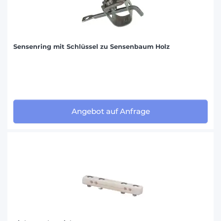
Sensenring mit Schlüssel zu Sensenbaum Holz
Angebot auf Anfrage