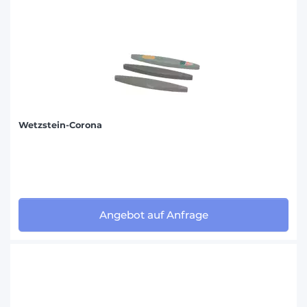
Wetzstein-Corona
Angebot auf Anfrage