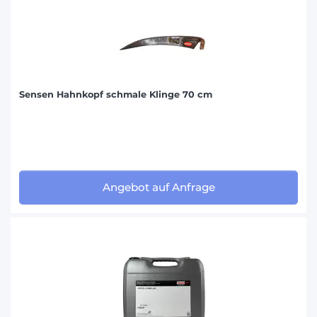
Sensen Hahnkopf schmale Klinge 70 cm
Angebot auf Anfrage