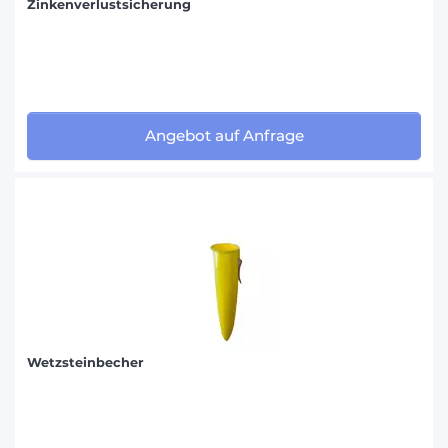
Zinkenverlustsicherung
Angebot auf Anfrage
Wetzsteinbecher