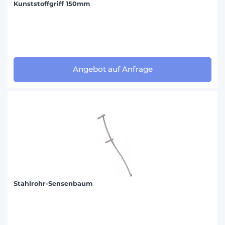
Kunststoffgriff 150mm
Angebot auf Anfrage
Stahlrohr-Sensenbaum