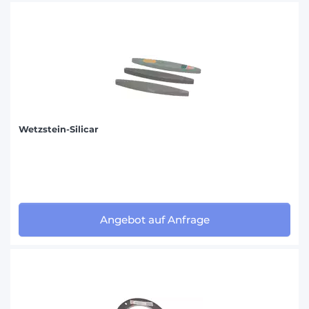
Wetzstein-Silicar
Angebot auf Anfrage