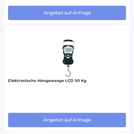
Angebot auf Anfrage
Elektronische Hängewaage LCD 50 Kg
Angebot auf Anfrage