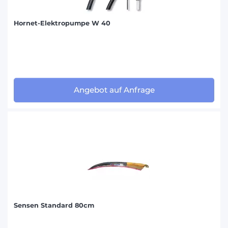
Hornet-Elektropumpe W 40
Angebot auf Anfrage
Sensen Standard 80cm