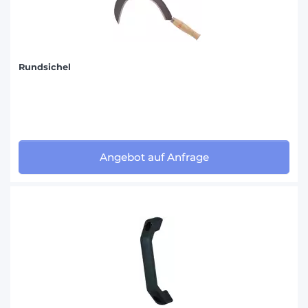
Rundsichel
Angebot auf Anfrage