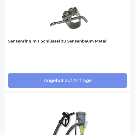
Sensenring mit Schlüssel zu Sensenbaum Metall
Angebot auf Anfrage