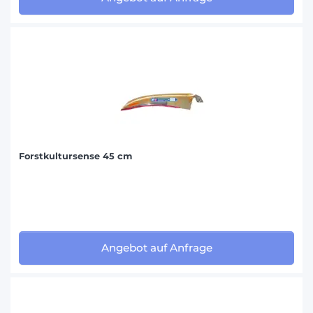
Forstkultursense 45 cm
Angebot auf Anfrage