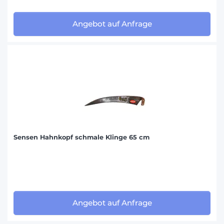
Angebot auf Anfrage
Sensen Hahnkopf schmale Klinge 65 cm
Angebot auf Anfrage