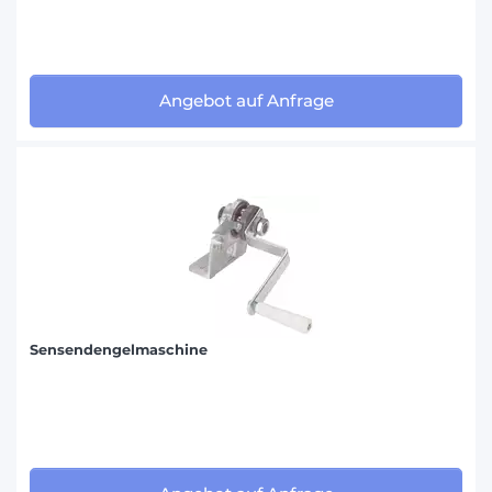
Angebot auf Anfrage
Sensendengelmaschine