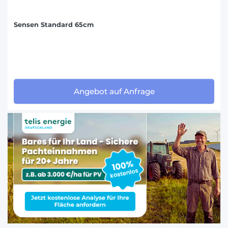
Sensen Standard 65cm
Angebot auf Anfrage