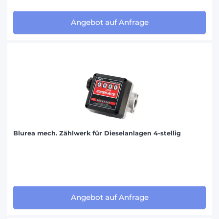
Angebot auf Anfrage
Blurea mech. Zählwerk für Dieselanlagen 4-stellig
Angebot auf Anfrage