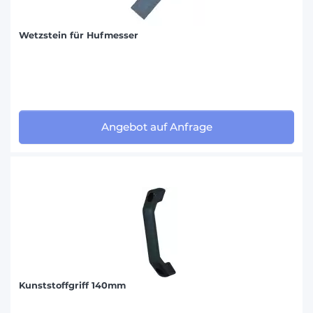
Wetzstein für Hufmesser
Angebot auf Anfrage
Kunststoffgriff 140mm