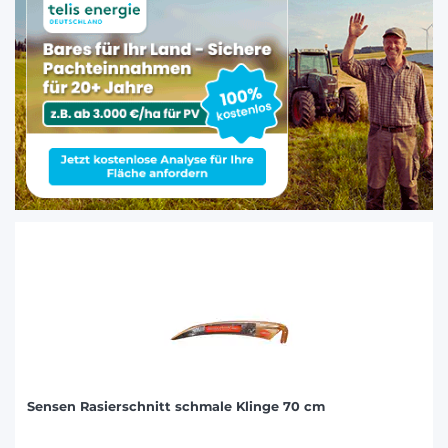
Sensen Rasierschnitt schmale Klinge 70 cm