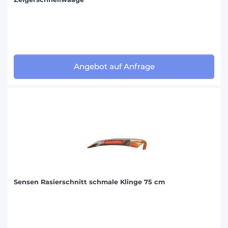
Angebot auf Anfrage
Sensen Rasierschnitt schmale Klinge 75 cm