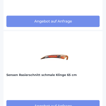
Angebot auf Anfrage
Sensen Rasierschnitt schmale Klinge 65 cm
Angebot auf Anfrage