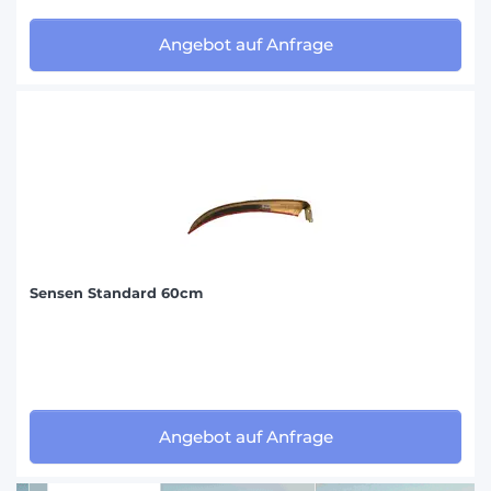
Angebot auf Anfrage
Sensen Standard 60cm
Angebot auf Anfrage