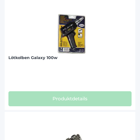
Lötkolben Galaxy 100w
Produktdetails