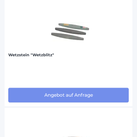
Wetzstein "Wetzblitz"
Angebot auf Anfrage