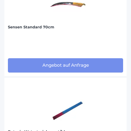
Sensen Standard 70cm
Angebot auf Anfrage