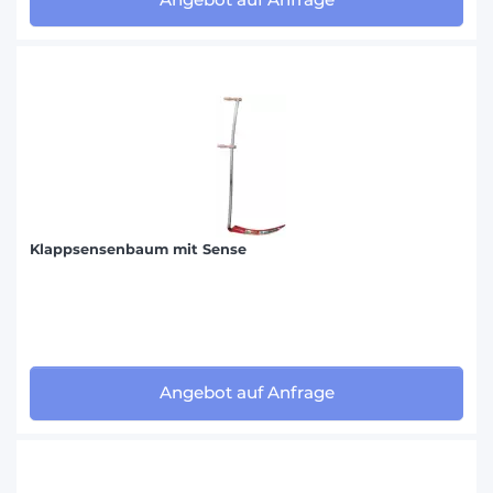
Klappsensenbaum mit Sense
Angebot auf Anfrage