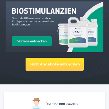
Jetzt Angebote entdecken
Über 150.000 Kunden