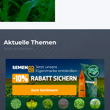
Aktuelle Themen
Jetzt entdecken