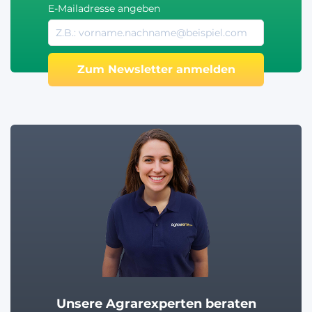
E-Mailadresse angeben
Zum Newsletter anmelden
Unsere Agrarexperten beraten