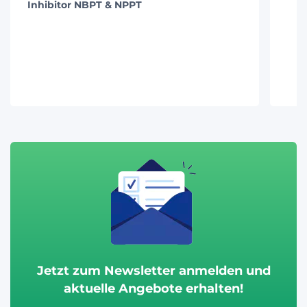
Inhibitor NBPT & NPPT
Jetzt zum Newsletter anmelden und
aktuelle Angebote erhalten!