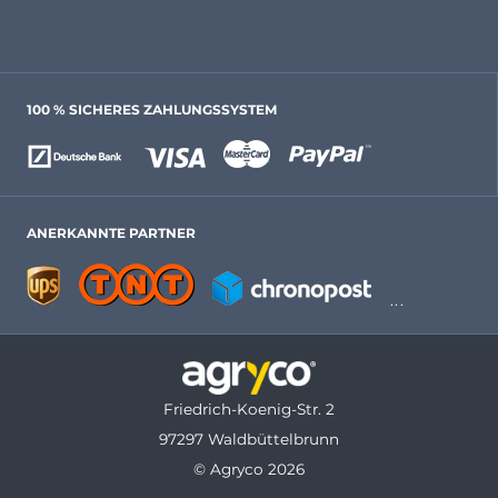
100 % SICHERES ZAHLUNGSSYSTEM
ANERKANNTE PARTNER
Friedrich-Koenig-Str. 2
97297 Waldbüttelbrunn
© Agryco 2026