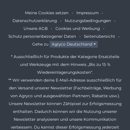
Meine Cookies setzen
Impressum
Datenschutzerklärung
Nutzungsbedingungen
Unsere AGB
Cookies und Werbung
Schutz personenbezogener Daten
Seitenübersicht
Gehe zu
Agryco Deutschland
* Ausschließlich für Produkte der Kategorie Ersatzteile
und Werkzeuge mit dem Hinweis „Bis zu 15 %
Wiedereinlagerungskosten“.
** Wir verwenden deine E-Mail-Adresse ausschließlich für
den Versand unserer Newsletter (Fachbeiträge, Werbung
von Agryco und ausgewählten Partnern, Rabatte usw.).
Unsere Newsletter können Zählpixel zur Erfolgsmessung
enthalten. Dadurch können wir die Nutzung unserer
Newsletter analysieren und unsere Kommunikation
verbessern. Du kannst dieser Erfolgsmessung jederzeit