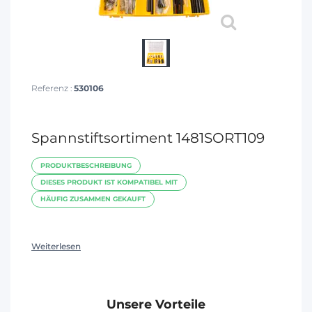
Referenz :
530106
Spannstiftsortiment 1481SORT109
PRODUKTBESCHREIBUNG
DIESES PRODUKT IST KOMPATIBEL MIT
HÄUFIG ZUSAMMEN GEKAUFT
Weiterlesen
Unsere Vorteile