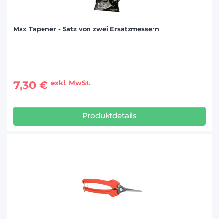
Max Tapener - Satz von zwei Ersatzmessern
7,30 €
exkl. MwSt.
Produktdetails