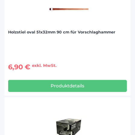
Holzstiel oval 51x32mm 90 cm für Vorschlaghammer
6,90 €
exkl. MwSt.
Produktdetails