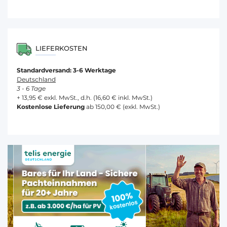
LIEFERKOSTEN
Standardversand: 3-6 Werktage
Deutschland
3 - 6 Tage
+ 13,95 € exkl. MwSt., d.h. (16,60 € inkl. MwSt.)
Kostenlose Lieferung
ab 150,00 € (exkl. MwSt.)