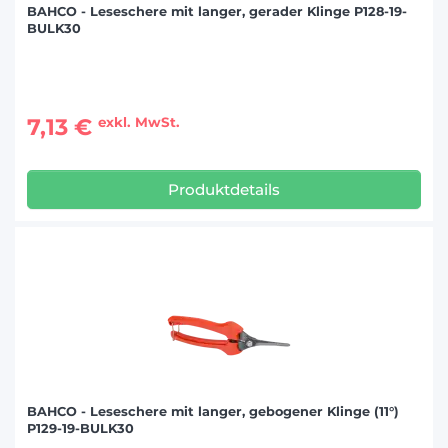
BAHCO - Leseschere mit langer, gerader Klinge P128-19-
BULK30
7,13 €
exkl. MwSt.
Produktdetails
BAHCO - Leseschere mit langer, gebogener Klinge (11°)
P129-19-BULK30