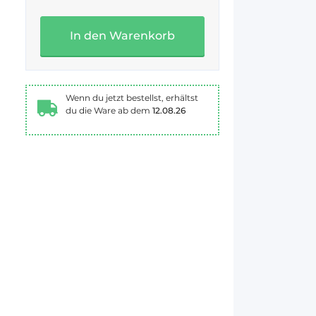
In den Warenkorb
Wenn du jetzt bestellst, erhältst
du die Ware ab dem
12.08.26