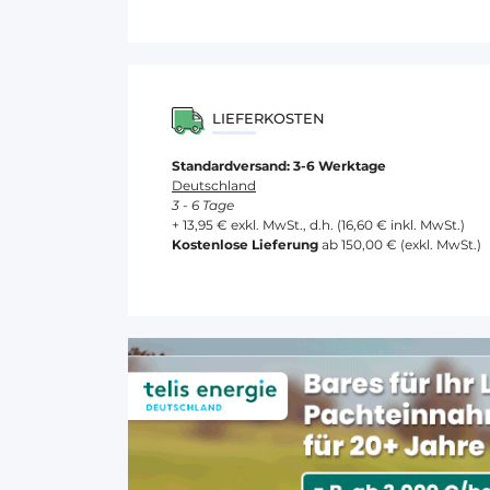
LIEFERKOSTEN
Standardversand: 3-6 Werktage
Deutschland
3 - 6 Tage
+ 13,95 € exkl. MwSt., d.h. (16,60 € inkl. MwSt.)
Kostenlose Lieferung
ab 150,00 € (exkl. MwSt.)