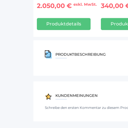
2.050,00 €
340,00
exkl. MwSt.
Produktdetails
Produkt
PRODUKTBESCHREIBUNG
KUNDENMEINUNGEN
Schreibe den ersten Kommentar zu diesem Pro