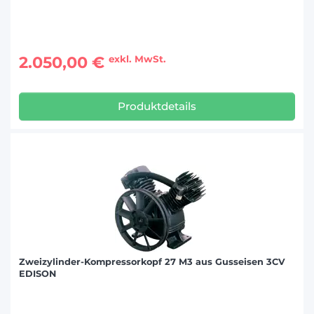
2.050,00 €
exkl. MwSt.
Produktdetails
Zweizylinder-Kompressorkopf 27 M3 aus Gusseisen 3CV
EDISON