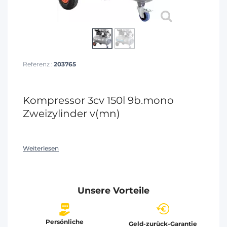
Referenz :
203765
Kompressor 3cv 150l 9b.mono
Zweizylinder v(mn)
Weiterlesen
Unsere Vorteile
Persönliche
Geld-zurück-Garantie