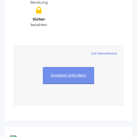
Beratung
Sicher
bezahlen
AUF PREISANFRAGE
Angebot anfordern