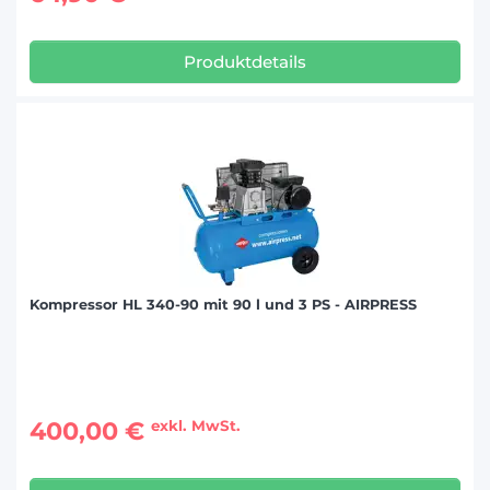
Produktdetails
Kompressor HL 340-90 mit 90 l und 3 PS - AIRPRESS
400,00 €
exkl. MwSt.