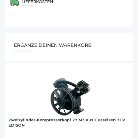
LIEFERKOSTEN
-
ERGÄNZE DEINEN WARENKORB
Zweizylinder-Kompressorkopf 27 M3 aus Gusseisen 3CV
EDISON