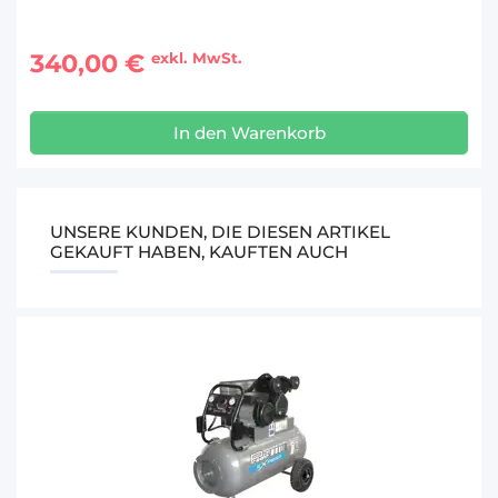
340,00 €
exkl. MwSt.
In den Warenkorb
UNSERE KUNDEN, DIE DIESEN ARTIKEL
GEKAUFT HABEN, KAUFTEN AUCH