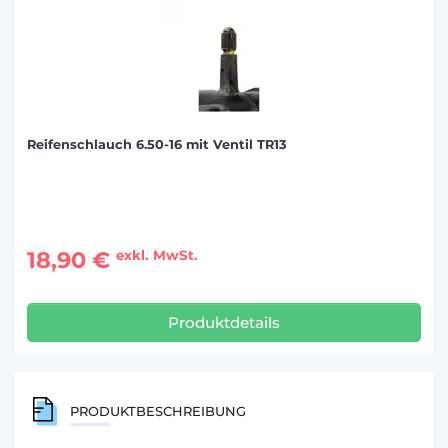
Reifenschlauch 6.50-16 mit Ventil TR13
18,90 €
exkl. MwSt.
Produktdetails
PRODUKTBESCHREIBUNG