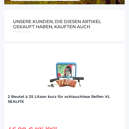
UNSERE KUNDEN, DIE DIESEN ARTIKEL
GEKAUFT HABEN, KAUFTEN AUCH
2 Beutel à 25 Litzen kurz für schlauchlose Reifen VL
SEALFIX
exkl. MwSt.