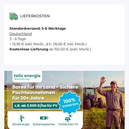
LIEFERKOSTEN
Standardversand: 3-6 Werktage
Deutschland
3 - 6 Tage
+ 13,95 € exkl. MwSt., d.h. (16,60 € inkl. MwSt.)
Kostenlose Lieferung
ab 150,00 € (exkl. MwSt.)