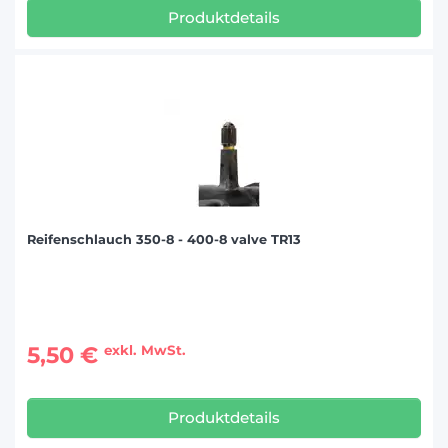
Produktdetails
Reifenschlauch 350-8 - 400-8 valve TR13
5,50 €
exkl. MwSt.
Produktdetails