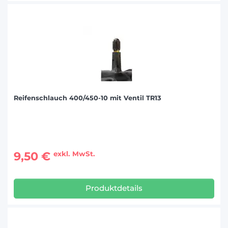
Reifenschlauch 400/450-10 mit Ventil TR13
9,50 €
exkl. MwSt.
Produktdetails