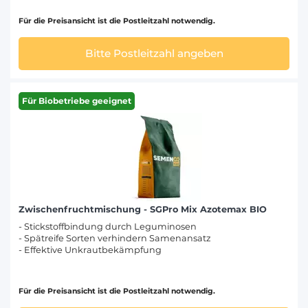
Für die Preisansicht ist die Postleitzahl notwendig.
Bitte Postleitzahl angeben
Für Biobetriebe geeignet
Zwischenfruchtmischung - SGPro Mix Azotemax BIO
- Stickstoffbindung durch Leguminosen
- Spätreife Sorten verhindern Samenansatz
- Effektive Unkrautbekämpfung
Für die Preisansicht ist die Postleitzahl notwendig.