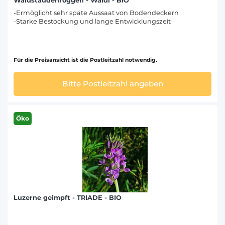
Waldstaudenroggen - Waldi - BIO
-Ermöglicht sehr späte Aussaat von Bodendeckern
-Starke Bestockung und lange Entwicklungszeit
Für die Preisansicht ist die Postleitzahl notwendig.
Bitte Postleitzahl angeben
Öko
Luzerne geimpft - TRIADE - BIO