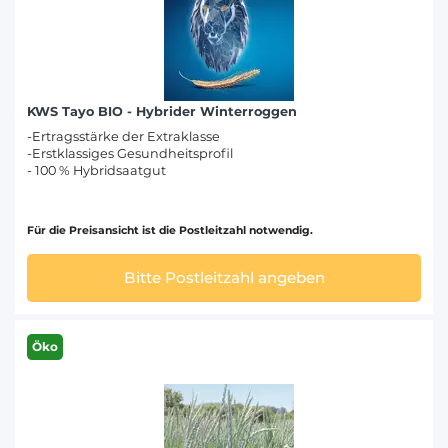
KWS Tayo BIO - Hybrider Winterroggen
-Ertragsstärke der Extraklasse
-Erstklassiges Gesundheitsprofil
- 100 % Hybridsaatgut
Für die Preisansicht ist die Postleitzahl notwendig.
Bitte Postleitzahl angeben
Öko