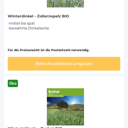
Winterdinkel - Zollernspelz BIO
-mittel bis spät
-bewährte Dinkelsorte
Für die Preisansicht ist die Postleitzahl notwendig.
Bitte Postleitzahl angeben
Öko