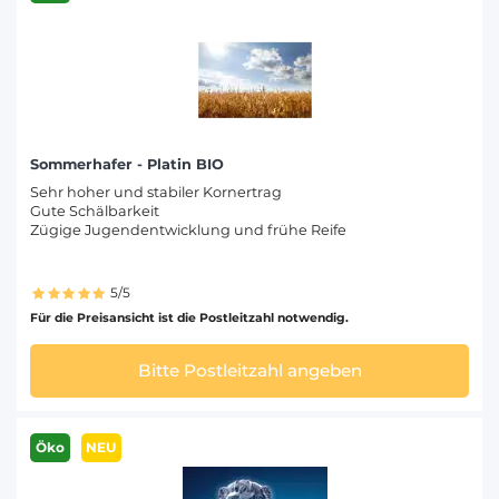
Sommerhafer - Platin BIO
Sehr hoher und stabiler Kornertrag
Gute Schälbarkeit
Zügige Jugendentwicklung und frühe Reife
5/5
Für die Preisansicht ist die Postleitzahl notwendig.
Bitte Postleitzahl angeben
Öko
NEU