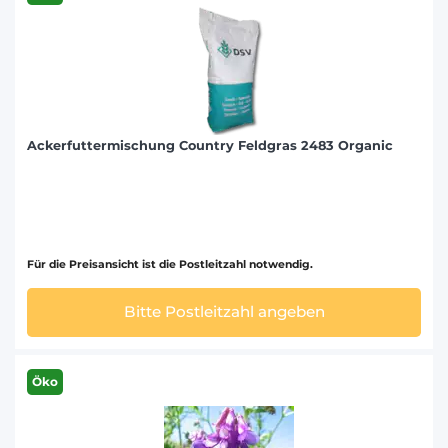
Ackerfuttermischung Country Feldgras 2483 Organic
Für die Preisansicht ist die Postleitzahl notwendig.
Bitte Postleitzahl angeben
Öko