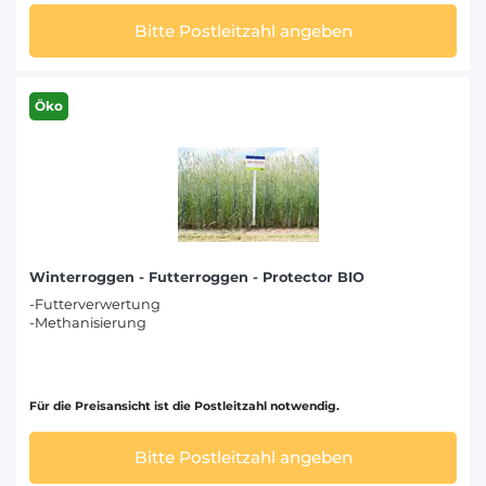
Bitte Postleitzahl angeben
Öko
Winterroggen - Futterroggen - Protector BIO
-Futterverwertung
-Methanisierung
Für die Preisansicht ist die Postleitzahl notwendig.
Bitte Postleitzahl angeben