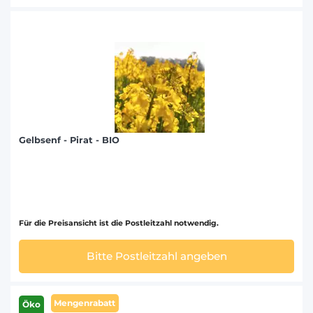
Gelbsenf - Pirat - BIO
Für die Preisansicht ist die Postleitzahl notwendig.
Bitte Postleitzahl angeben
Mengenrabatt
Öko