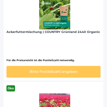
Ackerfuttermischung | COUNTRY Grünland 2440 Organic
Für die Preisansicht ist die Postleitzahl notwendig.
Bitte Postleitzahl angeben
Öko