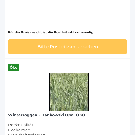
Für die Preisansicht ist die Postleitzahl notwendig.
Bitte Postleitzahl angeben
Öko
Winterroggen - Dankowski Opal ÖKO
Backqualität
Hochertrag