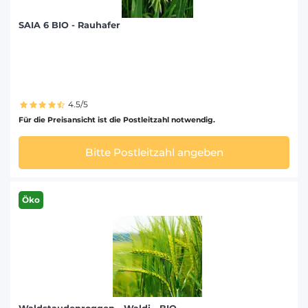
SAIA 6 BIO - Rauhafer
4.5/5
Für die Preisansicht ist die Postleitzahl notwendig.
Bitte Postleitzahl angeben
Öko