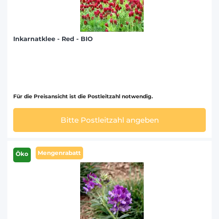
Inkarnatklee - Red - BIO
Für die Preisansicht ist die Postleitzahl notwendig.
Bitte Postleitzahl angeben
Mengenrabatt
Öko