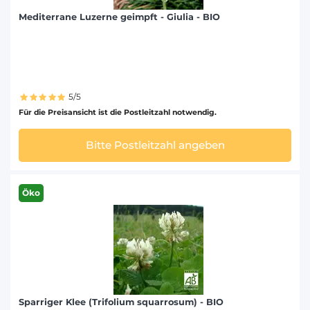
Mediterrane Luzerne geimpft - Giulia - BIO
5/5
Für die Preisansicht ist die Postleitzahl notwendig.
Bitte Postleitzahl angeben
Öko
Sparriger Klee (Trifolium squarrosum) - BIO