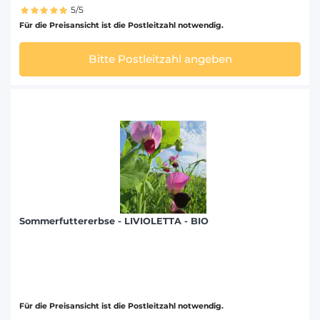
5/5
Für die Preisansicht ist die Postleitzahl notwendig.
Bitte Postleitzahl angeben
Sommerfuttererbse - LIVIOLETTA - BIO
Für die Preisansicht ist die Postleitzahl notwendig.