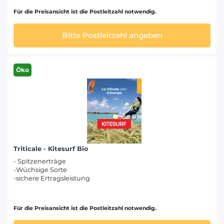
Für die Preisansicht ist die Postleitzahl notwendig.
Bitte Postleitzahl angeben
Öko
Triticale - Kitesurf Bio
- Spitzenerträge
-Wüchsige Sorte
-sichere Ertragsleistung
Für die Preisansicht ist die Postleitzahl notwendig.