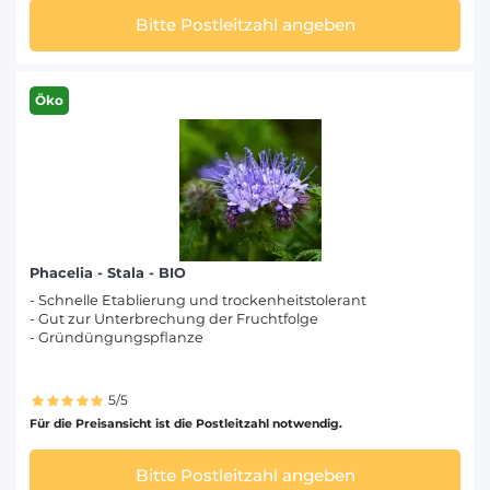
Bitte Postleitzahl angeben
Öko
Phacelia - Stala - BIO
- Schnelle Etablierung und trockenheitstolerant
- Gut zur Unterbrechung der Fruchtfolge
- Gründüngungspflanze
5/5
Für die Preisansicht ist die Postleitzahl notwendig.
Bitte Postleitzahl angeben