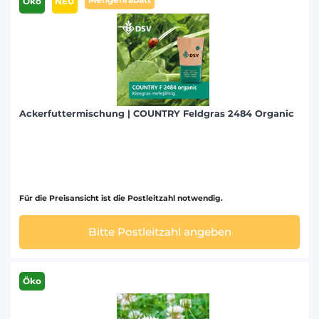
Öko
NEU
Ackerfuttermischung | COUNTRY Feldgras 2484 Organic
Für die Preisansicht ist die Postleitzahl notwendig.
Bitte Postleitzahl angeben
Öko