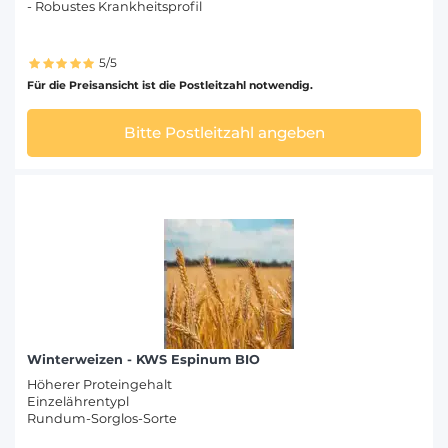
- Robustes Krankheitsprofil
5/5
Für die Preisansicht ist die Postleitzahl notwendig.
Bitte Postleitzahl angeben
Winterweizen - KWS Espinum BIO
Höherer Proteingehalt
Einzelährentypl
Rundum-Sorglos-Sorte