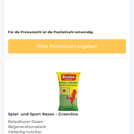
Für die Preisansicht ist die Postleitzahl notwendig.
Bitte Postleitzahl angeben
Spiel- und Sport Rasen - Greenline
Belastbarer Rasen
Regenerationsstark
Vielseitig nutzbar