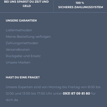
BEI UNS SPARST DU ZEIT UND 
100 % 
GELD
 SICHERES ZAHLUNGSSYSTEM
UNSERE GARANTIEN
Liefermethoden
Meine Bestellung verfolgen
Zahlungsmethoden
Versandkosten
Rückgabe und Ersatz
Unsere Marken
HAST DU EINE FRAGE?
Unsere Experten
sind von Montag bis Freitag von 8:00 bis
12:00 und 13:00 bis 17:00 Uhr unter
0931 87 09 81 80
für
dich da.