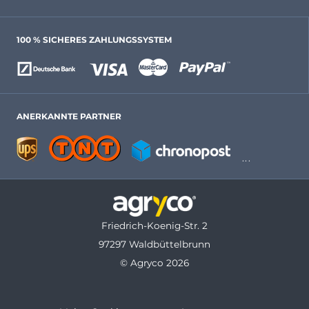
100 % SICHERES ZAHLUNGSSYSTEM
ANERKANNTE PARTNER
Friedrich-Koenig-Str. 2
97297 Waldbüttelbrunn
© Agryco 2026