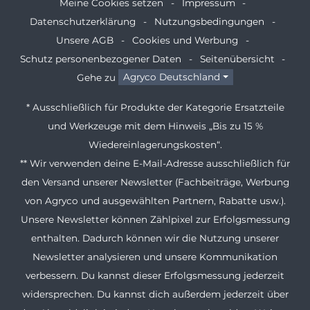
Meine Cookies setzen
Impressum
Datenschutzerklärung
Nutzungsbedingungen
Unsere AGB
Cookies und Werbung
Schutz personenbezogener Daten
Seitenübersicht
Gehe zu
Agryco Deutschland
* Ausschließlich für Produkte der Kategorie Ersatzteile
und Werkzeuge mit dem Hinweis „Bis zu 15 %
Wiedereinlagerungskosten“.
** Wir verwenden deine E-Mail-Adresse ausschließlich für
den Versand unserer Newsletter (Fachbeiträge, Werbung
von Agryco und ausgewählten Partnern, Rabatte usw.).
Unsere Newsletter können Zählpixel zur Erfolgsmessung
enthalten. Dadurch können wir die Nutzung unserer
Newsletter analysieren und unsere Kommunikation
verbessern. Du kannst dieser Erfolgsmessung jederzeit
widersprechen. Du kannst dich außerdem jederzeit über