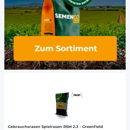
Gebrauchsrasen Spielrasen RSM 2.3 - Greenfield