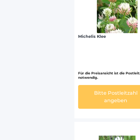
Michelis Klee
Für die Preisansicht ist die Postlei
notwendig.
Bitte Postleitzahl
angeben