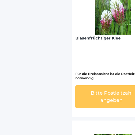
Blasenfrüchtiger Klee
Für die Preisansicht ist die Postlei
notwendig.
Bitte Postleitzahl
angeben