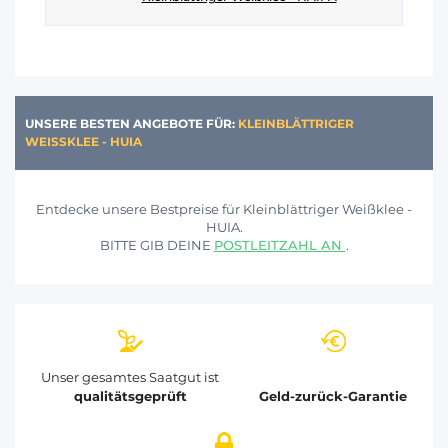
UNSERE BESTEN ANGEBOTE FÜR:
KLEINBLÄTTRIGER
WEISSKLEE - HUIA
Entdecke unsere Bestpreise für Kleinblättriger Weißklee -
HUIA.
BITTE GIB DEINE
POSTLEITZAHL AN
.
Unser gesamtes Saatgut ist
qualitätsgeprüft
Geld-zurück-Garantie