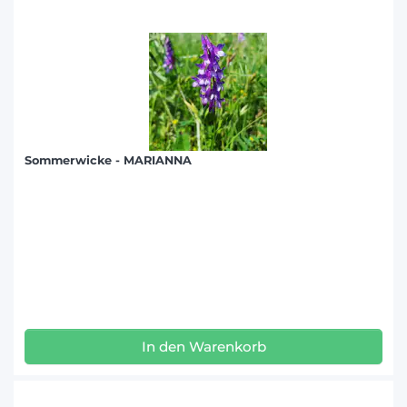
Sommerwicke - MARIANNA
In den Warenkorb