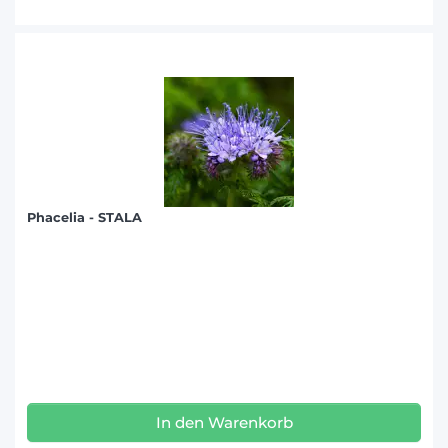
Phacelia - STALA
In den Warenkorb