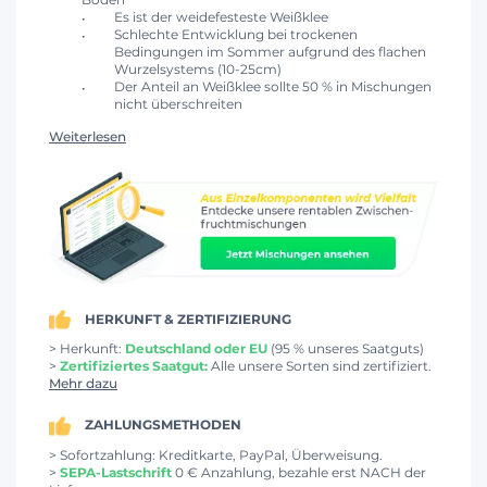
Es ist der weidefesteste Weißklee
Schlechte Entwicklung bei trockenen
Bedingungen im Sommer aufgrund des flachen
Wurzelsystems (10-25cm)
Der Anteil an Weißklee sollte 50 % in Mischungen
nicht überschreiten
Weiterlesen
HERKUNFT & ZERTIFIZIERUNG
> Herkunft:
Deutschland oder EU
(95 % unseres Saatguts)
>
Zertifiziertes Saatgut:
Alle unsere Sorten sind zertifiziert.
Mehr dazu
ZAHLUNGSMETHODEN
> Sofortzahlung: Kreditkarte, PayPal, Überweisung.
>
SEPA-Lastschrift
0 € Anzahlung, bezahle erst NACH der