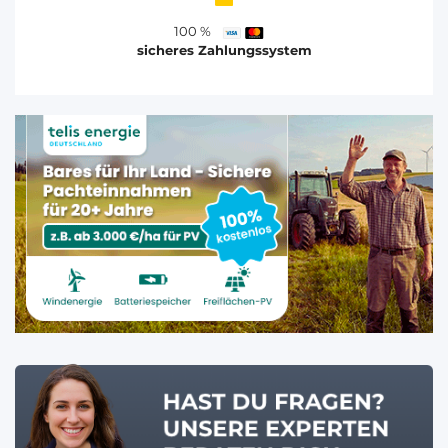
100 %
sicheres Zahlungssystem