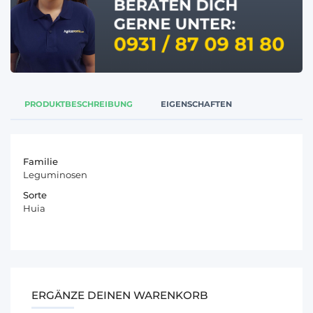
PRODUKTBESCHREIBUNG
EIGENSCHAFTEN
Familie
Leguminosen
Sorte
Huia
ERGÄNZE DEINEN WARENKORB