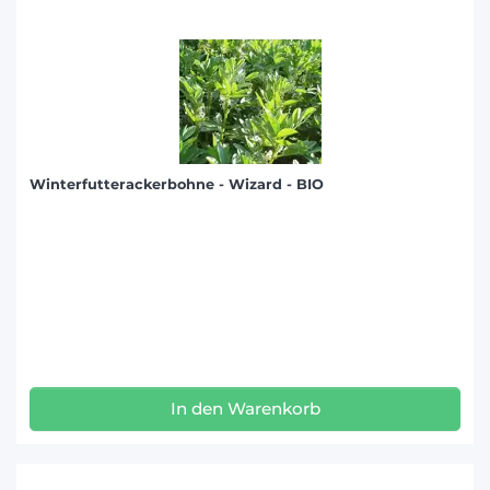
Winterfutterackerbohne - Wizard - BIO
In den Warenkorb