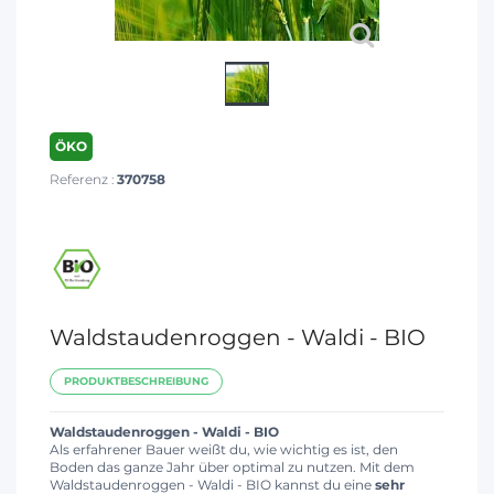
ÖKO
Referenz :
370758
Waldstaudenroggen - Waldi - BIO
PRODUKTBESCHREIBUNG
Waldstaudenroggen - Waldi - BIO
Als erfahrener Bauer weißt du, wie wichtig es ist, den
Boden das ganze Jahr über optimal zu nutzen. Mit dem
Waldstaudenroggen - Waldi - BIO kannst du eine
sehr