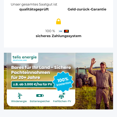
Unser gesamtes Saatgut ist
qualitätsgeprüft
Geld-zurück-Garantie
100 %
sicheres Zahlungssystem