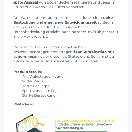
späte Aussaat
von Bodendeckern realisieren und diese im
Frühjahr als wertvolles Futter verwerten.
Der Waldstaudenroggen zeichnet sich durch eine
starke
Bestockung und eine lange Entwicklungszeit
zu Beginn
des Zyklus aus. Dadurch wird eine schnelle
Bodenbedeckung erreicht, noch bevor er im Frühjahr stark
in die Höhe wächst.
Dank seiner Eigenschaften eignet sich der
Waldstaudenroggen hervorragend
zur Kombination mit
Leguminosen
, da er diesen als Stütze dient. So kannst du
die Vorteile beider Pflanzenarten optimal nutzen.
Produktdetails:
Art: Waldstaudenroggen
Sorte: Waldi
Zertifizierung: BIO
Späte Aussaat möglich
Starke Bestockung
Weiterlesen