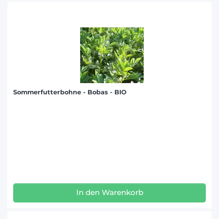
Sommerfutterbohne - Bobas - BIO
In den Warenkorb