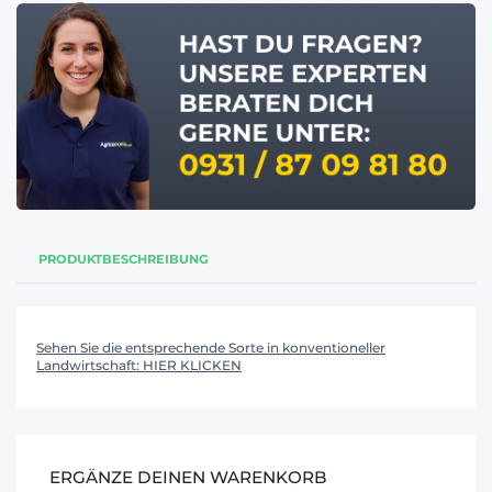
PRODUKTBESCHREIBUNG
Sehen Sie die entsprechende Sorte in konventioneller
Landwirtschaft:
HIER KLICKEN
ERGÄNZE DEINEN WARENKORB