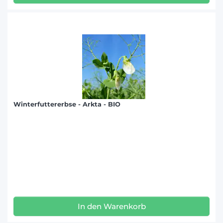
Winterfuttererbse - Arkta - BIO
In den Warenkorb