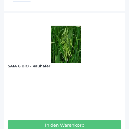
SAIA 6 BIO - Rauhafer
In den Warenkorb