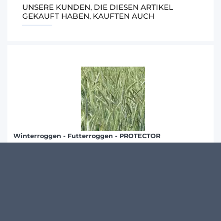
UNSERE KUNDEN, DIE DIESEN ARTIKEL
GEKAUFT HABEN, KAUFTEN AUCH
Winterroggen - Futterroggen - PROTECTOR