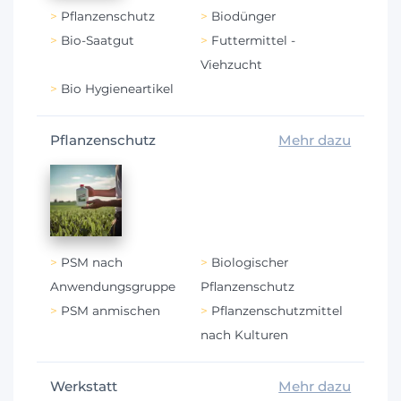
Pflanzenschutz
Biodünger
Bio-Saatgut
Futtermittel -
Viehzucht
Bio Hygieneartikel
Pflanzenschutz
Mehr dazu
PSM nach
Biologischer
Anwendungsgruppe
Pflanzenschutz
PSM anmischen
Pflanzenschutzmittel
nach Kulturen
Werkstatt
Mehr dazu