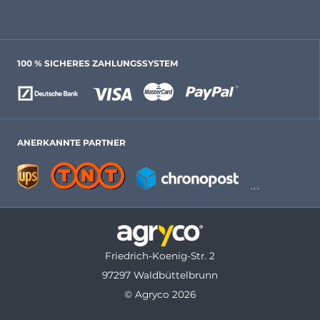
100 % SICHERES ZAHLUNGSSYSTEM
ANERKANNTE PARTNER
Friedrich-Koenig-Str. 2
97297 Waldbüttelbrunn
© Agryco 2026