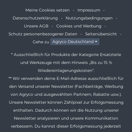
Meine Cookies setzen
Impressum
Datenschutzerklärung
Nutzungsbedingungen
Unsere AGB
Cookies und Werbung
Schutz personenbezogener Daten
Seitenübersicht
Gehe zu
Agryco Deutschland
* Ausschließlich für Produkte der Kategorie Ersatzteile
und Werkzeuge mit dem Hinweis „Bis zu 15 %
Wiedereinlagerungskosten“.
** Wir verwenden deine E-Mail-Adresse ausschließlich für
den Versand unserer Newsletter (Fachbeiträge, Werbung
von Agryco und ausgewählten Partnern, Rabatte usw.).
Unsere Newsletter können Zählpixel zur Erfolgsmessung
enthalten. Dadurch können wir die Nutzung unserer
Newsletter analysieren und unsere Kommunikation
verbessern. Du kannst dieser Erfolgsmessung jederzeit