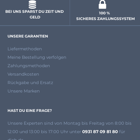
BEI UNS SPARST DU ZEIT UND 
100 % 
GELD
 SICHERES ZAHLUNGSSYSTEM
UNSERE GARANTIEN
Liefermethoden
Meine Bestellung verfolgen
Zahlungsmethoden
Versandkosten
Rückgabe und Ersatz
Unsere Marken
HAST DU EINE FRAGE?
Unsere Experten
sind von Montag bis Freitag von 8:00 bis
12:00 und 13:00 bis 17:00 Uhr unter
0931 87 09 81 80
für
dich da.