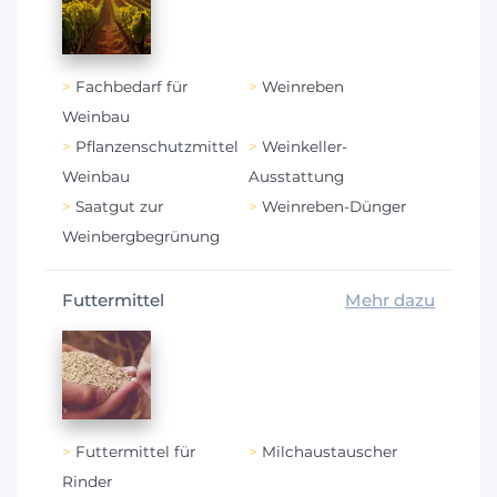
Fachbedarf für
Weinreben
Weinbau
Pflanzenschutzmittel
Weinkeller-
Weinbau
Ausstattung
Saatgut zur
Weinreben-Dünger
Weinbergbegrünung
Futtermittel
Mehr dazu
Futtermittel für
Milchaustauscher
Rinder