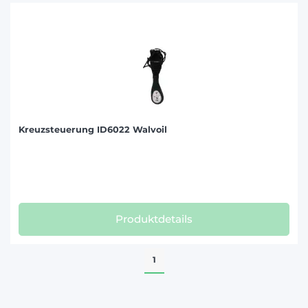
Kreuzsteuerung ID6022 Walvoil
Produktdetails
1