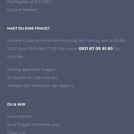
Rückgabe und Ersatz
Unsere Marken
HAST DU EINE FRAGE?
Unsere Experten
sind von Montag bis Freitag von 8:00 bis
12:00 und 13:00 bis 17:00 Uhr unter
0931 87 09 81 80
für
dich da.
Häufig gestellte Fragen
So kaufst Du bei uns ein
Werden Sie Verkäufer bei Agryco
DU & WIR
Mein Konto
Eine Frage? Schreibe uns!
Über uns