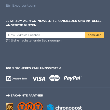
Ein Expertenteam
JETZT ZUM AGRYCO-NEWSLETTER ANMELDEN UND AKTUELLE
ANGEBOTE NUTZEN!
Anmelden
(**) Siehe nachstehende Bedingungen
100 % SICHERES ZAHLUNGSSYSTEM
ANERKANNTE PARTNER