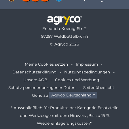
Friedrich-Koenig-Str. 2
97297 Waldbüttelbrunn
© Agryco 2026
Meine Cookies setzen
Impressum
Datenschutzerklärung
Nutzungsbedingungen
Unsere AGB
Cookies und Werbung
Schutz personenbezogener Daten
Seitenübersicht
Gehe zu
Agryco Deutschland
* Ausschließlich für Produkte der Kategorie Ersatzteile
und Werkzeuge mit dem Hinweis „Bis zu 15 %
Wiedereinlagerungskosten“.