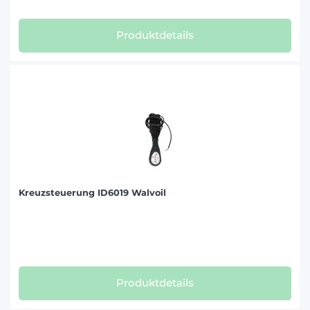
Produktdetails
Kreuzsteuerung ID6019 Walvoil
Produktdetails