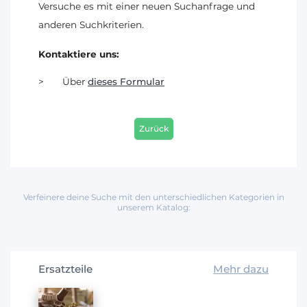
Versuche es mit einer neuen Suchanfrage und
anderen Suchkriterien.
Kontaktiere uns:
Über
dieses Formular
Zurück
Verfeinere deine Suche mit den unterschiedlichen Kategorien in
unserem Katalog:
Ersatzteile
Mehr dazu