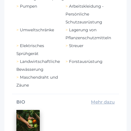
Pumpen
Arbeitskleidung -
Persönliche
Schutzausrüstung
Umweltschränke
Lagerung von
Pflanzenschutzmitteln
Elektrisches
Streuer
Sprühgerät
Landwirtschaftliche
Forstausrüstung
Bewässerung
Maschendraht und
Zäune
BIO
Mehr dazu