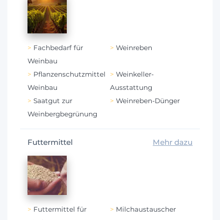
Fachbedarf für
Weinreben
Weinbau
Pflanzenschutzmittel
Weinkeller-
Weinbau
Ausstattung
Saatgut zur
Weinreben-Dünger
Weinbergbegrünung
Futtermittel
Mehr dazu
Futtermittel für
Milchaustauscher