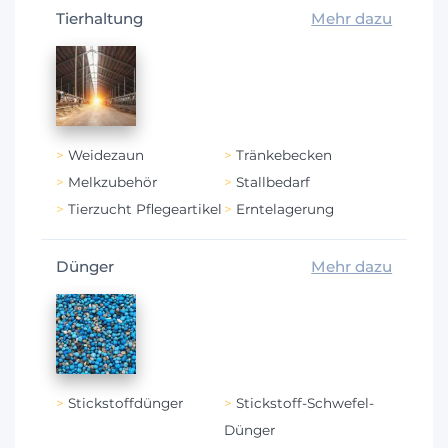
Tierhaltung
Mehr dazu
Weidezaun
Tränkebecken
Melkzubehör
Stallbedarf
Tierzucht Pflegeartikel
Erntelagerung
Dünger
Mehr dazu
Stickstoffdünger
Stickstoff-Schwefel-
Dünger