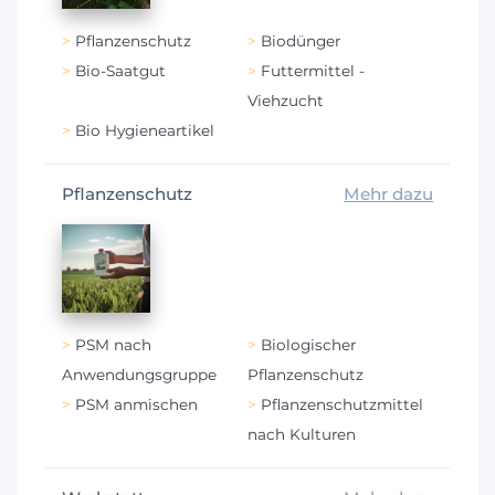
Pflanzenschutz
Biodünger
Bio-Saatgut
Futtermittel -
Viehzucht
Bio Hygieneartikel
Pflanzenschutz
Mehr dazu
PSM nach
Biologischer
Anwendungsgruppe
Pflanzenschutz
PSM anmischen
Pflanzenschutzmittel
nach Kulturen