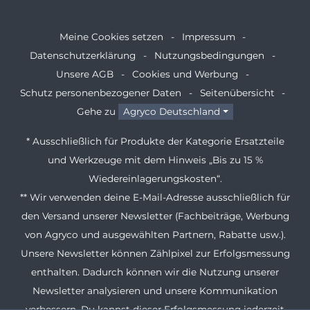
Meine Cookies setzen
Impressum
Datenschutzerklärung
Nutzungsbedingungen
Unsere AGB
Cookies und Werbung
Schutz personenbezogener Daten
Seitenübersicht
Gehe zu
Agryco Deutschland
* Ausschließlich für Produkte der Kategorie Ersatzteile
und Werkzeuge mit dem Hinweis „Bis zu 15 %
Wiedereinlagerungskosten“.
** Wir verwenden deine E-Mail-Adresse ausschließlich für
den Versand unserer Newsletter (Fachbeiträge, Werbung
von Agryco und ausgewählten Partnern, Rabatte usw.).
Unsere Newsletter können Zählpixel zur Erfolgsmessung
enthalten. Dadurch können wir die Nutzung unserer
Newsletter analysieren und unsere Kommunikation
verbessern. Du kannst dieser Erfolgsmessung jederzeit