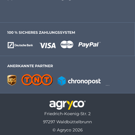
100 % SICHERES ZAHLUNGSSYSTEM
ANERKANNTE PARTNER
Friedrich-Koenig-Str. 2
97297 Waldbüttelbrunn
© Agryco 2026