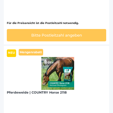
Für die Preisansicht ist die Postleitzahl notwendig.
Bitte Postleitzahl angeben
Mengenrabatt
NEU
Pferdeweide | COUNTRY Horse 2118