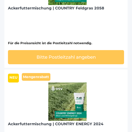
Ackerfuttermischung | COUNTRY Feldgras 2058
Für die Preisansicht ist die Postleitzahl notwendig.
Bitte Postleitzahl angeben
Mengenrabatt
NEU
Ackerfuttermischung | COUNTRY ENERGY 2024