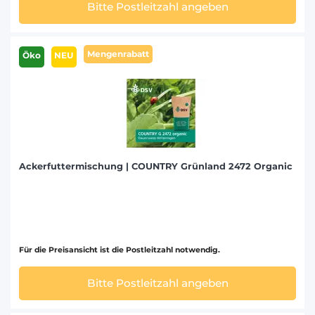
Bitte Postleitzahl angeben
Mengenrabatt
Öko
NEU
Ackerfuttermischung | COUNTRY Grünland 2472 Organic
Für die Preisansicht ist die Postleitzahl notwendig.
Bitte Postleitzahl angeben