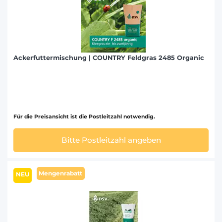
Ackerfuttermischung | COUNTRY Feldgras 2485 Organic
Für die Preisansicht ist die Postleitzahl notwendig.
Bitte Postleitzahl angeben
Mengenrabatt
NEU