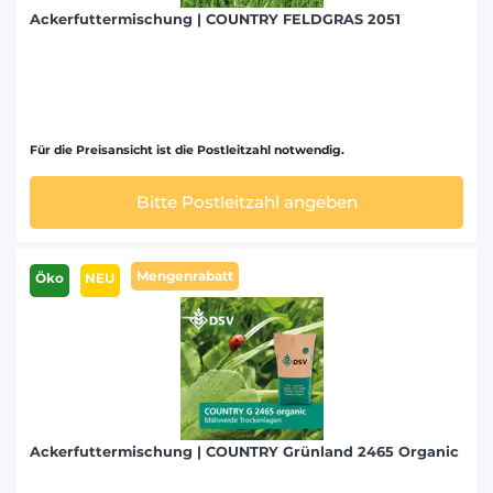
Ackerfuttermischung | COUNTRY FELDGRAS 2051
Für die Preisansicht ist die Postleitzahl notwendig.
Bitte Postleitzahl angeben
Mengenrabatt
Öko
NEU
Ackerfuttermischung | COUNTRY Grünland 2465 Organic