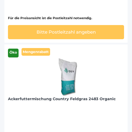
Für die Preisansicht ist die Postleitzahl notwendig.
Bitte Postleitzahl angeben
Mengenrabatt
Öko
Ackerfuttermischung Country Feldgras 2483 Organic