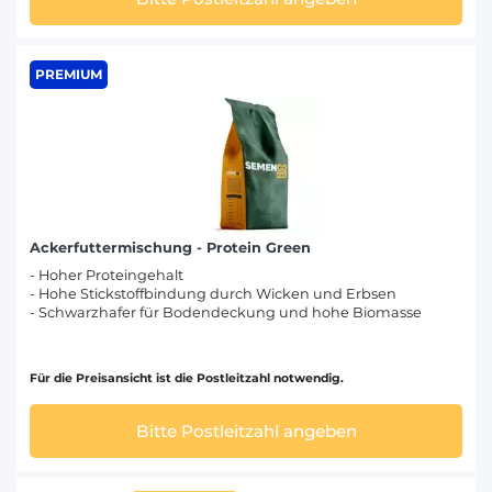
PREMIUM
Ackerfuttermischung - Protein Green
- Hoher Proteingehalt
- Hohe Stickstoffbindung durch Wicken und Erbsen
- Schwarzhafer für Bodendeckung und hohe Biomasse
Für die Preisansicht ist die Postleitzahl notwendig.
Bitte Postleitzahl angeben