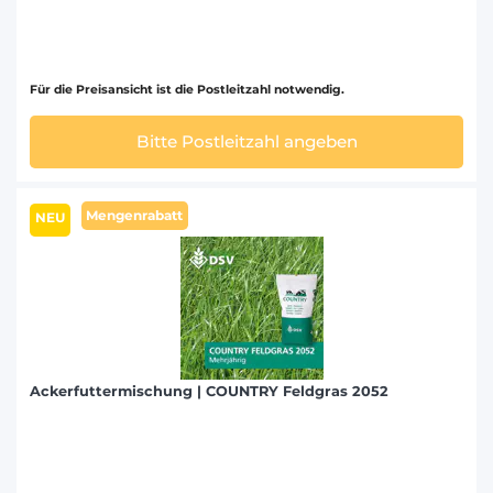
Für die Preisansicht ist die Postleitzahl notwendig.
Bitte Postleitzahl angeben
Mengenrabatt
NEU
Ackerfuttermischung | COUNTRY Feldgras 2052