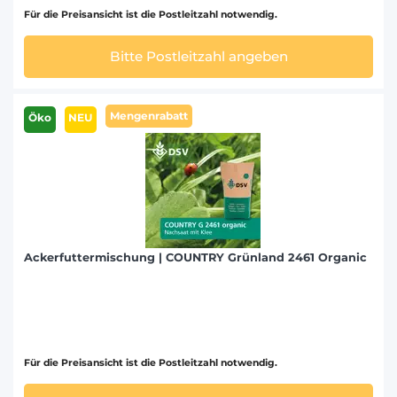
Für die Preisansicht ist die Postleitzahl notwendig.
Bitte Postleitzahl angeben
Mengenrabatt
Öko
NEU
Ackerfuttermischung | COUNTRY Grünland 2461 Organic
Für die Preisansicht ist die Postleitzahl notwendig.