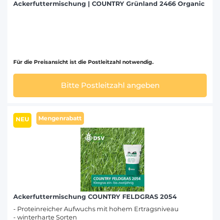
Ackerfuttermischung | COUNTRY Grünland 2466 Organic
Für die Preisansicht ist die Postleitzahl notwendig.
Bitte Postleitzahl angeben
Mengenrabatt
NEU
Ackerfuttermischung COUNTRY FELDGRAS 2054
- Proteinreicher Aufwuchs mit hohem Ertragsniveau
- winterharte Sorten