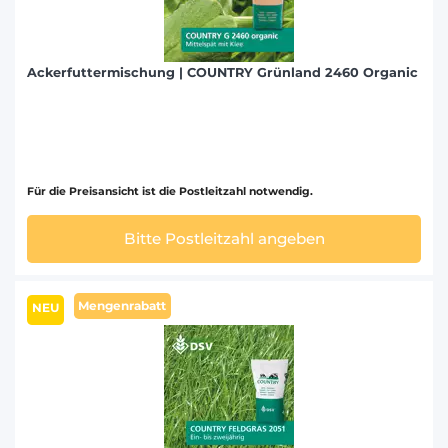
Ackerfuttermischung | COUNTRY Grünland 2460 Organic
Für die Preisansicht ist die Postleitzahl notwendig.
Bitte Postleitzahl angeben
Mengenrabatt
NEU