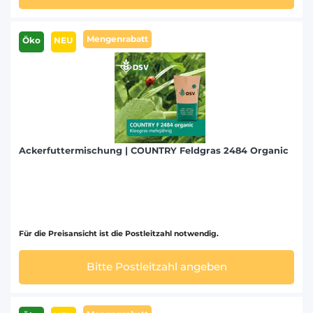
Mengenrabatt
Öko
NEU
Ackerfuttermischung | COUNTRY Feldgras 2484 Organic
Für die Preisansicht ist die Postleitzahl notwendig.
Bitte Postleitzahl angeben