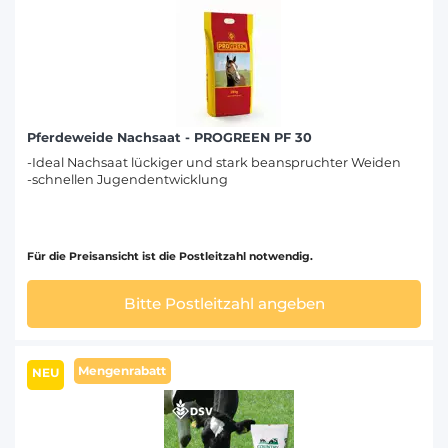
Pferdeweide Nachsaat - PROGREEN PF 30
-Ideal Nachsaat lückiger und stark beanspruchter Weiden
-schnellen Jugendentwicklung
Für die Preisansicht ist die Postleitzahl notwendig.
Bitte Postleitzahl angeben
Mengenrabatt
NEU