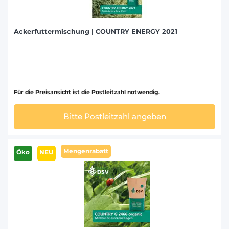
Ackerfuttermischung | COUNTRY ENERGY 2021
Für die Preisansicht ist die Postleitzahl notwendig.
Bitte Postleitzahl angeben
Mengenrabatt
Öko
NEU