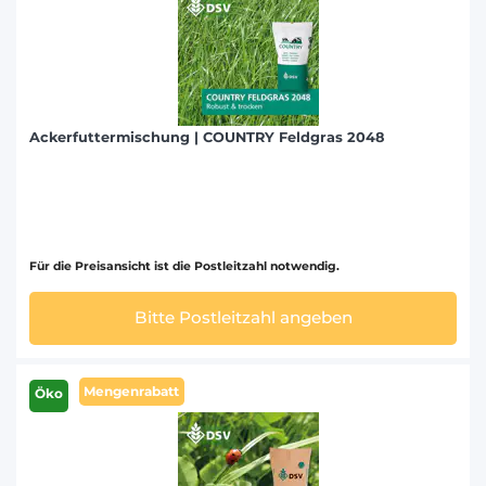
Ackerfuttermischung | COUNTRY Feldgras 2048
Für die Preisansicht ist die Postleitzahl notwendig.
Bitte Postleitzahl angeben
Mengenrabatt
Öko