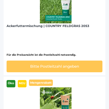
Ackerfuttermischung | COUNTRY FELDGRAS 2053
Für die Preisansicht ist die Postleitzahl notwendig.
Bitte Postleitzahl angeben
Mengenrabatt
Öko
NEU