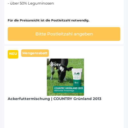
- über 50% Leguminosen
Für die Preisansicht ist die Postleitzahl notwendig.
Bitte Postleitzahl angeben
Mengenrabatt
NEU
Ackerfuttermischung | COUNTRY Grünland 2013