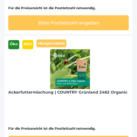
Für die Preisansicht ist die Postleitzahl notwendig.
Bitte Postleitzahl angeben
Mengenrabatt
Öko
NEU
Ackerfuttermischung | COUNTRY Grünland 2462 Organic
Für die Preisansicht ist die Postleitzahl notwendig.