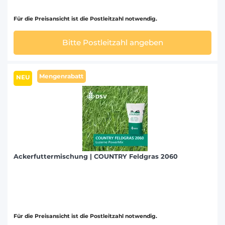
Für die Preisansicht ist die Postleitzahl notwendig.
Bitte Postleitzahl angeben
Mengenrabatt
NEU
Ackerfuttermischung | COUNTRY Feldgras 2060
Für die Preisansicht ist die Postleitzahl notwendig.