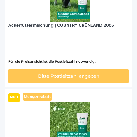
Ackerfuttermischung | COUNTRY GRÜNLAND 2003
Für die Preisansicht ist die Postleitzahl notwendig.
Bitte Postleitzahl angeben
Mengenrabatt
NEU