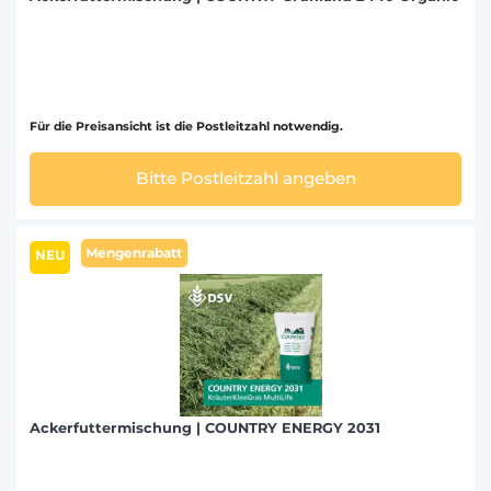
Für die Preisansicht ist die Postleitzahl notwendig.
Bitte Postleitzahl angeben
Mengenrabatt
NEU
Ackerfuttermischung | COUNTRY ENERGY 2031