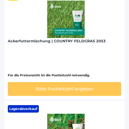
Ackerfuttermischung | COUNTRY FELDGRAS 2053
Für die Preisansicht ist die Postleitzahl notwendig.
Bitte Postleitzahl angeben
Lagerabverkauf