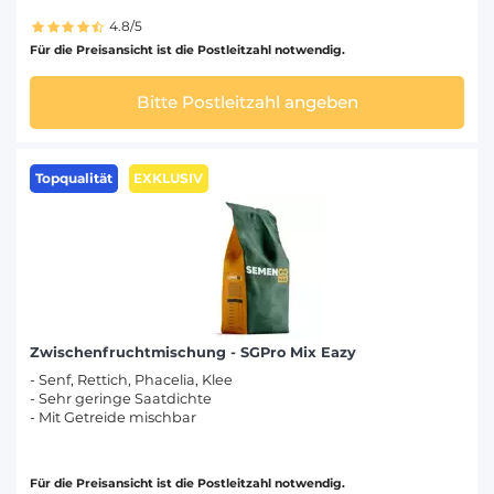
4.8/5
Für die Preisansicht ist die Postleitzahl notwendig.
Bitte Postleitzahl angeben
Topqualität
EXKLUSIV
Zwischenfruchtmischung - SGPro Mix Eazy
- Senf, Rettich, Phacelia, Klee
- Sehr geringe Saatdichte
- Mit Getreide mischbar
Für die Preisansicht ist die Postleitzahl notwendig.