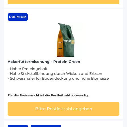
PREMIUM
Ackerfuttermischung - Protein Green
- Hoher Proteingehalt
- Hohe Stickstoffbindung durch Wicken und Erbsen
- Schwarzhafer für Bodendeckung und hohe Biomasse
Für die Preisansicht ist die Postleitzahl notwendig.
Bitte Postleitzahl angeben