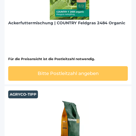
Ackerfuttermischung | COUNTRY Feldgras 2484 Organic
Für die Preisansicht ist die Postleitzahl notwendig.
Bitte Postleitzahl angeben
AGRYCO-TIPP