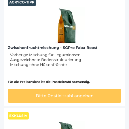
AGRYCO-TIPP
Zwischenfruchtmischung - SGPro Faba Boost
- Vorherige Mischung für Leguminosen
- Ausgezeichnete Bodenstrukturierung
- Mischung ohne Hülsenfrüchte
Für die Preisansicht ist die Postleitzahl notwendig.
Bitte Postleitzahl angeben
EXKLUSIV