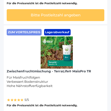
Für die Preisansicht ist die Postleitzahl notwendig.
Bitte Postleitzahl angeben
ZUM VORTEILSPREIS
Lagerabverkauf
Zwischenfruchtmischung - TerraLife® MaisPro TR
Für Maisfruchtfolgen
Verbessert Bodenstruktur
Hohe Nährstoffverfügbarkeit
5/5
Für die Preisansicht ist die Postleitzahl notwendig.