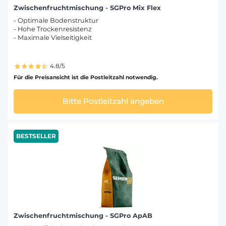
Zwischenfruchtmischung - SGPro Mix Flex
- Optimale Bodenstruktur
- Hohe Trockenresistenz
- Maximale Vielseitigkeit
4.8/5
Für die Preisansicht ist die Postleitzahl notwendig.
Bitte Postleitzahl angeben
BESTSELLER
Zwischenfruchtmischung - SGPro ApAB