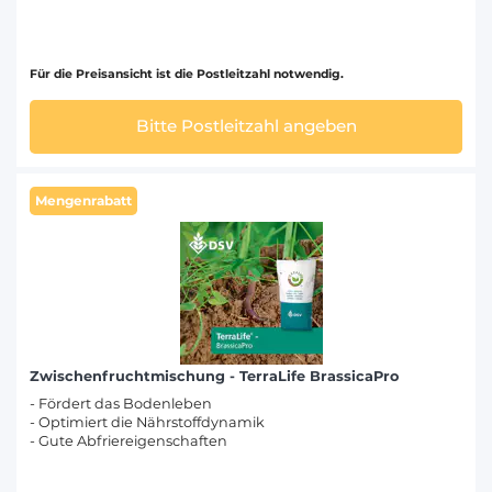
Für die Preisansicht ist die Postleitzahl notwendig.
Bitte Postleitzahl angeben
Mengenrabatt
Zwischenfruchtmischung - TerraLife BrassicaPro
- Fördert das Bodenleben
- Optimiert die Nährstoffdynamik
- Gute Abfriereigenschaften