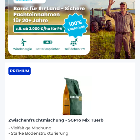
PREMIUM
Zwischenfruchtmischung - SGPro Mix Tuerb
- Vielfältige Mischung
- Starke Bodenstrukturierung