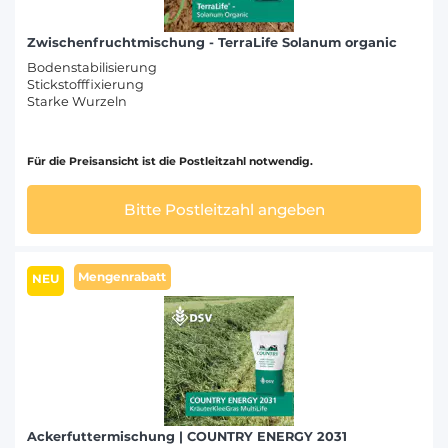
Zwischenfruchtmischung - TerraLife Solanum organic
Bodenstabilisierung
Stickstofffixierung
Starke Wurzeln
Für die Preisansicht ist die Postleitzahl notwendig.
Bitte Postleitzahl angeben
Mengenrabatt
NEU
Ackerfuttermischung | COUNTRY ENERGY 2031