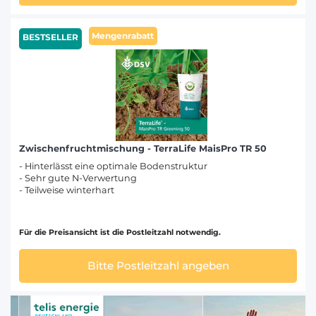
Mengenrabatt
BESTSELLER
Zwischenfruchtmischung - TerraLife MaisPro TR 50
- Hinterlässt eine optimale Bodenstruktur
- Sehr gute N-Verwertung
- Teilweise winterhart
Für die Preisansicht ist die Postleitzahl notwendig.
Bitte Postleitzahl angeben