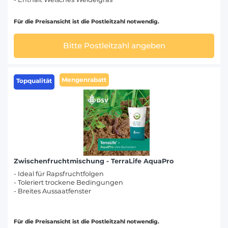
Für die Preisansicht ist die Postleitzahl notwendig.
Bitte Postleitzahl angeben
Mengenrabatt
Topqualität
Zwischenfruchtmischung - TerraLife AquaPro
- Ideal für Rapsfruchtfolgen
- Toleriert trockene Bedingungen
- Breites Aussaatfenster
Für die Preisansicht ist die Postleitzahl notwendig.