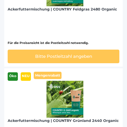
Ackerfuttermischung | COUNTRY Feldgras 2480 Organic
Für die Preisansicht ist die Postleitzahl notwendig.
Bitte Postleitzahl angeben
Mengenrabatt
Öko
NEU
Ackerfuttermischung | COUNTRY Grünland 2440 Organic