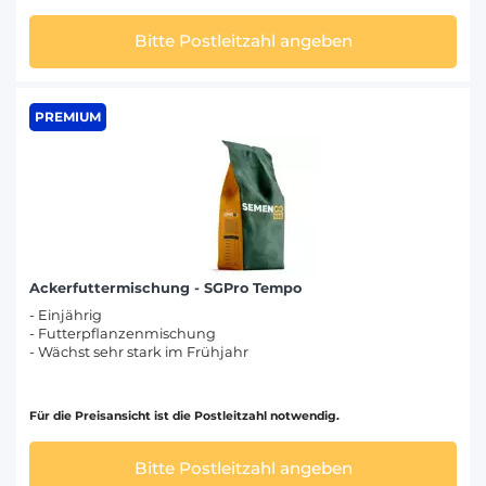
Bitte Postleitzahl angeben
PREMIUM
Ackerfuttermischung - SGPro Tempo
- Einjährig
- Futterpflanzenmischung
- Wächst sehr stark im Frühjahr
Für die Preisansicht ist die Postleitzahl notwendig.
Bitte Postleitzahl angeben