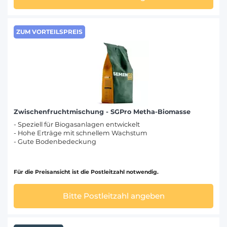
ZUM VORTEILSPREIS
Zwischenfruchtmischung - SGPro Metha-Biomasse
- Speziell für Biogasanlagen entwickelt
- Hohe Erträge mit schnellem Wachstum
- Gute Bodenbedeckung
Für die Preisansicht ist die Postleitzahl notwendig.
Bitte Postleitzahl angeben