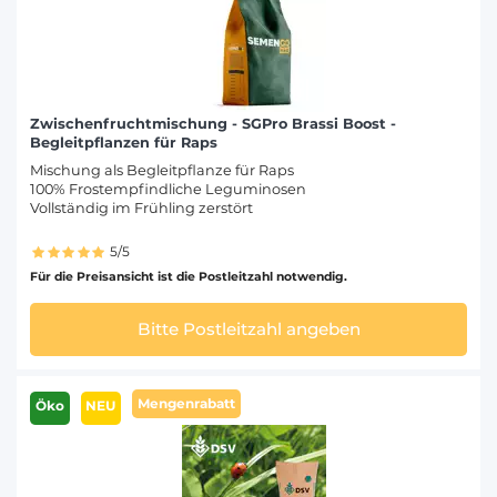
Zwischenfruchtmischung - SGPro Brassi Boost -
Begleitpflanzen für Raps
Mischung als Begleitpflanze für Raps
100% Frostempfindliche Leguminosen
Vollständig im Frühling zerstört
5/5
Für die Preisansicht ist die Postleitzahl notwendig.
Bitte Postleitzahl angeben
Mengenrabatt
Öko
NEU