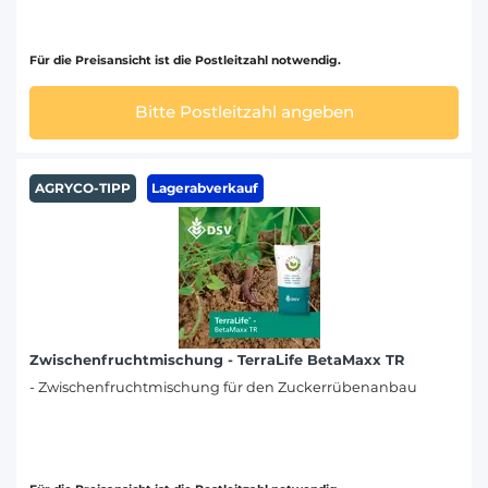
Für die Preisansicht ist die Postleitzahl notwendig.
Bitte Postleitzahl angeben
AGRYCO-TIPP
Lagerabverkauf
Zwischenfruchtmischung - TerraLife BetaMaxx TR
- Zwischenfruchtmischung für den Zuckerrübenanbau