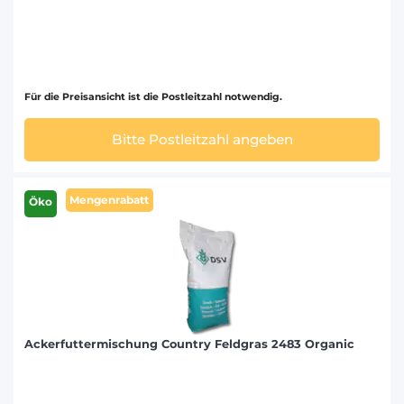
Für die Preisansicht ist die Postleitzahl notwendig.
Bitte Postleitzahl angeben
Mengenrabatt
Öko
Ackerfuttermischung Country Feldgras 2483 Organic