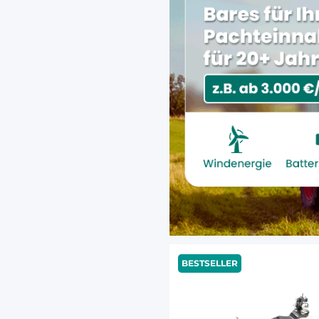
BESTSELLER