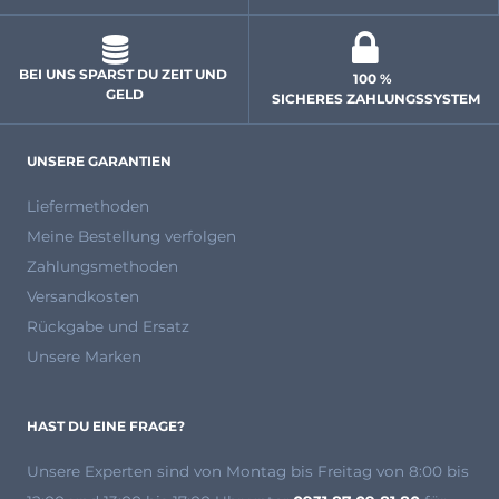
BEI UNS SPARST DU ZEIT UND 
100 % 
GELD
 SICHERES ZAHLUNGSSYSTEM
UNSERE GARANTIEN
Liefermethoden
Meine Bestellung verfolgen
Zahlungsmethoden
Versandkosten
Rückgabe und Ersatz
Unsere Marken
HAST DU EINE FRAGE?
Unsere Experten
sind von Montag bis Freitag von 8:00 bis