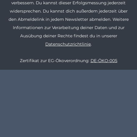
verbessern. Du kannst dieser Erfolgsmessung jederzeit
widersprechen. Du kannst dich außerdem jederzeit über
den Abmeldelink in jedem Newsletter abmelden. Weitere
Informationen zur Verarbeitung deiner Daten und zur
Ausübung deiner Rechte findest du in unserer
Datenschutzrichtlinie
.
Zertifikat zur EG-Ökoverordnung:
DE-ÖKO-005