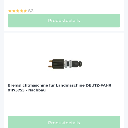
5/5
Produktdetails
Bremslichtmaschine für Landmaschine DEUTZ-FAHR
01175755 - Nachbau
Produktdetails