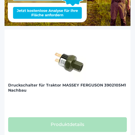
Druckschalter für Traktor MASSEY FERGUSON 3902105M1
Nachbau
Produktdetails