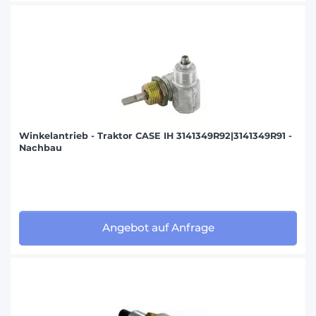
Winkelantrieb - Traktor CASE IH 3141349R92|3141349R91 -
Nachbau
Angebot auf Anfrage