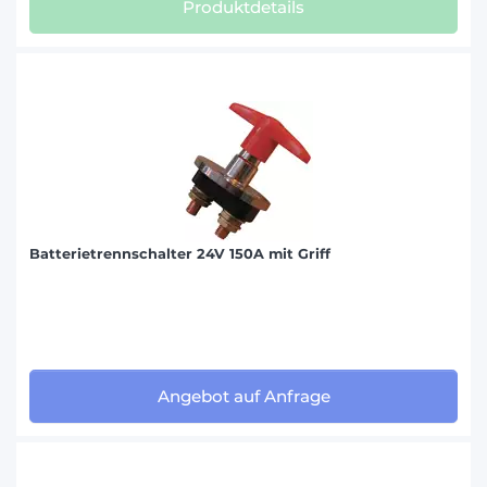
Produktdetails
Batterietrennschalter 24V 150A mit Griff
Angebot auf Anfrage