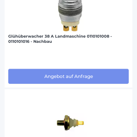
Glühüberwacher 38 A Landmaschine 0110101008 -
0110101016 - Nachbau
Angebot auf Anfrage