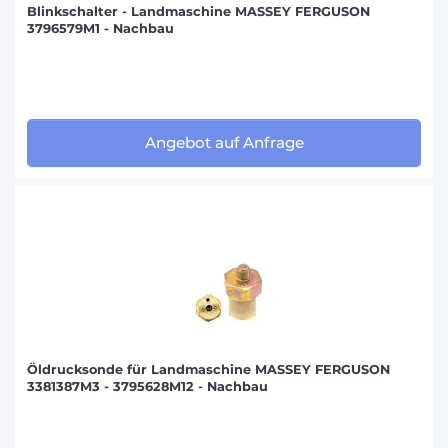
Blinkschalter - Landmaschine MASSEY FERGUSON
3796579M1 - Nachbau
Angebot auf Anfrage
Öldrucksonde für Landmaschine MASSEY FERGUSON
3381387M3 - 3795628M12 - Nachbau