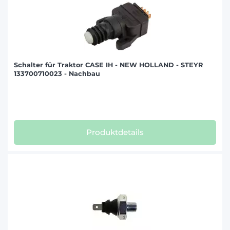
Schalter für Traktor CASE IH - NEW HOLLAND - STEYR
133700710023 - Nachbau
Produktdetails