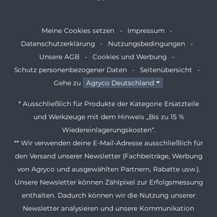
Meine Cookies setzen
Impressum
Datenschutzerklärung
Nutzungsbedingungen
Unsere AGB
Cookies und Werbung
Schutz personenbezogener Daten
Seitenübersicht
Gehe zu
Agryco Deutschland
* Ausschließlich für Produkte der Kategorie Ersatzteile
und Werkzeuge mit dem Hinweis „Bis zu 15 %
Wiedereinlagerungskosten“.
** Wir verwenden deine E-Mail-Adresse ausschließlich für
den Versand unserer Newsletter (Fachbeiträge, Werbung
von Agryco und ausgewählten Partnern, Rabatte usw.).
Unsere Newsletter können Zählpixel zur Erfolgsmessung
enthalten. Dadurch können wir die Nutzung unserer
Newsletter analysieren und unsere Kommunikation