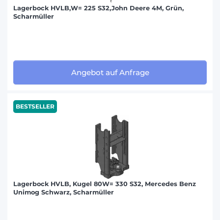
Lagerbock HVLB,W= 225 S32,John Deere 4M, Grün,
Scharmüller
Angebot auf Anfrage
BESTSELLER
Lagerbock HVLB, Kugel 80W= 330 S32, Mercedes Benz
Unimog Schwarz, Scharmüller