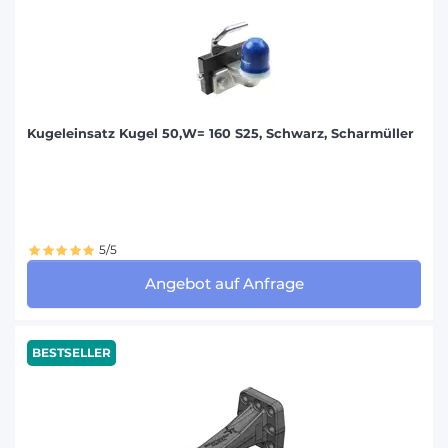
Kugeleinsatz Kugel 50,W= 160 S25, Schwarz, Scharmüller
5/5
Angebot auf Anfrage
BESTSELLER