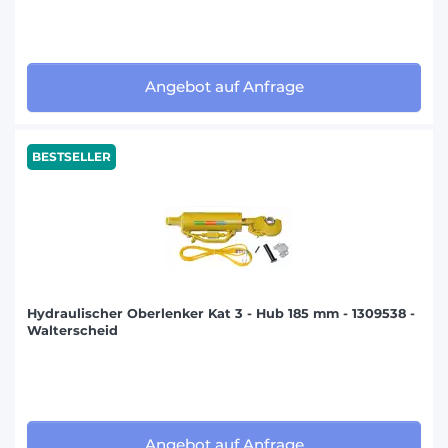
Angebot auf Anfrage
BESTSELLER
Hydraulischer Oberlenker Kat 3 - Hub 185 mm - 1309538 -
Walterscheid
Angebot auf Anfrage