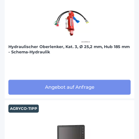
Hydraulischer Oberlenker, Kat. 3, Ø 25,2 mm, Hub 185 mm
- Schema-Hydraulik
Angebot auf Anfrage
AGRYCO-TIPP