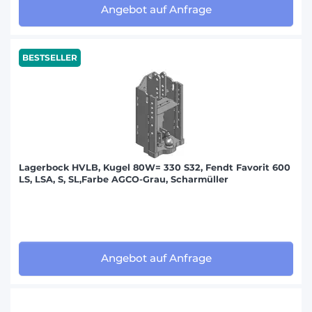
Angebot auf Anfrage
BESTSELLER
Lagerbock HVLB, Kugel 80W= 330 S32, Fendt Favorit 600
LS, LSA, S, SL,Farbe AGCO-Grau, Scharmüller
Angebot auf Anfrage