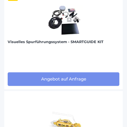
Visuelles Spurführungssystem - SMARTGUIDE KIT
Angebot auf Anfrage