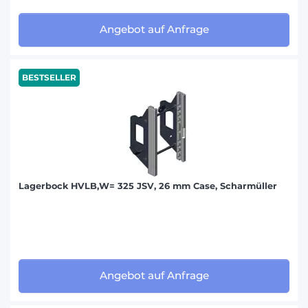
Angebot auf Anfrage
BESTSELLER
Lagerbock HVLB,W= 325 JSV, 26 mm Case, Scharmüller
Angebot auf Anfrage