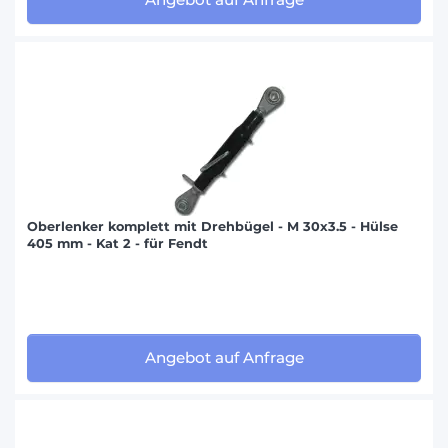
Oberlenker komplett mit Drehbügel - M 30x3.5 - Hülse
405 mm - Kat 2 - für Fendt
Angebot auf Anfrage