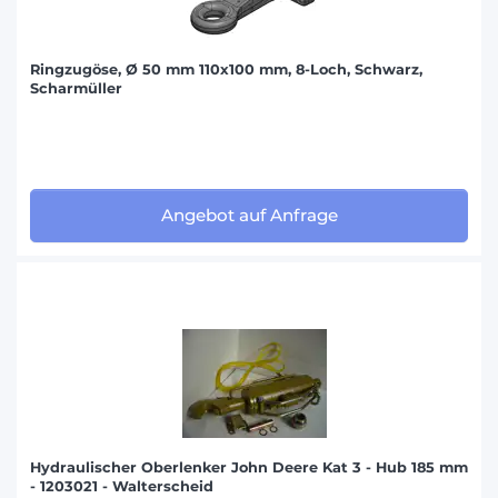
Ringzugöse, Ø 50 mm 110x100 mm, 8-Loch, Schwarz,
Scharmüller
Angebot auf Anfrage
Hydraulischer Oberlenker John Deere Kat 3 - Hub 185 mm
- 1203021 - Walterscheid