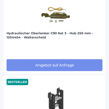
Hydraulischer Oberlenker C90 Kat 3 - Hub 250 mm -
1204404 - Walterscheid
Angebot auf Anfrage
BESTSELLER