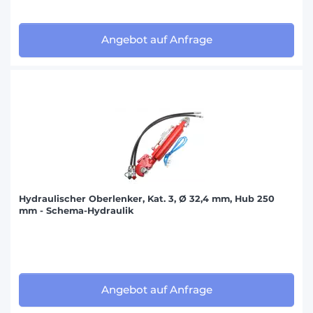
Angebot auf Anfrage
Hydraulischer Oberlenker, Kat. 3, Ø 32,4 mm, Hub 250
mm - Schema-Hydraulik
Angebot auf Anfrage