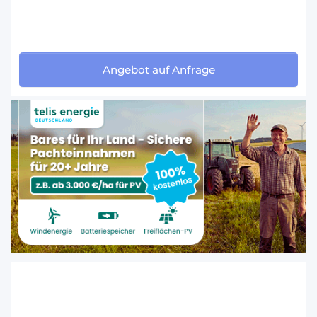
Angebot auf Anfrage