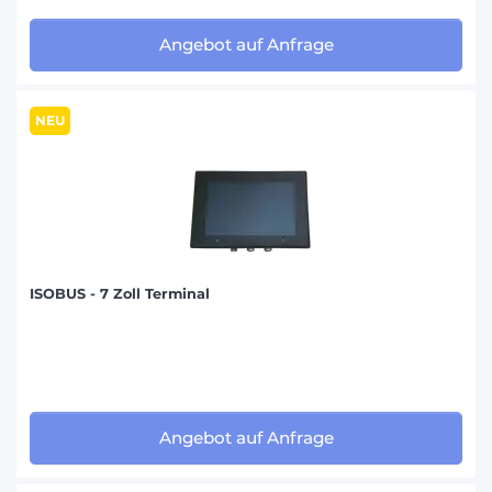
Angebot auf Anfrage
NEU
ISOBUS - 7 Zoll Terminal
Angebot auf Anfrage