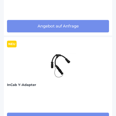
Angebot auf Anfrage
NEU
InCab Y-Adapter