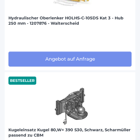
Hydraulischer Oberlenker HOLHS-C-105DS Kat 3 - Hub
250 mm - 1207876 - Walterscheid
Angebot auf Anfrage
BESTSELLER
Kugeleinsatz Kugel 80,W= 390 S30, Schwarz, Scharmüller
passend zu CBM