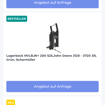
Angebot auf Anfrage
BESTSELLER
Lagerbock HVLB,W= 200 S25,John Deere 3120 - 3720 3R,
Grün, Scharmüller
Angebot auf Anfrage
NEU