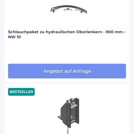
Schlauchpaket zu hydraulischen Oberlenkern - 900 mm -
NW 10
Angebot auf Anfrage
BESTSELLER