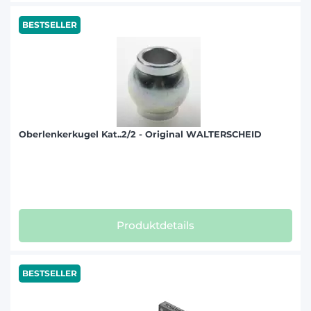
BESTSELLER
Oberlenkerkugel Kat..2/2 - Original WALTERSCHEID
Produktdetails
BESTSELLER