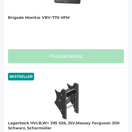
Brigade Monitor VBV-770 HFM
Produktdetails
BESTSELLER
Lagerbock HVLB,W= 295 S26, JSV,Massey Ferguson 300
Schwarz, Scharmüller