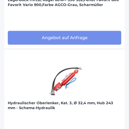
Favorit Vario 900,Farbe AGCO-Grau, Scharmüller
Angebot auf Anfrage
Hydraulischer Oberlenker, Kat. 3, Ø 32,4 mm, Hub 243
mm - Schema-Hydraulik