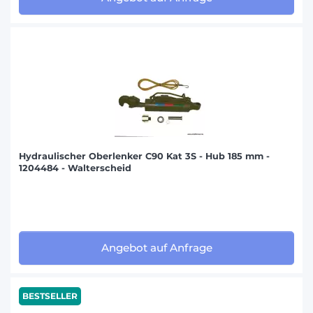
Hydraulischer Oberlenker C90 Kat 3S - Hub 185 mm -
1204484 - Walterscheid
Angebot auf Anfrage
BESTSELLER