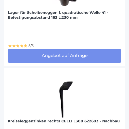
Lager für Scheibeneggen f. quadratische Welle 41 -
Befestigungsabstand 163 L:230 mm
5/5
Angebot auf Anfrage
Kreiseleggenzinken rechts CELLI L300 622603 - Nachbau