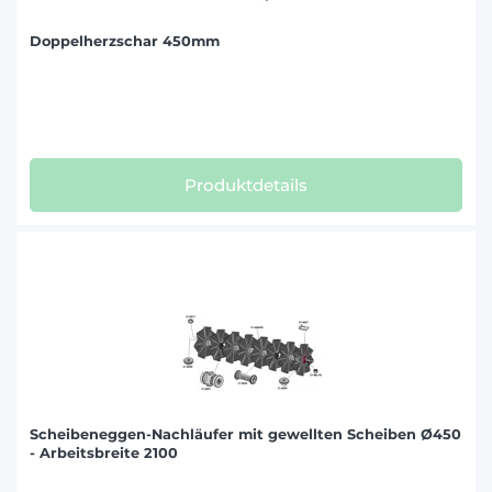
Doppelherzschar 450mm
Produktdetails
Scheibeneggen-Nachläufer mit gewellten Scheiben Ø450
- Arbeitsbreite 2100