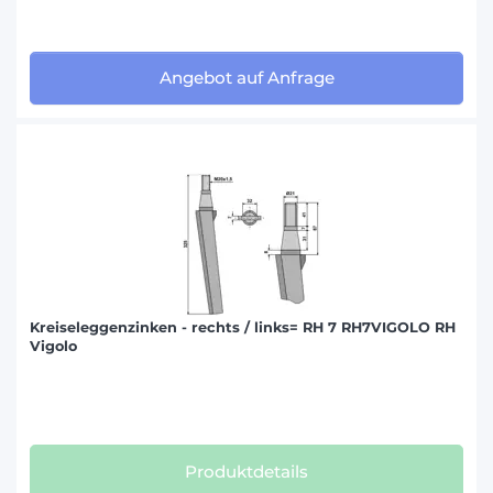
Angebot auf Anfrage
Kreiseleggenzinken - rechts / links= RH 7 RH7VIGOLO RH
Vigolo
Produktdetails