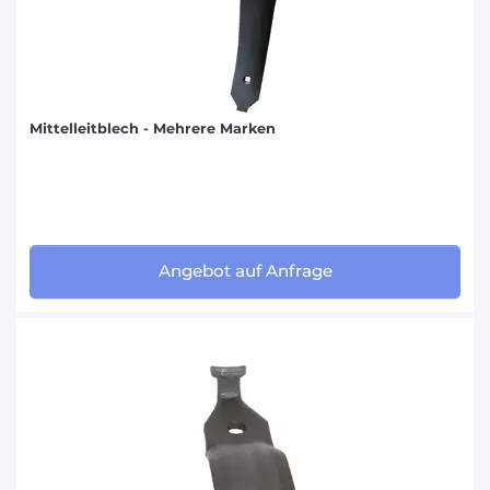
Mittelleitblech - Mehrere Marken
Angebot auf Anfrage