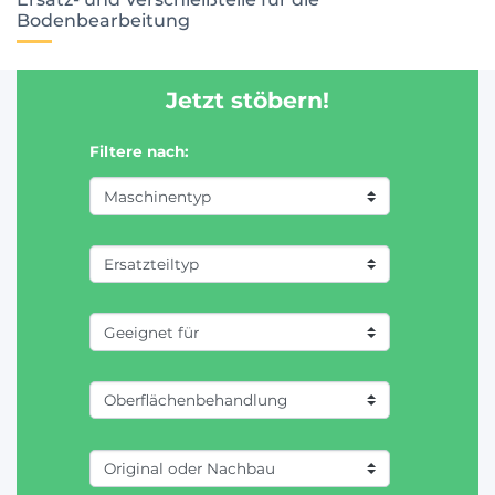
Bodenbearbeitung
Jetzt stöbern!
Filtere nach: