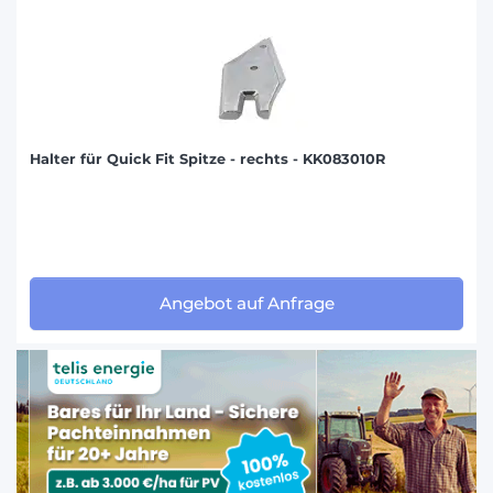
Halter für Quick Fit Spitze - rechts - KK083010R
Angebot auf Anfrage