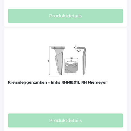
Produktdetails
Kreiseleggenzinken - links RHNIE01L RH Niemeyer
Produktdetails