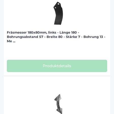
Fräsmesser 180x80mm, links - Länge 180 -
Bohrungsabstand 57 - Breite 80 - Stärke 7 - Bohrung 13 -
Me ...
Produktdetails