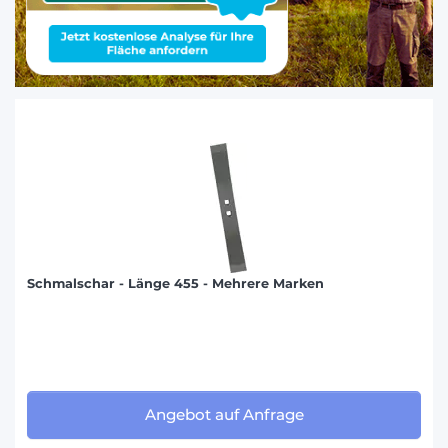
Schmalschar - Länge 455 - Mehrere Marken
Angebot auf Anfrage