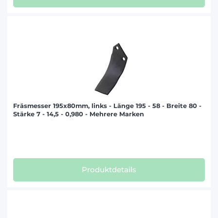
Fräsmesser 195x80mm, links - Länge 195 - 58 - Breite 80 -
Stärke 7 - 14,5 - 0,980 - Mehrere Marken
Produktdetails