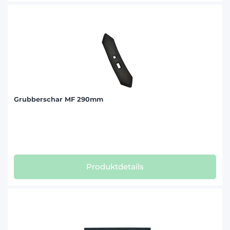
Grubberschar MF 290mm
Produktdetails