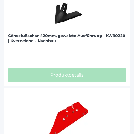
Gänsefußschar 420mm, gewalzte Ausführung - KW90220
| Kverneland - Nachbau
Produktdetails