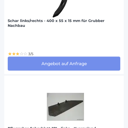
Schar links/rechts - 400 x 55 x 15 mm für Grubber
Nachbau
3/5
Angebot auf Anfrage