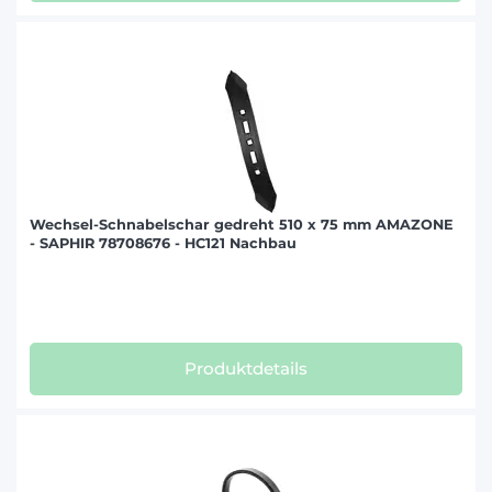
Wechsel-Schnabelschar gedreht 510 x 75 mm AMAZONE
- SAPHIR 78708676 - HC121 Nachbau
Produktdetails