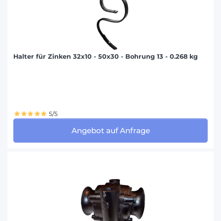
Halter für Zinken 32x10 - 50x30 - Bohrung 13 - 0.268 kg
5/5
Angebot auf Anfrage