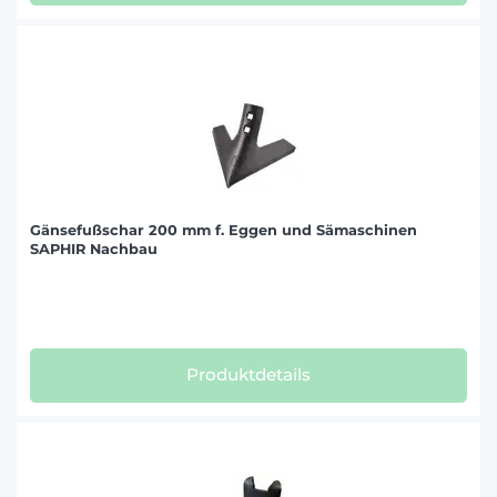
Gänsefußschar 200 mm f. Eggen und Sämaschinen
SAPHIR Nachbau
Produktdetails