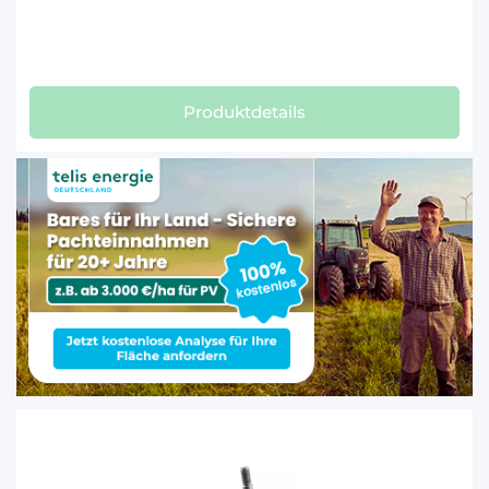
Produktdetails