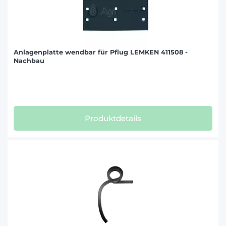
Anlagenplatte wendbar für Pflug LEMKEN 411508 -
Nachbau
Produktdetails