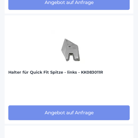
Angebot auf Anfrage
Halter für Quick Fit Spitze - links - KK083011R
Angebot auf Anfrage