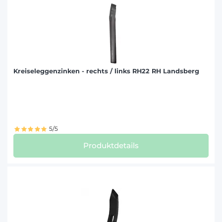
Kreiseleggenzinken - rechts / links RH22 RH Landsberg
5/5
Produktdetails