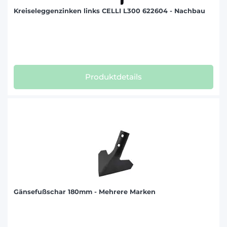
Kreiseleggenzinken links CELLI L300 622604 - Nachbau
Produktdetails
Gänsefußschar 180mm - Mehrere Marken