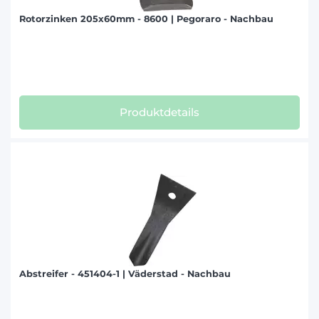
Rotorzinken 205x60mm - 8600 | Pegoraro - Nachbau
Produktdetails
Abstreifer - 451404-1 | Väderstad - Nachbau