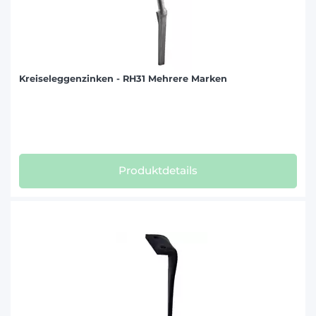
Kreiseleggenzinken - RH31 Mehrere Marken
Produktdetails