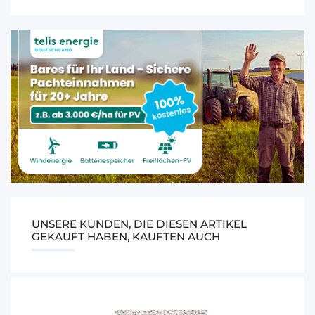
UNSERE KUNDEN, DIE DIESEN ARTIKEL
GEKAUFT HABEN, KAUFTEN AUCH