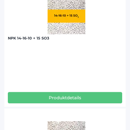
NPK 14-16-10 + 15 SO3
Produktdetails