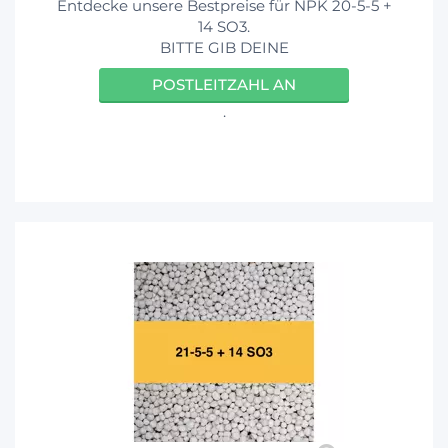
Entdecke unsere Bestpreise für NPK 20-5-5 +
14 SO3.
BITTE GIB DEINE
POSTLEITZAHL AN
.