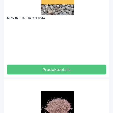
NPK 15 - 15 - 15 + 7 SO3
Produktdetails