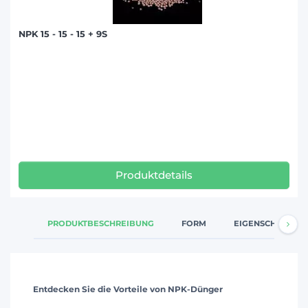
NPK 15 - 15 - 15 + 9S
Produktdetails
PRODUKTBESCHREIBUNG
FORM
EIGENSCHAFTEN
Entdecken Sie die Vorteile von NPK-Dünger