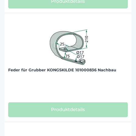
Produktdetails
Feder für Grubber KONGSKILDE 101000836 Nachbau
Produktdetails