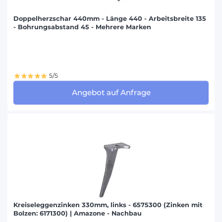
Doppelherzschar 440mm - Länge 440 - Arbeitsbreite 135
- Bohrungsabstand 45 - Mehrere Marken
5/5
Angebot auf Anfrage
Kreiseleggenzinken 330mm, links - 6575300 (Zinken mit
Bolzen: 6171300) | Amazone - Nachbau