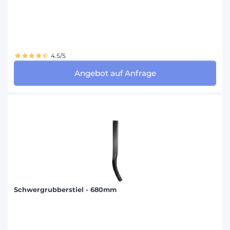
4.5/5
Angebot auf Anfrage
Schwergrubberstiel - 680mm