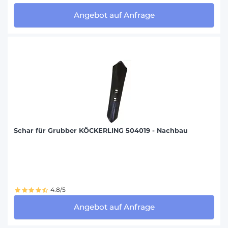
Angebot auf Anfrage
Schar für Grubber KÖCKERLING 504019 - Nachbau
4.8/5
Angebot auf Anfrage