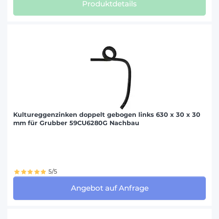
Produktdetails
Kultureggenzinken doppelt gebogen links 630 x 30 x 30
mm für Grubber 59CU6280G Nachbau
5/5
Angebot auf Anfrage