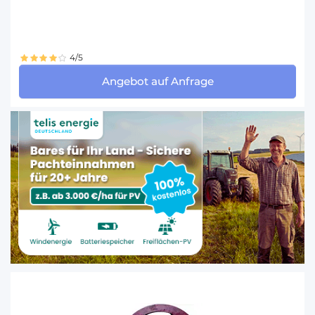
4/5
Angebot auf Anfrage