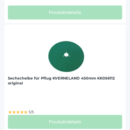
Produktdetails
Sechscheibe für Pflug KVERNELAND 450mm KK056112
original
5/5
Produktdetails