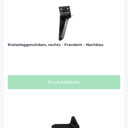
Kreiseleggenzinken, rechts - Frandent - Nachbau
Produktdetails