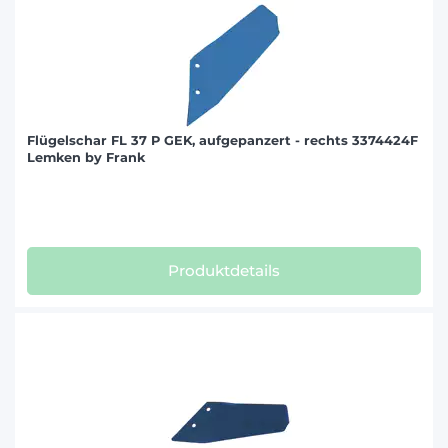
Flügelschar FL 37 P GEK, aufgepanzert - rechts 3374424F
Lemken by Frank
Produktdetails