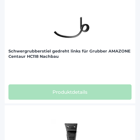
Schwergrubberstiel gedreht links für Grubber AMAZONE
Centaur HC118 Nachbau
Produktdetails