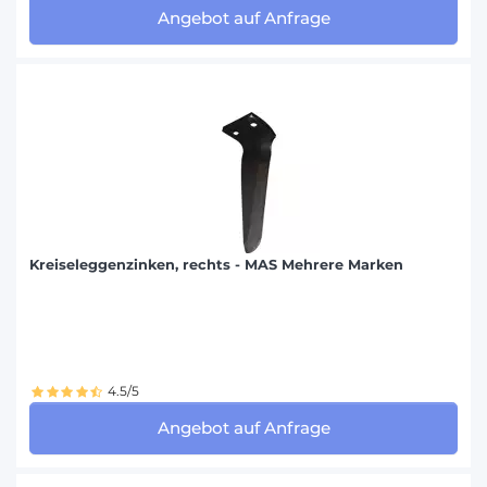
Angebot auf Anfrage
Kreiseleggenzinken, rechts - MAS Mehrere Marken
4.5/5
Angebot auf Anfrage