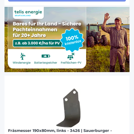
Fräsmesser 190x80mm, links - 3426 | Sauerburger -