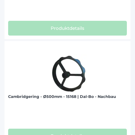
Produktdetails
Cambridgering - Ø500mm - 15168 | Dal-Bo - Nachbau