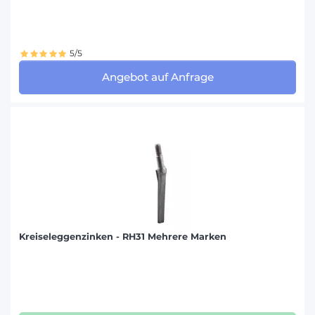
5/5
Angebot auf Anfrage
Kreiseleggenzinken - RH31 Mehrere Marken