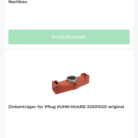
Nachbau
Produktdetails
Zinkenträger für Pflug KUHN-HUARD 52501020 original