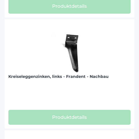
Produktdetails
Kreiseleggenzinken, links - Frandent - Nachbau
Produktdetails