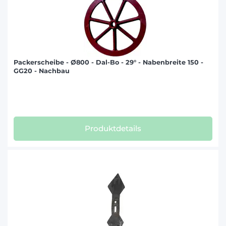
Packerscheibe - Ø800 - Dal-Bo - 29° - Nabenbreite 150 -
GG20 - Nachbau
Produktdetails