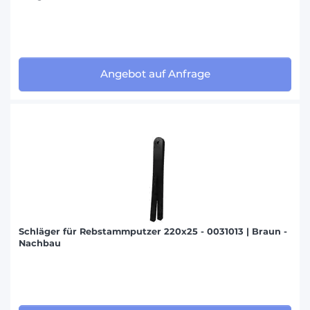
Angebot auf Anfrage
Schläger für Rebstammputzer 220x25 - 0031013 | Braun -
Nachbau