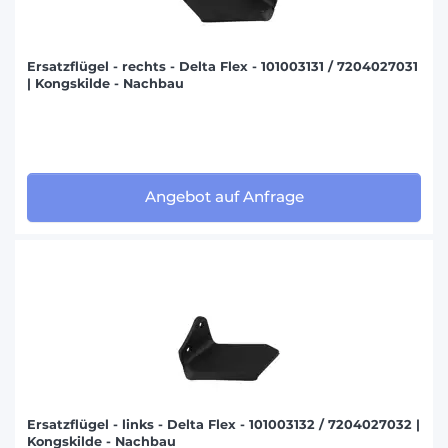
Ersatzflügel - rechts - Delta Flex - 101003131 / 7204027031
| Kongskilde - Nachbau
Angebot auf Anfrage
Ersatzflügel - links - Delta Flex - 101003132 / 7204027032 |
Kongskilde - Nachbau