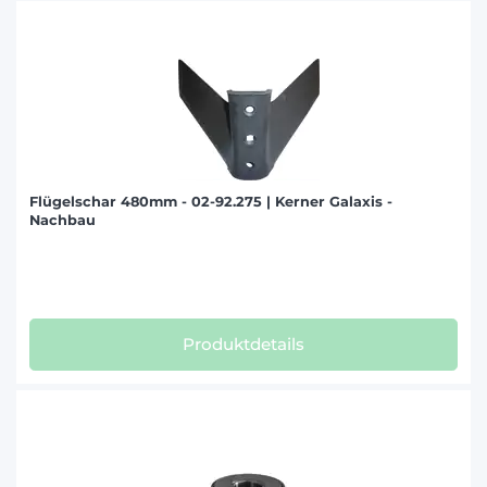
Flügelschar 480mm - 02-92.275 | Kerner Galaxis -
Nachbau
Produktdetails