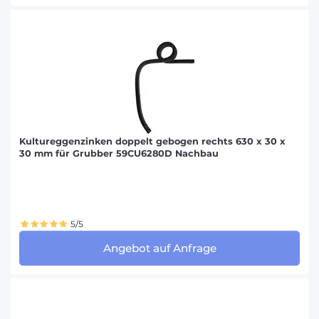
Kultureggenzinken doppelt gebogen rechts 630 x 30 x
30 mm für Grubber 59CU6280D Nachbau
5/5
Angebot auf Anfrage