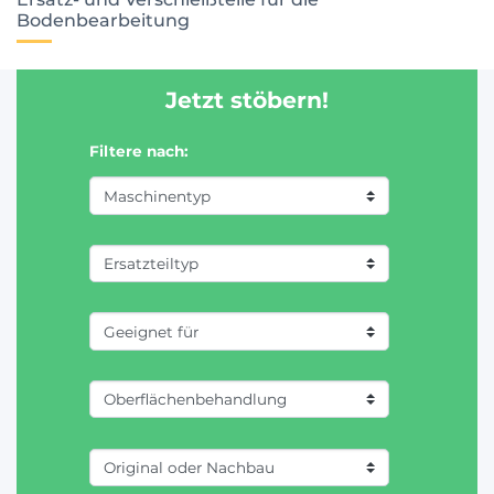
Bodenbearbeitung
Jetzt stöbern!
Filtere nach: