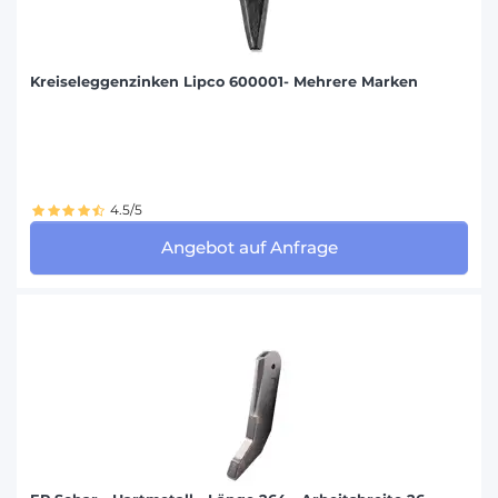
Kreiseleggenzinken Lipco 600001- Mehrere Marken
4.5/5
Angebot auf Anfrage