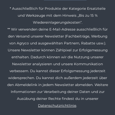
* Ausschließlich für Produkte der Kategorie Ersatzteile
und Werkzeuge mit dem Hinweis „Bis zu 15 %
Wiedereinlagerungskosten“.
** Wir verwenden deine E-Mail-Adresse ausschließlich für
den Versand unserer Newsletter (Fachbeiträge, Werbung
von Agryco und ausgewählten Partnern, Rabatte usw.).
Unsere Newsletter können Zählpixel zur Erfolgsmessung
enthalten. Dadurch können wir die Nutzung unserer
Newsletter analysieren und unsere Kommunikation
verbessern. Du kannst dieser Erfolgsmessung jederzeit
widersprechen. Du kannst dich außerdem jederzeit über
den Abmeldelink in jedem Newsletter abmelden. Weitere
Informationen zur Verarbeitung deiner Daten und zur
Ausübung deiner Rechte findest du in unserer
Datenschutzrichtlinie
.