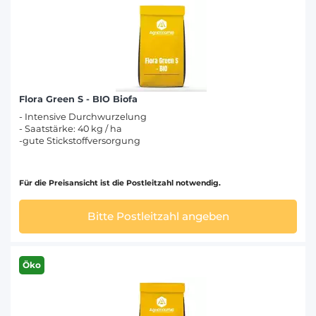
Flora Green S - BIO Biofa
- Intensive Durchwurzelung
- Saatstärke: 40 kg / ha
-gute Stickstoffversorgung
Für die Preisansicht ist die Postleitzahl notwendig.
Bitte Postleitzahl angeben
Öko