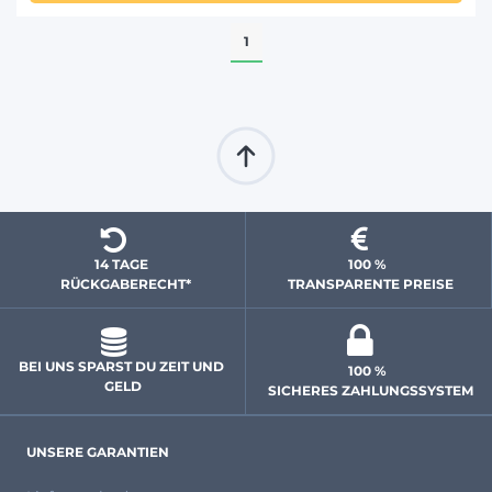
1
14 TAGE 
100 % 
  RÜCKGABERECHT*
 TRANSPARENTE PREISE
BEI UNS SPARST DU ZEIT UND 
100 % 
GELD
 SICHERES ZAHLUNGSSYSTEM
UNSERE GARANTIEN