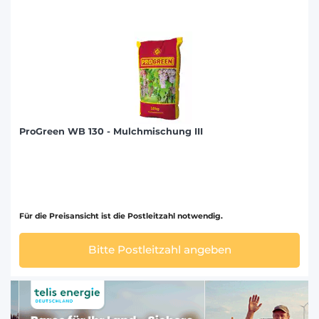
ProGreen WB 130 - Mulchmischung III
Für die Preisansicht ist die Postleitzahl notwendig.
Bitte Postleitzahl angeben