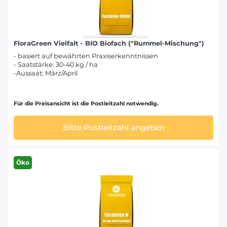
FloraGreen Vielfalt - BIO Biofach ("Rummel-Mischung")
- basiert auf bewährten Praxiserkenntnissen
- Saatstärke: 30-40 kg / ha
-Aussaat: März/April
Für die Preisansicht ist die Postleitzahl notwendig.
Bitte Postleitzahl angeben
Öko