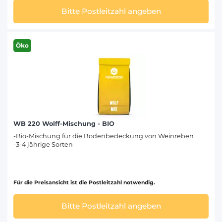
Bitte Postleitzahl angeben
Öko
WB 220 Wolff-Mischung - BIO
-Bio-Mischung für die Bodenbedeckung von Weinreben
-3-4 jährige Sorten
Für die Preisansicht ist die Postleitzahl notwendig.
Bitte Postleitzahl angeben