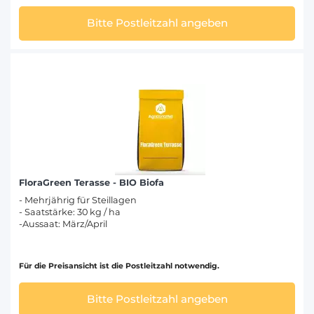
Bitte Postleitzahl angeben
FloraGreen Terasse - BIO Biofa
- Mehrjährig für Steillagen
- Saatstärke: 30 kg / ha
-Aussaat: März/April
Für die Preisansicht ist die Postleitzahl notwendig.
Bitte Postleitzahl angeben