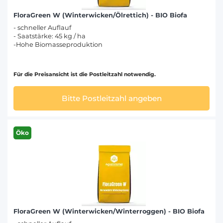
FloraGreen W (Winterwicken/Ölrettich) - BIO Biofa
- schneller Auflauf
- Saatstärke: 45 kg / ha
-Hohe Biomasseproduktion
Für die Preisansicht ist die Postleitzahl notwendig.
Bitte Postleitzahl angeben
Öko
FloraGreen W (Winterwicken/Winterroggen) - BIO Biofa