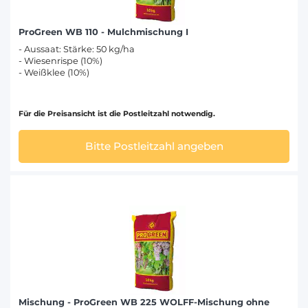
ProGreen WB 110 - Mulchmischung I
- Aussaat: Stärke: 50 kg/ha
- Wiesenrispe (10%)
- Weißklee (10%)
Für die Preisansicht ist die Postleitzahl notwendig.
Bitte Postleitzahl angeben
Mischung - ProGreen WB 225 WOLFF-Mischung ohne