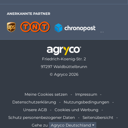
ANERKANNTE PARTNER
Friedrich-Koenig-Str. 2
97297 Waldbüttelbrunn
© Agryco 2026
Meine Cookies setzen
Impressum
Datenschutzerklärung
Nutzungsbedingungen
Unsere AGB
Cookies und Werbung
Schutz personenbezogener Daten
Seitenübersicht
Gehe zu
Agryco Deutschland