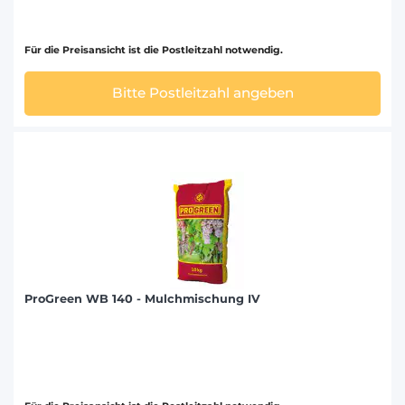
Für die Preisansicht ist die Postleitzahl notwendig.
Bitte Postleitzahl angeben
ProGreen WB 140 - Mulchmischung IV