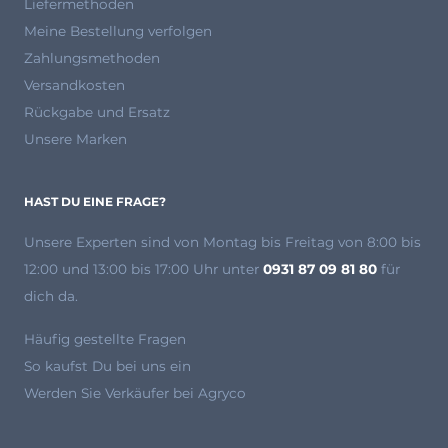
Liefermethoden
Meine Bestellung verfolgen
Zahlungsmethoden
Versandkosten
Rückgabe und Ersatz
Unsere Marken
HAST DU EINE FRAGE?
Unsere Experten
sind von Montag bis Freitag von 8:00 bis
12:00 und 13:00 bis 17:00 Uhr unter
0931 87 09 81 80
für
dich da.
Häufig gestellte Fragen
So kaufst Du bei uns ein
Werden Sie Verkäufer bei Agryco