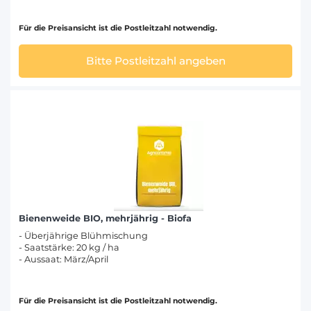
Für die Preisansicht ist die Postleitzahl notwendig.
Bitte Postleitzahl angeben
Bienenweide BIO, mehrjährig - Biofa
- Überjährige Blühmischung
- Saatstärke: 20 kg / ha
- Aussaat: März/April
Für die Preisansicht ist die Postleitzahl notwendig.