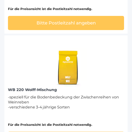
Für die Preisansicht ist die Postleitzahl notwendig.
Bitte Postleitzahl angeben
WB 220 Wolff-Mischung
-speziell für die Bodenbedeckung der Zwischenreihen von
Weinreben
-verschiedene 3-4 jährige Sorten
Für die Preisansicht ist die Postleitzahl notwendig.