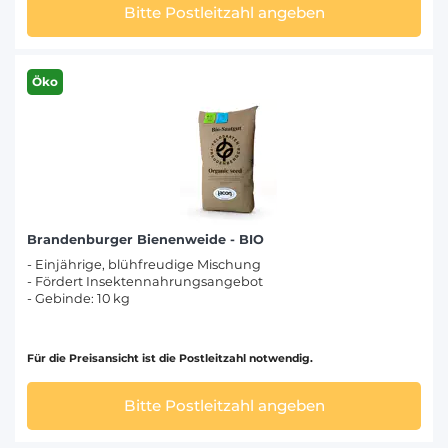
Bitte Postleitzahl angeben
Öko
Brandenburger Bienenweide - BIO
- Einjährige, blühfreudige Mischung
- Fördert Insektennahrungsangebot
- Gebinde: 10 kg
Für die Preisansicht ist die Postleitzahl notwendig.
Bitte Postleitzahl angeben