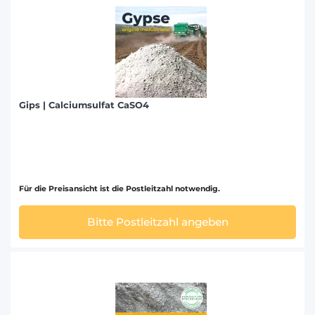
Gips | Calciumsulfat CaSO4
Für die Preisansicht ist die Postleitzahl notwendig.
Bitte Postleitzahl angeben