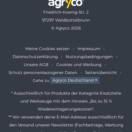
Friedrich-Koenig-Str. 2
97297 Waldbüttelbrunn
© Agryco 2026
Meine Cookies setzen
Impressum
Datenschutzerklärung
Nutzungsbedingungen
Unsere AGB
Cookies und Werbung
Schutz personenbezogener Daten
Seitenübersicht
Gehe zu
Agryco Deutschland
* Ausschließlich für Produkte der Kategorie Ersatzteile
und Werkzeuge mit dem Hinweis „Bis zu 15 %
Wiedereinlagerungskosten“.
** Wir verwenden deine E-Mail-Adresse ausschließlich für
den Versand unserer Newsletter (Fachbeiträge, Werbung