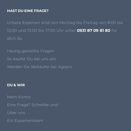
HAST DU EINE FRAGE?
Unsere Experten
sind von Montag bis Freitag von 8:00 bis
12:00 und 13:00 bis 17:00 Uhr unter
0931 87 09 81 80
für
dich da.
Häufig gestellte Fragen
So kaufst Du bei uns ein
Werden Sie Verkäufer bei Agryco
DU & WIR
Mein Konto
Eine Frage? Schreibe uns!
Über uns
Ein Expertenteam