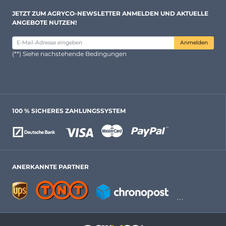
JETZT ZUM AGRYCO-NEWSLETTER ANMELDEN UND AKTUELLE
ANGEBOTE NUTZEN!
Anmelden
(**) Siehe nachstehende Bedingungen
100 % SICHERES ZAHLUNGSSYSTEM
ANERKANNTE PARTNER