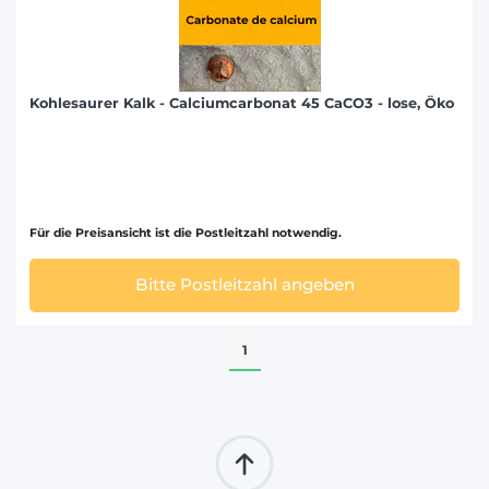
Kohlesaurer Kalk - Calciumcarbonat 45 CaCO3 - lose, Öko
Für die Preisansicht ist die Postleitzahl notwendig.
Bitte Postleitzahl angeben
1