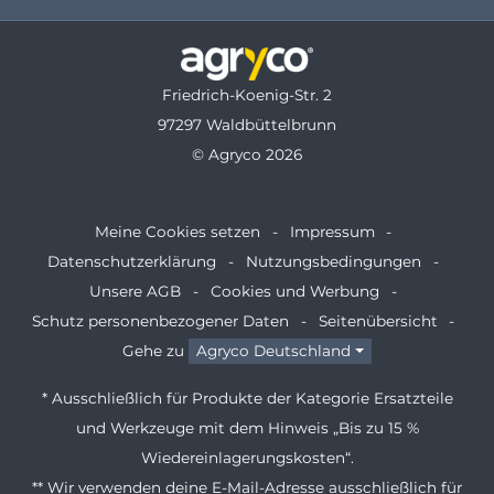
Friedrich-Koenig-Str. 2
97297 Waldbüttelbrunn
© Agryco 2026
Meine Cookies setzen
Impressum
Datenschutzerklärung
Nutzungsbedingungen
Unsere AGB
Cookies und Werbung
Schutz personenbezogener Daten
Seitenübersicht
Gehe zu
Agryco Deutschland
* Ausschließlich für Produkte der Kategorie Ersatzteile
und Werkzeuge mit dem Hinweis „Bis zu 15 %
Wiedereinlagerungskosten“.
** Wir verwenden deine E-Mail-Adresse ausschließlich für