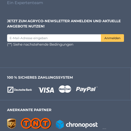
Ein Expertenteam
JETZT ZUM AGRYCO-NEWSLETTER ANMELDEN UND AKTUELLE
ANGEBOTE NUTZEN!
Anmelden
(**) Siehe nachstehende Bedingungen
100 % SICHERES ZAHLUNGSSYSTEM
ANERKANNTE PARTNER