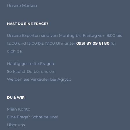
Unsere Marken
HAST DU EINE FRAGE?
Unsere Experten
sind von Montag bis Freitag von 8:00 bis
12:00 und 13:00 bis 17:00 Uhr unter
0931 87 09 81 80
für
dich da.
Häufig gestellte Fragen
So kaufst Du bei uns ein
Werden Sie Verkäufer bei Agryco
DU & WIR
Mein Konto
Eine Frage? Schreibe uns!
Über uns