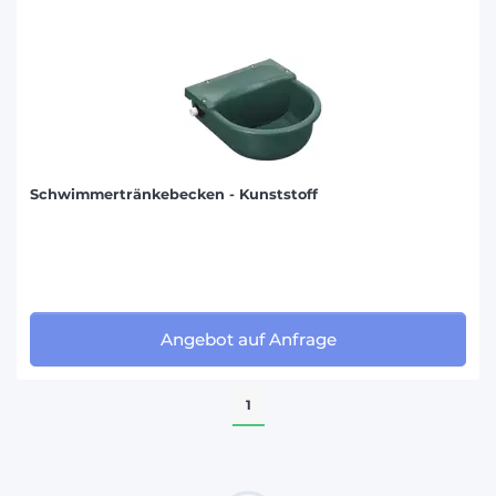
Schwimmertränkebecken - Kunststoff
Angebot auf Anfrage
1