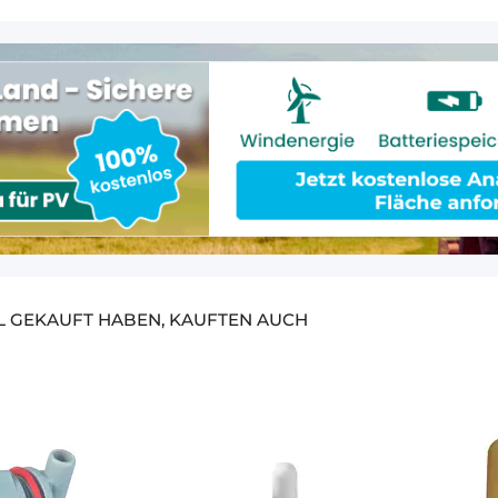
EL GEKAUFT HABEN, KAUFTEN AUCH