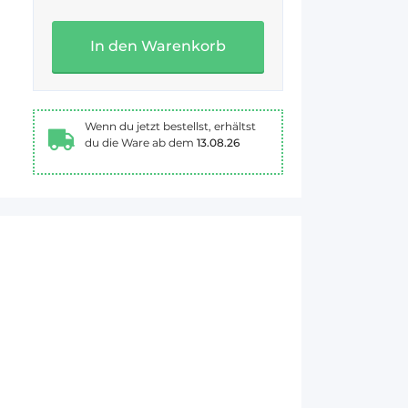
In den Warenkorb
Wenn du jetzt bestellst, erhältst
du die Ware ab dem
13.08.26