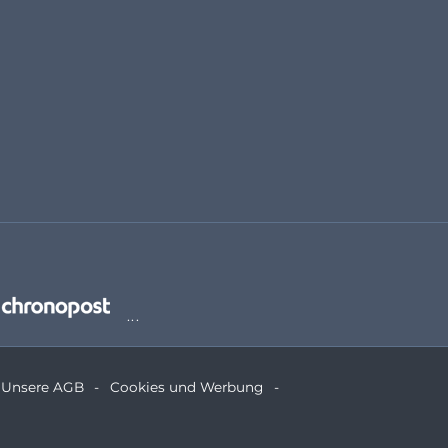
Unsere AGB
Cookies und Werbung