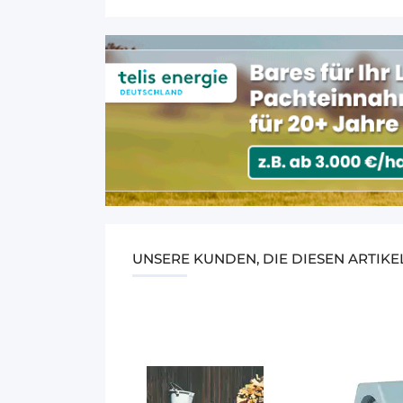
UNSERE KUNDEN, DIE DIESEN ARTIK