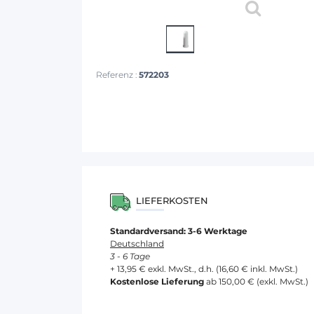
Referenz :
572203
LIEFERKOSTEN
Standardversand: 3-6 Werktage
Deutschland
3 - 6 Tage
+ 13,95 € exkl. MwSt., d.h. (16,60 € inkl. MwSt.)
Kostenlose Lieferung
ab 150,00 € (exkl. MwSt.)