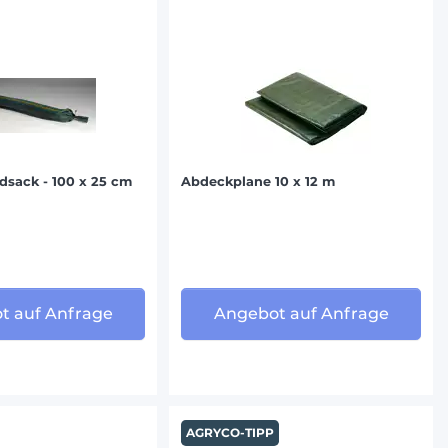
ndsack - 100 x 25 cm
Abdeckplane 10 x 12 m
t auf Anfrage
Angebot auf Anfrage
AGRYCO-TIPP