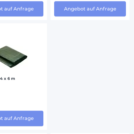
t auf Anfrage
Angebot auf Anfrage
4 x 6 m
t auf Anfrage