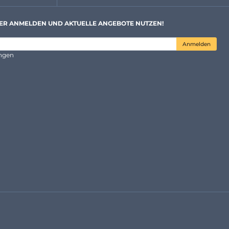
ER ANMELDEN UND AKTUELLE ANGEBOTE NUTZEN!
Anmelden
ungen