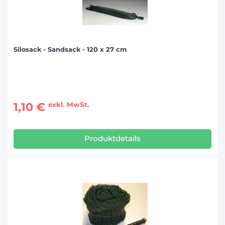
Silosack - Sandsack - 120 x 27 cm
1,10 €
exkl. MwSt.
Produktdetails