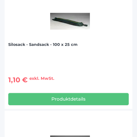
Silosack - Sandsack - 100 x 25 cm
1,10 €
exkl. MwSt.
Produktdetails