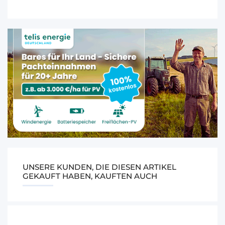
UNSERE KUNDEN, DIE DIESEN ARTIKEL
GEKAUFT HABEN, KAUFTEN AUCH