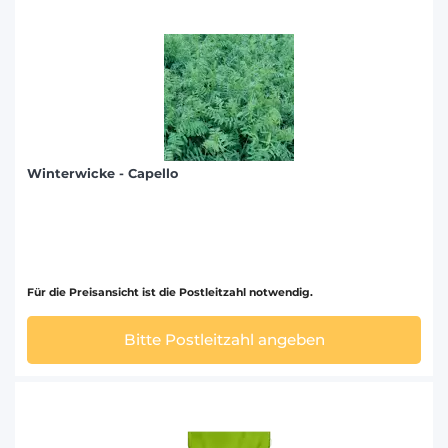
Winterwicke - Capello
Für die Preisansicht ist die Postleitzahl notwendig.
Bitte Postleitzahl angeben