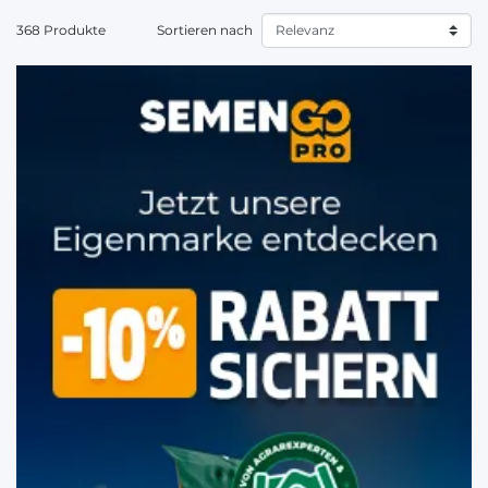
368 Produkte
Sortieren nach