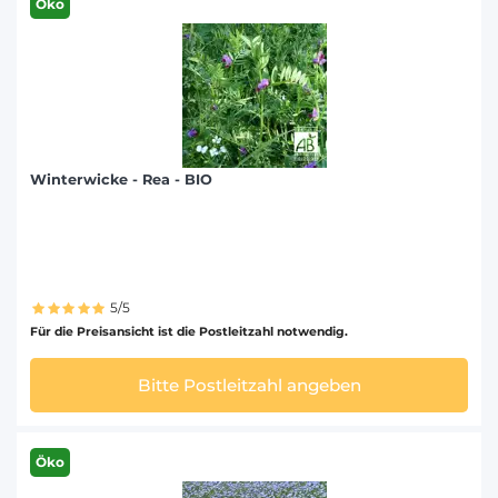
Öko
Winterwicke - Rea - BIO
5/5
Für die Preisansicht ist die Postleitzahl notwendig.
Bitte Postleitzahl angeben
Öko