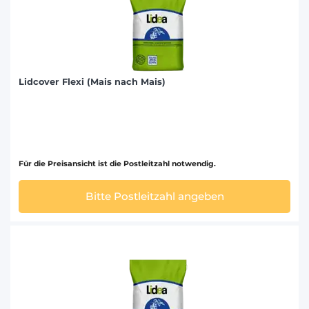
Lidcover Flexi (Mais nach Mais)
Für die Preisansicht ist die Postleitzahl notwendig.
Bitte Postleitzahl angeben