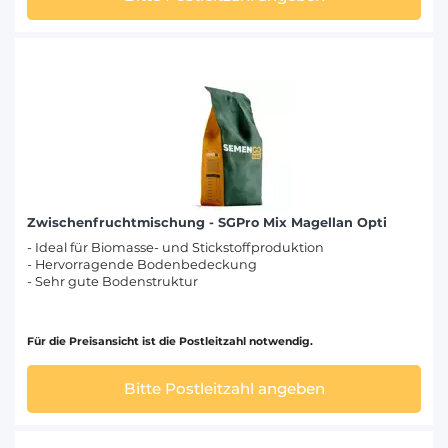
Zwischenfruchtmischung - SGPro Mix Magellan Opti
- Ideal für Biomasse- und Stickstoffproduktion
- Hervorragende Bodenbedeckung
- Sehr gute Bodenstruktur
Für die Preisansicht ist die Postleitzahl notwendig.
Bitte Postleitzahl angeben