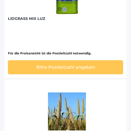
LIDGRASS MIX LUZ
Für die Preisansicht ist die Postleitzahl notwendig.
Bitte Postleitzahl angeben