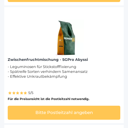
Zwischenfruchtmischung - SGPro Abyssi
- Leguminosen für Stickstofffixierung
- Spätreife Sorten verhindern Samenansatz
- Effektive Unkrautbekämpfung
5/5
Für die Preisansicht ist die Postleitzahl notwendig.
Bitte Postleitzahl angeben