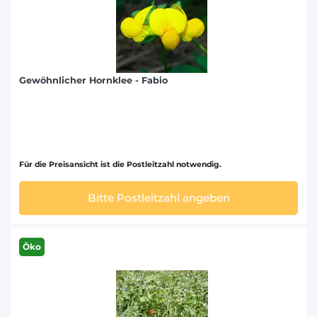
Gewöhnlicher Hornklee - Fabio
Für die Preisansicht ist die Postleitzahl notwendig.
Bitte Postleitzahl angeben
Öko