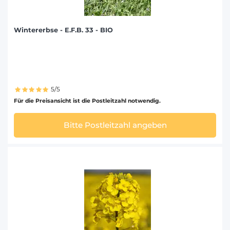
Wintererbse - E.F.B. 33 - BIO
5/5
Für die Preisansicht ist die Postleitzahl notwendig.
Bitte Postleitzahl angeben