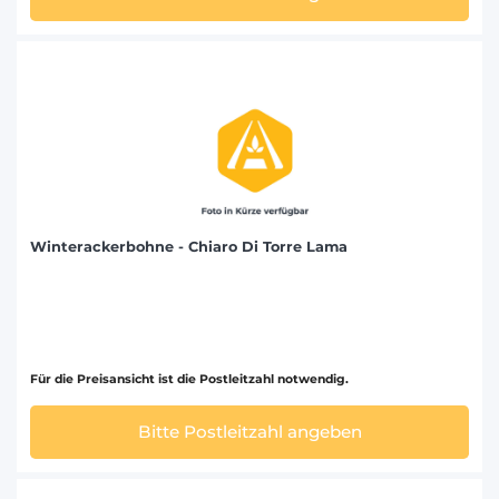
Winterackerbohne - Chiaro Di Torre Lama
Für die Preisansicht ist die Postleitzahl notwendig.
Bitte Postleitzahl angeben