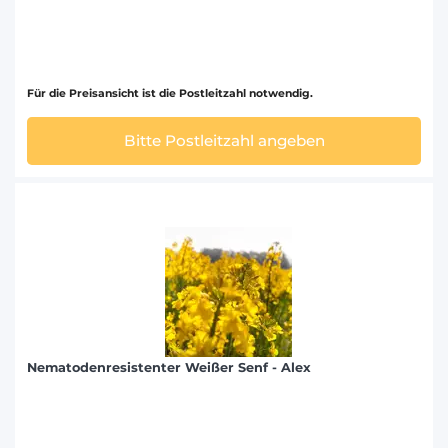
Für die Preisansicht ist die Postleitzahl notwendig.
Bitte Postleitzahl angeben
Nematodenresistenter Weißer Senf - Alex