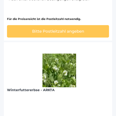
Für die Preisansicht ist die Postleitzahl notwendig.
Bitte Postleitzahl angeben
Winterfuttererbse - ARKTA