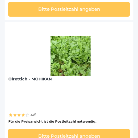
Bitte Postleitzahl angeben
Ölrettich - MOHIKAN
4/5
Für die Preisansicht ist die Postleitzahl notwendig.
Bitte Postleitzahl angeben