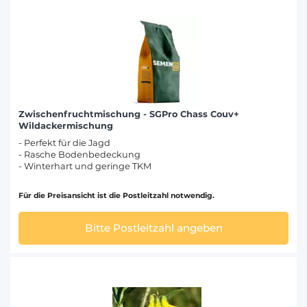
Zwischenfruchtmischung - SGPro Chass Couv+
Wildackermischung
- Perfekt für die Jagd
- Rasche Bodenbedeckung
- Winterhart und geringe TKM
Für die Preisansicht ist die Postleitzahl notwendig.
Bitte Postleitzahl angeben