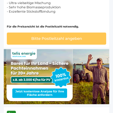
- Ultra-vielseitige Mischung
- Sehr hohe Biomasseproduktion
- Exzellente Stickstoffbindung
Für die Preisansicht ist die Postleitzahl notwendig.
Bitte Postleitzahl angeben