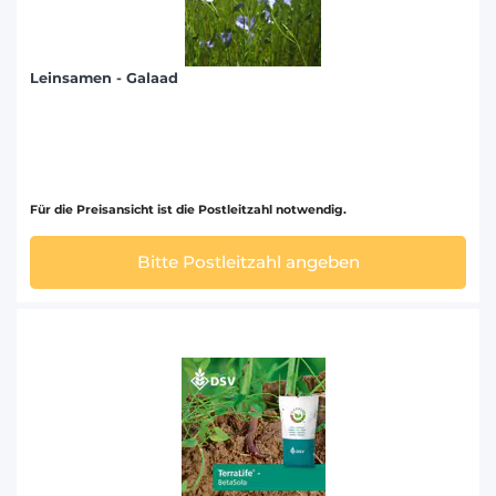
Leinsamen - Galaad
Für die Preisansicht ist die Postleitzahl notwendig.
Bitte Postleitzahl angeben