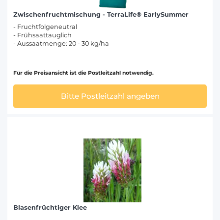
Zwischenfruchtmischung - TerraLife® EarlySummer
- Fruchtfolgeneutral
- Frühsaattauglich
- Aussaatmenge: 20 - 30 kg/ha
Für die Preisansicht ist die Postleitzahl notwendig.
Bitte Postleitzahl angeben
Blasenfrüchtiger Klee