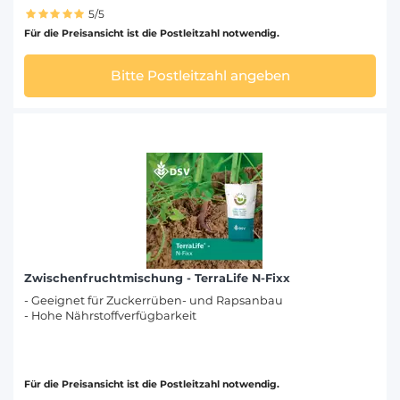
5/5
Für die Preisansicht ist die Postleitzahl notwendig.
Bitte Postleitzahl angeben
Zwischenfruchtmischung - TerraLife N-Fixx
- Geeignet für Zuckerrüben- und Rapsanbau
- Hohe Nährstoffverfügbarkeit
Für die Preisansicht ist die Postleitzahl notwendig.