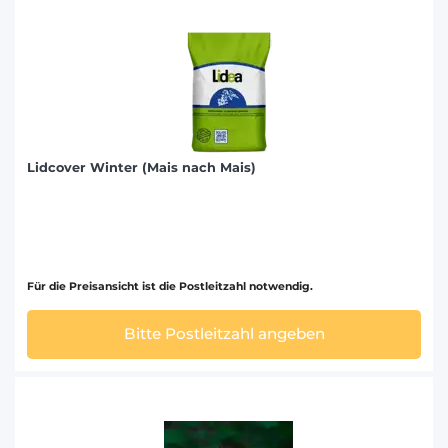
Lidcover Winter (Mais nach Mais)
Für die Preisansicht ist die Postleitzahl notwendig.
Bitte Postleitzahl angeben