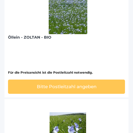
Öllein - ZOLTAN - BIO
Für die Preisansicht ist die Postleitzahl notwendig.
Bitte Postleitzahl angeben