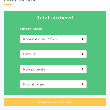
Jetzt stöbern!
Filtere nach:
Meine Suche verfeinern