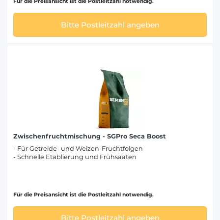
Für die Preisansicht ist die Postleitzahl notwendig.
Bitte Postleitzahl angeben
Zwischenfruchtmischung - SGPro Seca Boost
- Für Getreide- und Weizen-Fruchtfolgen
- Schnelle Etablierung und Frühsaaten
Für die Preisansicht ist die Postleitzahl notwendig.
Bitte Postleitzahl angeben