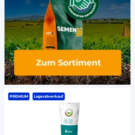
PREMIUM
Lagerabverkauf