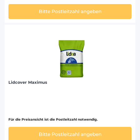
Bitte Postleitzahl angeben
Lidcover Maximus
Für die Preisansicht ist die Postleitzahl notwendig.
Bitte Postleitzahl angeben