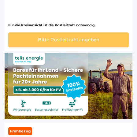
Für die Preisansicht ist die Postleitzahl notwendig.
Bitte Postleitzahl angeben
Frühbezug