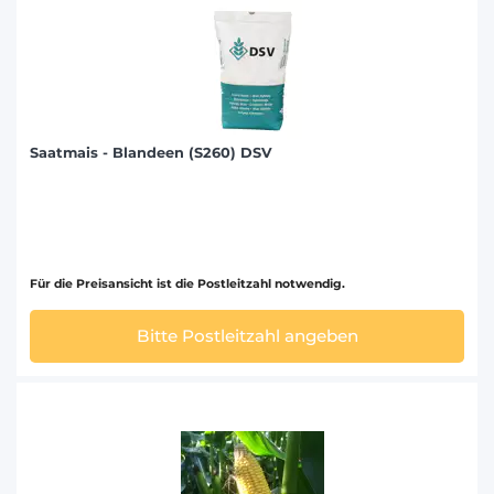
Saatmais - Blandeen (S260) DSV
Für die Preisansicht ist die Postleitzahl notwendig.
Bitte Postleitzahl angeben