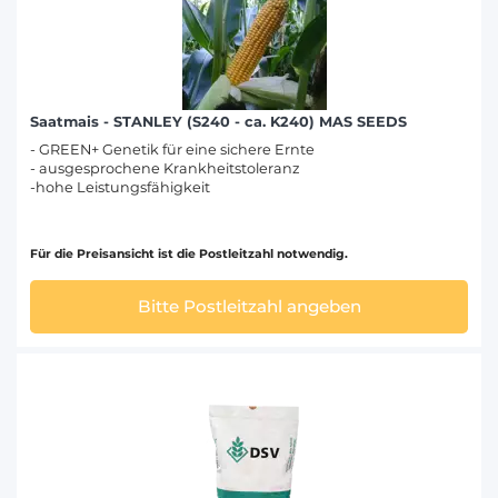
Saatmais - STANLEY (S240 - ca. K240) MAS SEEDS
- GREEN+ Genetik für eine sichere Ernte
- ausgesprochene Krankheitstoleranz
-hohe Leistungsfähigkeit
Für die Preisansicht ist die Postleitzahl notwendig.
Bitte Postleitzahl angeben