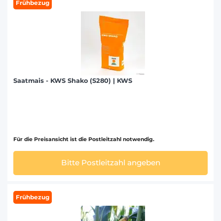
Frühbezug
Saatmais - KWS Shako (S280) | KWS
Für die Preisansicht ist die Postleitzahl notwendig.
Bitte Postleitzahl angeben
Frühbezug