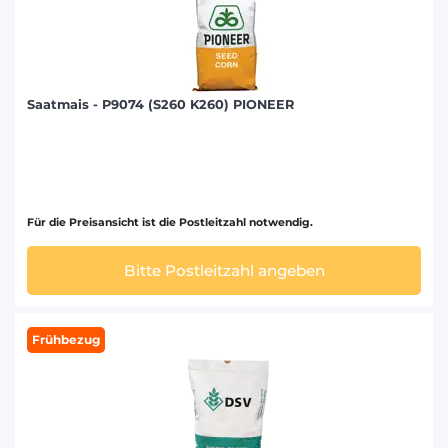
Saatmais - P9074 (S260 K260) PIONEER
Für die Preisansicht ist die Postleitzahl notwendig.
Bitte Postleitzahl angeben
Frühbezug