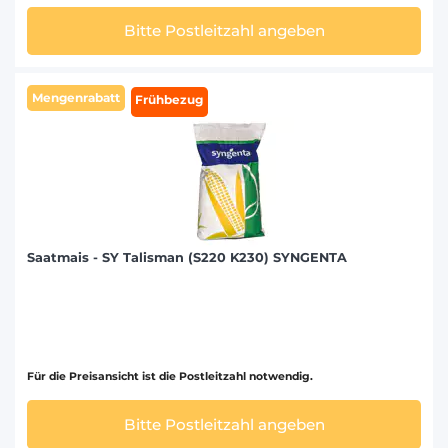
Bitte Postleitzahl angeben
Mengenrabatt
Frühbezug
Saatmais - SY Talisman (S220 K230) SYNGENTA
Für die Preisansicht ist die Postleitzahl notwendig.
Bitte Postleitzahl angeben