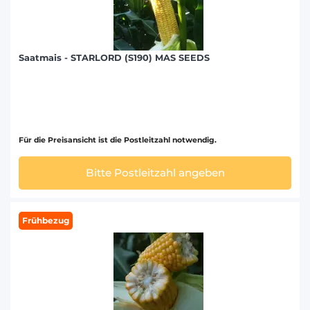
Saatmais - STARLORD (S190) MAS SEEDS
Für die Preisansicht ist die Postleitzahl notwendig.
Bitte Postleitzahl angeben
Frühbezug