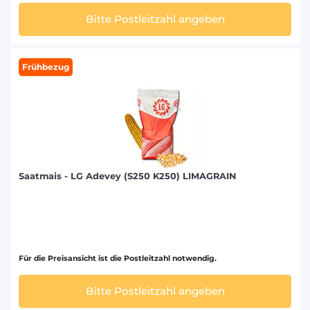
Bitte Postleitzahl angeben
Frühbezug
Saatmais - LG Adevey (S250 K250) LIMAGRAIN
Für die Preisansicht ist die Postleitzahl notwendig.
Bitte Postleitzahl angeben