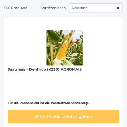
566 Produkte
Sortieren nach
Saatmais - Dentrico (K230) AGROMAIS
Für die Preisansicht ist die Postleitzahl notwendig.
Bitte Postleitzahl angeben