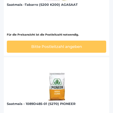
Saatmais -Tabarro (S200 K200) AGASAAT
Für die Preisansicht ist die Postleitzahl notwendig.
Bitte Postleitzahl angeben
Saatmais - 1089D485-01 (S270) PIONEER