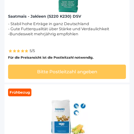
Saatmais - Jakleen (S220 K230) DSV
- Stabil hohe Erträge in ganz Deutschland
- Gute Futterqualität über Stärke und Verdaulichkeit
-Bundesweit mehrjährig empfohlen
5/5
Für die Preisansicht ist die Postleitzahl notwendig.
Bitte Postleitzahl angeben
Frühbezug