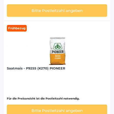
Bitte Postleitzahl angeben
Frühbezug
Saatmais - P9255 (K270) PIONEER
Für die Preisansicht ist die Postleitzahl notwendig.
Bitte Postleitzahl angeben