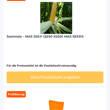
Saatmais - MAS 250.F (S250 K250) MAS SEEDS
Für die Preisansicht ist die Postleitzahl notwendig.
Bitte Postleitzahl angeben
Frühbezug