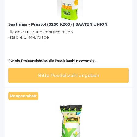
Saatmais - Prestol (S260 K260) | SAATEN UNION
-flexible Nutzungsmöglichkeiten
-stabile GTM-Erträge
Für die Preisansicht ist die Postleitzahl notwendig.
Bitte Postleitzahl angeben
Mengenrabatt