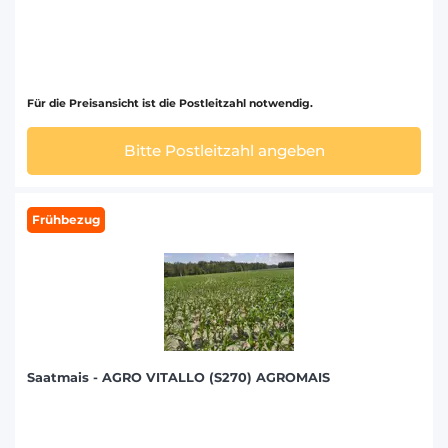
Für die Preisansicht ist die Postleitzahl notwendig.
Bitte Postleitzahl angeben
Frühbezug
Saatmais - AGRO VITALLO (S270) AGROMAIS