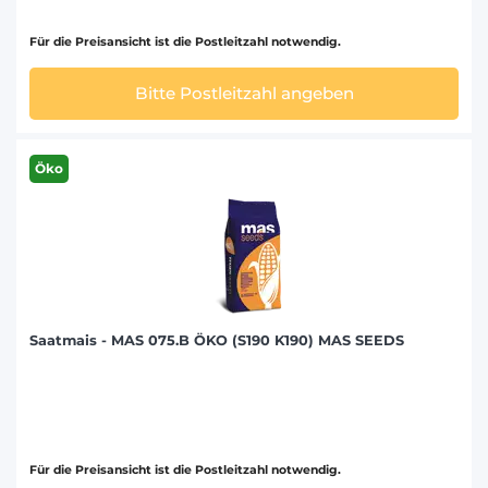
Für die Preisansicht ist die Postleitzahl notwendig.
Bitte Postleitzahl angeben
Öko
Saatmais - MAS 075.B ÖKO (S190 K190) MAS SEEDS
Für die Preisansicht ist die Postleitzahl notwendig.