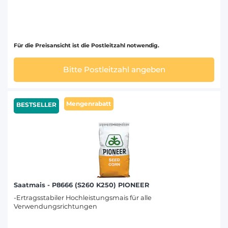
Für die Preisansicht ist die Postleitzahl notwendig.
Bitte Postleitzahl angeben
Mengenrabatt
BESTSELLER
Saatmais - P8666 (S260 K250) PIONEER
-Ertragsstabiler Hochleistungsmais für alle
Verwendungsrichtungen