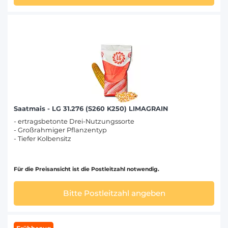
Saatmais - LG 31.276 (S260 K250) LIMAGRAIN
- ertragsbetonte Drei-Nutzungssorte
- Großrahmiger Pflanzentyp
- Tiefer Kolbensitz
Für die Preisansicht ist die Postleitzahl notwendig.
Bitte Postleitzahl angeben