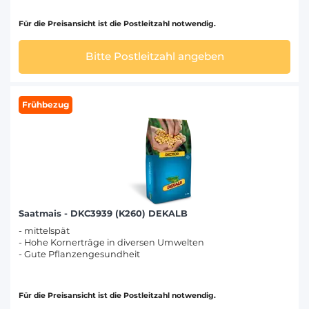
Für die Preisansicht ist die Postleitzahl notwendig.
Bitte Postleitzahl angeben
Frühbezug
Saatmais - DKC3939 (K260) DEKALB
- mittelspät
- Hohe Kornerträge in diversen Umwelten
- Gute Pflanzengesundheit
Für die Preisansicht ist die Postleitzahl notwendig.