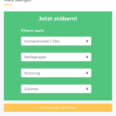
Jetzt stöbern!
Filtere nach:
Meine Suche verfeinern