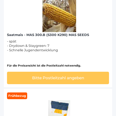
Saatmais - MAS 300.B (S300 K290) MAS SEEDS
- spät
- Drydown & Staygreen: 7
- Schnelle Jugendentwicklung
Für die Preisansicht ist die Postleitzahl notwendig.
Bitte Postleitzahl angeben
Frühbezug