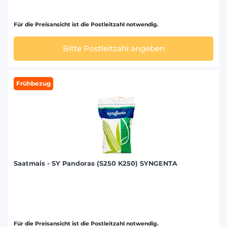
Für die Preisansicht ist die Postleitzahl notwendig.
Bitte Postleitzahl angeben
Frühbezug
Saatmais - SY Pandoras (S250 K250) SYNGENTA
Für die Preisansicht ist die Postleitzahl notwendig.