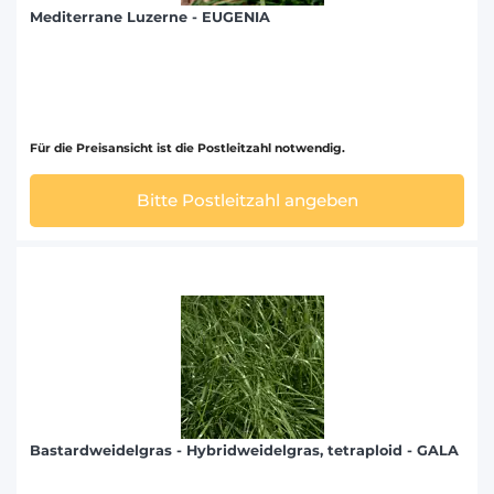
Mediterrane Luzerne - EUGENIA
Für die Preisansicht ist die Postleitzahl notwendig.
Bitte Postleitzahl angeben
Bastardweidelgras - Hybridweidelgras, tetraploid - GALA