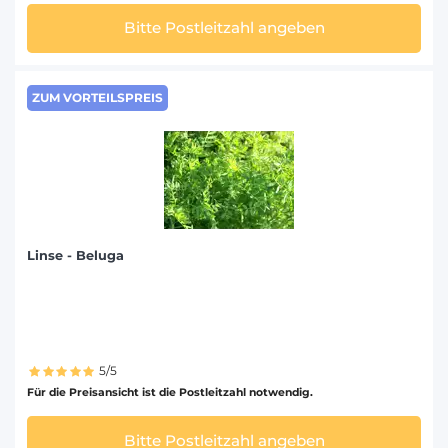
Bitte Postleitzahl angeben
ZUM VORTEILSPREIS
Linse - Beluga
5/5
Für die Preisansicht ist die Postleitzahl notwendig.
Bitte Postleitzahl angeben