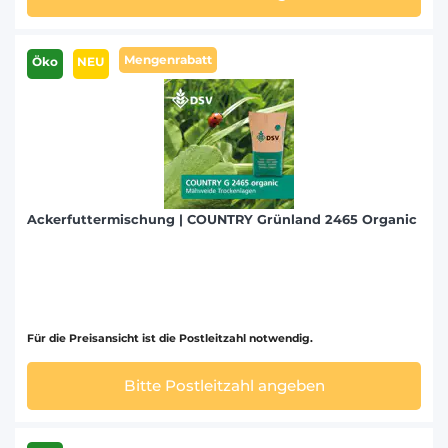
Mengenrabatt
Öko
NEU
Ackerfuttermischung | COUNTRY Grünland 2465 Organic
Für die Preisansicht ist die Postleitzahl notwendig.
Bitte Postleitzahl angeben