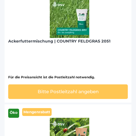
Ackerfuttermischung | COUNTRY FELDGRAS 2051
Für die Preisansicht ist die Postleitzahl notwendig.
Bitte Postleitzahl angeben
Mengenrabatt
Öko