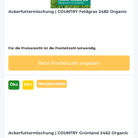
Ackerfuttermischung | COUNTRY Feldgras 2482 Organic
Für die Preisansicht ist die Postleitzahl notwendig.
Bitte Postleitzahl angeben
Mengenrabatt
Öko
NEU
Ackerfuttermischung | COUNTRY Grünland 2462 Organic