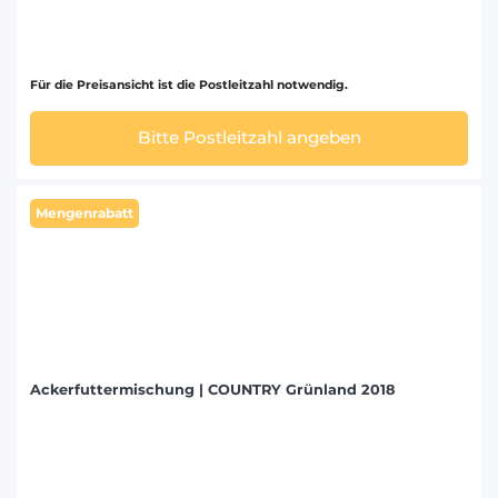
Für die Preisansicht ist die Postleitzahl notwendig.
Bitte Postleitzahl angeben
Mengenrabatt
Ackerfuttermischung | COUNTRY Grünland 2018