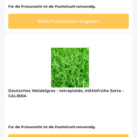
Für die Preisansicht ist die Postleitzahl notwendig.
Bitte Postleitzahl angeben
Deutsches Weidelgras - tetraploide, mittlefrühe Sorte -
CALIBRA
Für die Preisansicht ist die Postleitzahl notwendig.