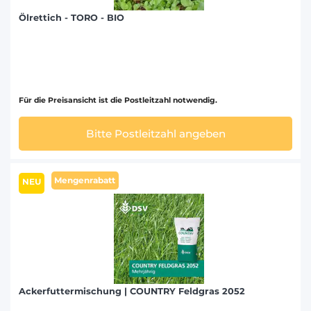
Ölrettich - TORO - BIO
Für die Preisansicht ist die Postleitzahl notwendig.
Bitte Postleitzahl angeben
Mengenrabatt
NEU
Ackerfuttermischung | COUNTRY Feldgras 2052