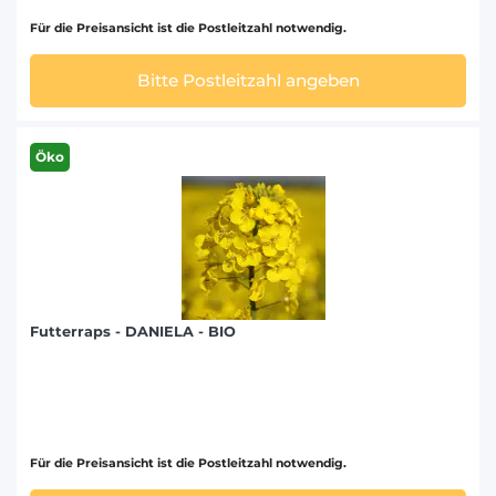
Für die Preisansicht ist die Postleitzahl notwendig.
Bitte Postleitzahl angeben
Öko
Futterraps - DANIELA - BIO
Für die Preisansicht ist die Postleitzahl notwendig.