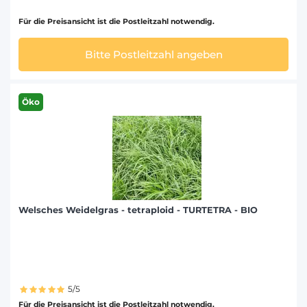
Für die Preisansicht ist die Postleitzahl notwendig.
Bitte Postleitzahl angeben
Öko
Welsches Weidelgras - tetraploid - TURTETRA - BIO
5/5
Für die Preisansicht ist die Postleitzahl notwendig.