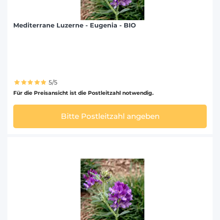
Mediterrane Luzerne - Eugenia - BIO
5/5
Für die Preisansicht ist die Postleitzahl notwendig.
Bitte Postleitzahl angeben