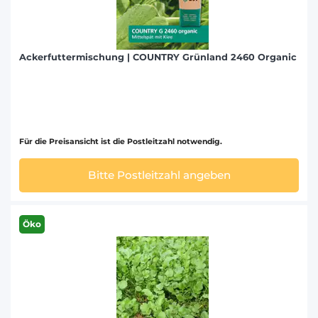
Ackerfuttermischung | COUNTRY Grünland 2460 Organic
Für die Preisansicht ist die Postleitzahl notwendig.
Bitte Postleitzahl angeben
Öko