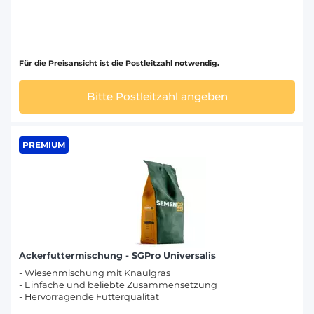
Für die Preisansicht ist die Postleitzahl notwendig.
Bitte Postleitzahl angeben
PREMIUM
Ackerfuttermischung - SGPro Universalis
- Wiesenmischung mit Knaulgras
- Einfache und beliebte Zusammensetzung
- Hervorragende Futterqualität