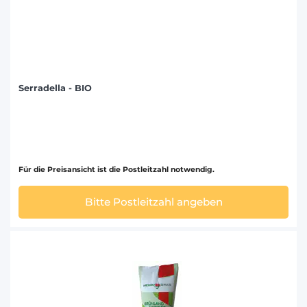
Serradella - BIO
Für die Preisansicht ist die Postleitzahl notwendig.
Bitte Postleitzahl angeben