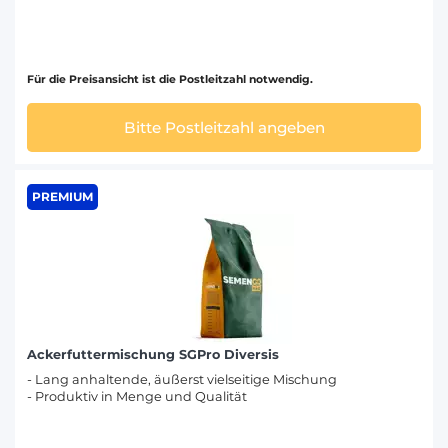
Für die Preisansicht ist die Postleitzahl notwendig.
Bitte Postleitzahl angeben
PREMIUM
Ackerfuttermischung SGPro Diversis
- Lang anhaltende, äußerst vielseitige Mischung
- Produktiv in Menge und Qualität