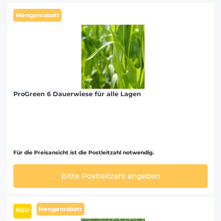
Mengenrabatt
ProGreen 6 Dauerwiese für alle Lagen
Für die Preisansicht ist die Postleitzahl notwendig.
Bitte Postleitzahl angeben
Mengenrabatt
NEU