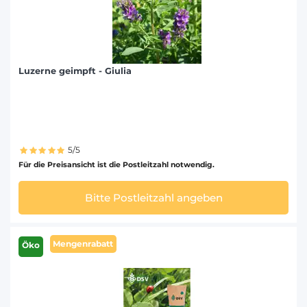
Luzerne geimpft - Giulia
5/5
Für die Preisansicht ist die Postleitzahl notwendig.
Bitte Postleitzahl angeben
Mengenrabatt
Öko