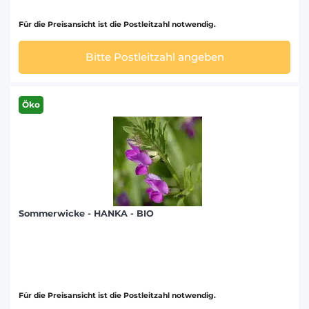
Für die Preisansicht ist die Postleitzahl notwendig.
Bitte Postleitzahl angeben
Öko
Sommerwicke - HANKA - BIO
Für die Preisansicht ist die Postleitzahl notwendig.