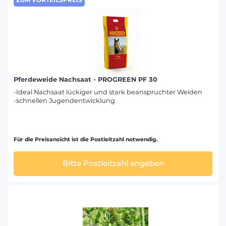
Pferdeweide Nachsaat - PROGREEN PF 30
-Ideal Nachsaat lückiger und stark beanspruchter Weiden
-schnellen Jugendentwicklung
Für die Preisansicht ist die Postleitzahl notwendig.
Bitte Postleitzahl angeben