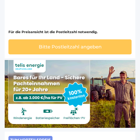
Für die Preisansicht ist die Postleitzahl notwendig.
Bitte Postleitzahl angeben
ZUM VORTEILSPREIS