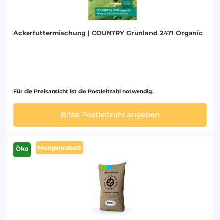
Ackerfuttermischung | COUNTRY Grünland 2471 Organic
Für die Preisansicht ist die Postleitzahl notwendig.
Bitte Postleitzahl angeben
Mengenrabatt
Öko