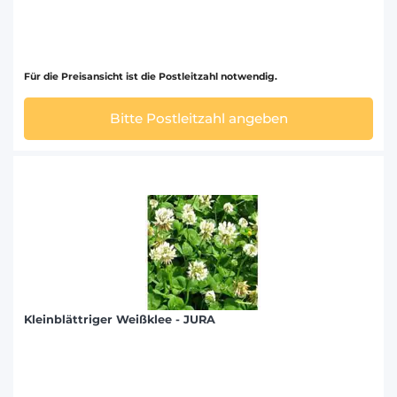
Für die Preisansicht ist die Postleitzahl notwendig.
Bitte Postleitzahl angeben
Kleinblättriger Weißklee - JURA