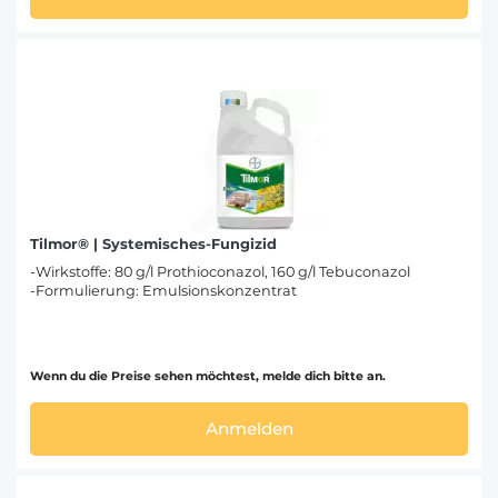
Tilmor® | Systemisches-Fungizid
-Wirkstoffe: 80 g/l Prothioconazol, 160 g/l Tebuconazol
-Formulierung: Emulsionskonzentrat
Wenn du die Preise sehen möchtest, melde dich bitte an.
Anmelden