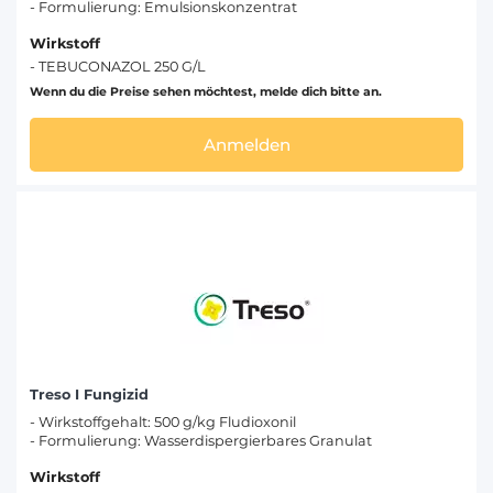
- Formulierung: Emulsionskonzentrat
Wirkstoff
- TEBUCONAZOL 250 G/L
Wenn du die Preise sehen möchtest, melde dich bitte an.
Anmelden
Treso I Fungizid
- Wirkstoffgehalt: 500 g/kg Fludioxonil
- Formulierung: Wasserdispergierbares Granulat
Wirkstoff