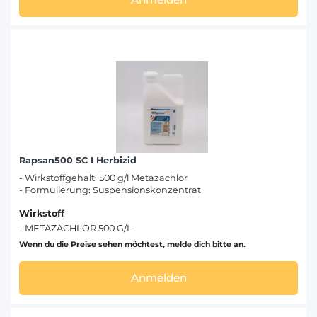
Rapsan500 SC I Herbizid
- Wirkstoffgehalt: 500 g/l Metazachlor
- Formulierung: Suspensionskonzentrat
Wirkstoff
- METAZACHLOR 500 G/L
Wenn du die Preise sehen möchtest, melde dich bitte an.
Anmelden