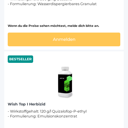
- Formulierung: Wasserdispergierbares Granulat
Wenn du die Preise sehen möchtest, melde dich bitte an.
Anmelden
BESTSELLER
Wish Top I Herbizid
- Wirkstoffgehalt: 120 g/l Quizalofop-P-ethyl
- Formulierung: Emulsionskonzentrat