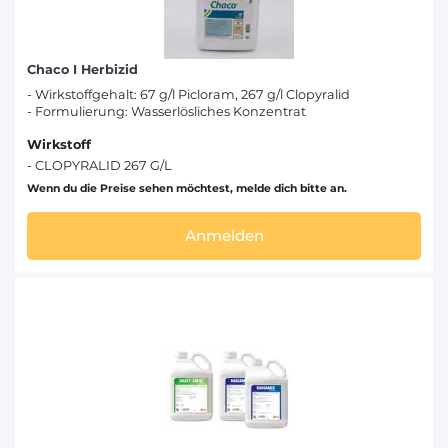
Chaco I Herbizid
- Wirkstoffgehalt: 67 g/l Picloram, 267 g/l Clopyralid
- Formulierung: Wasserlösliches Konzentrat
Wirkstoff
- CLOPYRALID 267 G/L
Wenn du die Preise sehen möchtest, melde dich bitte an.
Anmelden