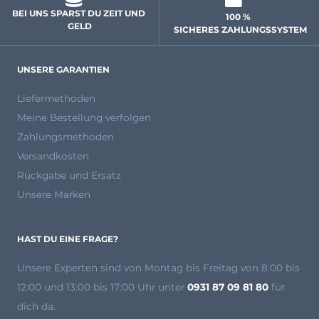
BEI UNS SPARST DU ZEIT UND 
100 % 
GELD
 SICHERES ZAHLUNGSSYSTEM
UNSERE GARANTIEN
Liefermethoden
Meine Bestellung verfolgen
Zahlungsmethoden
Versandkosten
Rückgabe und Ersatz
Unsere Marken
HAST DU EINE FRAGE?
Unsere Experten
sind von Montag bis Freitag von 8:00 bis
12:00 und 13:00 bis 17:00 Uhr unter
0931 87 09 81 80
für
dich da.