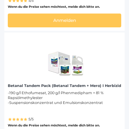
5/5
Wenn du die Preise sehen möchtest, melde dich bitte an.
Anmelden
Betanal Tandem Pack (Betanal Tandem + Mero) I Herbizid
-190 g/l Ethofumesat, 200 g/l Phenmedipham + 81 %
Rapsölmethylester
-Suspensionskonzentrat und Emulsionskonzentrat
5/5
Wenn du die Preise sehen möchtest, melde dich bitte an.