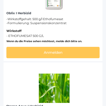
Oblix I Herbizid
-Wirkstoffgehalt: 500 g/l Ethofumesat
-Formulierung: Suspensionskonzentrat
Wirkstoff
- ETHOFUMESAT 500 G/L
Wenn du die Preise sehen möchtest, melde dich bitte an.
Anmelden