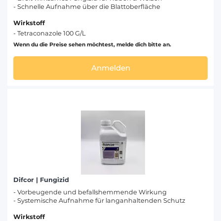
- Schnelle Aufnahme über die Blattoberfläche
Wirkstoff
- Tetraconazole 100 G/L
Wenn du die Preise sehen möchtest, melde dich bitte an.
Anmelden
Difcor | Fungizid
- Vorbeugende und befallshemmende Wirkung
- Systemische Aufnahme für langanhaltenden Schutz
Wirkstoff