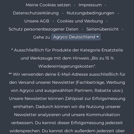
Meine Cookies setzen
Impressum
Datenschutzerklärung
Nutzungsbedingungen
Unsere AGB
Cookies und Werbung
Schutz personenbezogener Daten
Seitenübersicht
Gehe zu
Agryco Deutschland
* Ausschließlich für Produkte der Kategorie Ersatzteile
und Werkzeuge mit dem Hinweis „Bis zu 15 %
Wiedereinlagerungskosten“.
** Wir verwenden deine E-Mail-Adresse ausschließlich für
den Versand unserer Newsletter (Fachbeiträge, Werbung
von Agryco und ausgewählten Partnern, Rabatte usw.).
Unsere Newsletter können Zählpixel zur Erfolgsmessung
enthalten. Dadurch können wir die Nutzung unserer
Newsletter analysieren und unsere Kommunikation
verbessern. Du kannst dieser Erfolgsmessung jederzeit
widersprechen. Du kannst dich außerdem jederzeit über