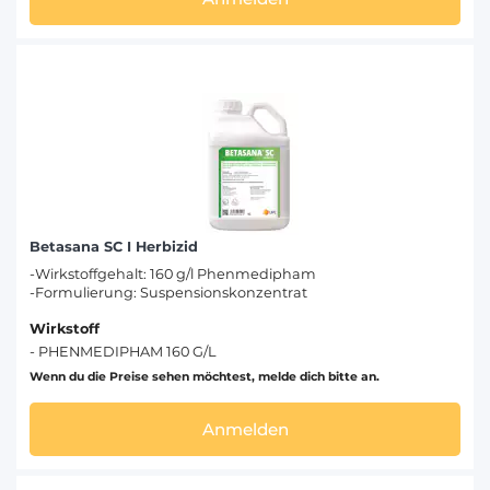
Betasana SC I Herbizid
-Wirkstoffgehalt: 160 g/l Phenmedipham
-Formulierung: Suspensionskonzentrat
Wirkstoff
- PHENMEDIPHAM 160 G/L
Wenn du die Preise sehen möchtest, melde dich bitte an.
Anmelden