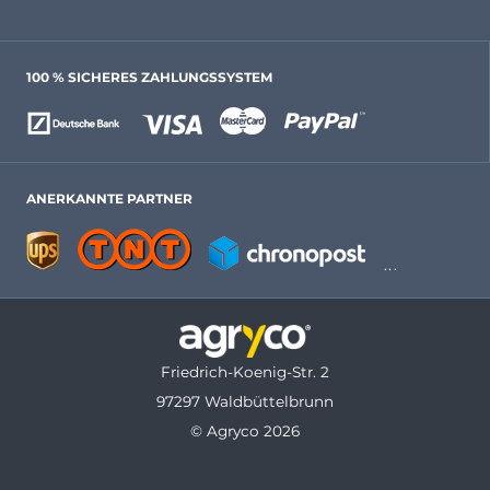
100 % SICHERES ZAHLUNGSSYSTEM
ANERKANNTE PARTNER
Friedrich-Koenig-Str. 2
97297 Waldbüttelbrunn
© Agryco 2026