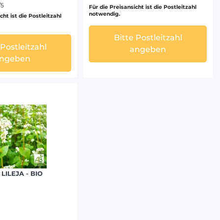
/5
Für die Preisansicht ist die Postleitzahl
notwendig.
cht ist die Postleitzahl
Bitte Postleitzahl
 Postleitzahl
angeben
ngeben
LILEJA - BIO