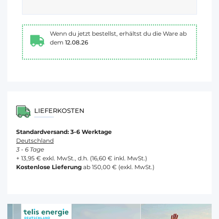
Wenn du jetzt bestellst, erhältst du die Ware ab
dem
12.08.26
LIEFERKOSTEN
Standardversand: 3-6 Werktage
Deutschland
3 - 6 Tage
+ 13,95 € exkl. MwSt., d.h. (16,60 € inkl. MwSt.)
Kostenlose Lieferung
ab 150,00 € (exkl. MwSt.)