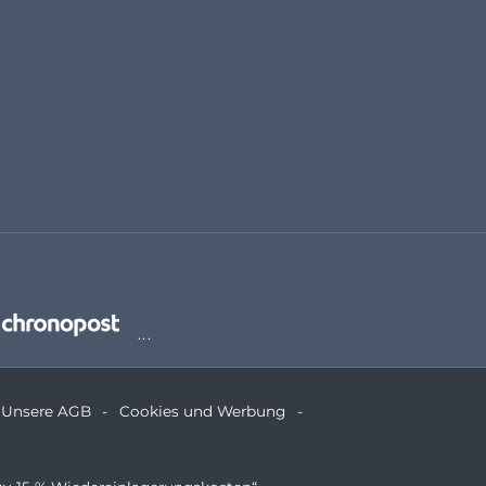
Unsere AGB
Cookies und Werbung