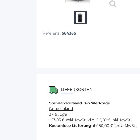
Referenz :
564365
LIEFERKOSTEN
Standardversand: 3-6 Werktage
Deutschland
3 - 6 Tage
+ 13,95 € exkl. MwSt., d.h. (16,60 € inkl. MwSt.)
Kostenlose Lieferung
ab 150,00 € (exkl. MwSt.)