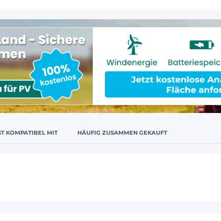
ST KOMPATIBEL MIT
HÄUFIG ZUSAMMEN GEKAUFT