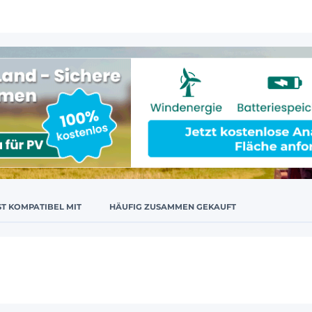
ST KOMPATIBEL MIT
HÄUFIG ZUSAMMEN GEKAUFT