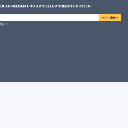
ER ANMELDEN UND AKTUELLE ANGEBOTE NUTZEN!
Anmelden
ungen