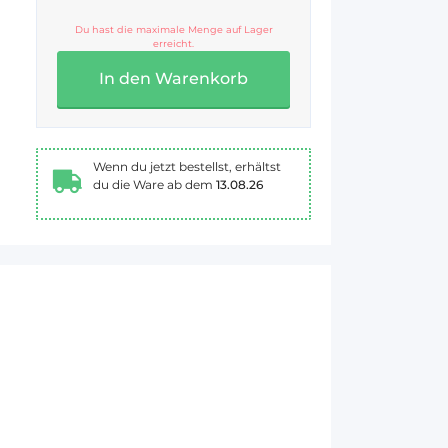
Du hast die maximale Menge auf Lager
erreicht.
In den Warenkorb
Wenn du jetzt bestellst, erhältst
du die Ware ab dem
13.08.26