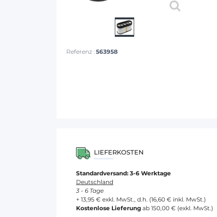
Referenz :
563958
LIEFERKOSTEN
Standardversand: 3-6 Werktage
Deutschland
3 - 6 Tage
+ 13,95 € exkl. MwSt., d.h. (16,60 € inkl. MwSt.)
Kostenlose Lieferung
ab 150,00 € (exkl. MwSt.)