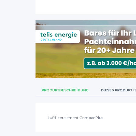
PRODUKTBESCHREIBUNG
DIESES PRODUKT I
Luftfilterelement CompacPlus