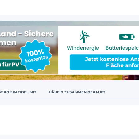
ST KOMPATIBEL MIT
HÄUFIG ZUSAMMEN GEKAUFT