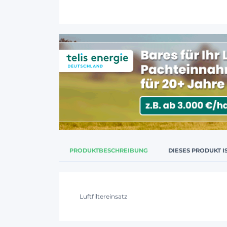
PRODUKTBESCHREIBUNG
DIESES PRODUKT I
Luftfiltereinsatz