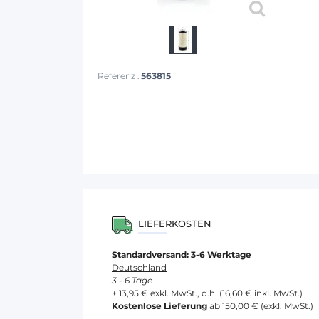
Referenz :
563815
LIEFERKOSTEN
Standardversand: 3-6 Werktage
Deutschland
3 - 6 Tage
+ 13,95 € exkl. MwSt., d.h. (16,60 € inkl. MwSt.)
Kostenlose Lieferung
ab 150,00 € (exkl. MwSt.)