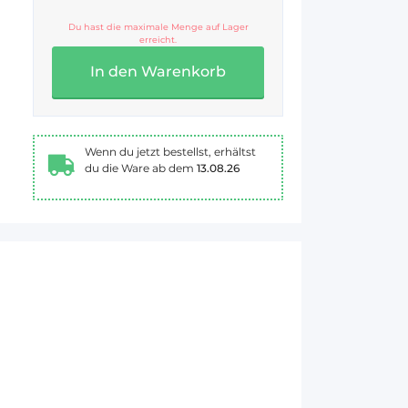
Du hast die maximale Menge auf Lager
erreicht.
In den Warenkorb
Wenn du jetzt bestellst, erhältst
du die Ware ab dem
13.08.26