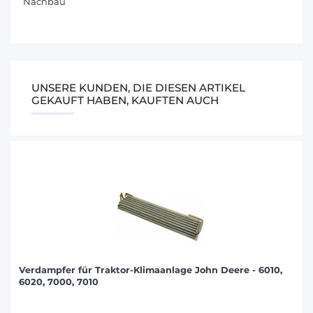
Nachbau
UNSERE KUNDEN, DIE DIESEN ARTIKEL
GEKAUFT HABEN, KAUFTEN AUCH
Verdampfer für Traktor-Klimaanlage John Deere - 6010,
6020, 7000, 7010