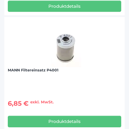
Produktdetails
MANN Filtereinsatz P4001
6,85 €
exkl. MwSt.
Produktdetails