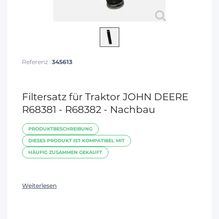
Referenz :
345613
Filtersatz für Traktor JOHN DEERE
R68381 - R68382 - Nachbau
PRODUKTBESCHREIBUNG
DIESES PRODUKT IST KOMPATIBEL MIT
HÄUFIG ZUSAMMEN GEKAUFT
Weiterlesen