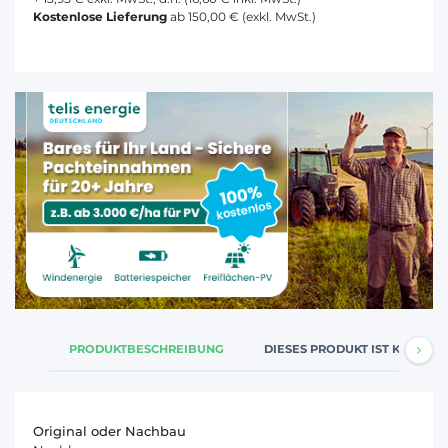
Kostenlose Lieferung
ab 150,00 € (exkl. MwSt.)
PRODUKTBESCHREIBUNG
DIESES PRODUKT IST KOMPATI
Original oder Nachbau