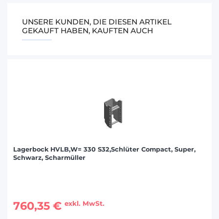
UNSERE KUNDEN, DIE DIESEN ARTIKEL
GEKAUFT HABEN, KAUFTEN AUCH
Lagerbock HVLB,W= 330 S32,Schlüter Compact, Super,
Schwarz, Scharmüller
760,35 €
exkl. MwSt.