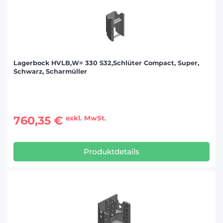
Lagerbock HVLB,W= 330 S32,Schlüter Compact, Super,
Schwarz, Scharmüller
760,35 €
exkl. MwSt.
Produktdetails