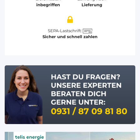
inbegriffen
Lieferung
SEPA-Lastschrift:
Sicher und schnell zahlen