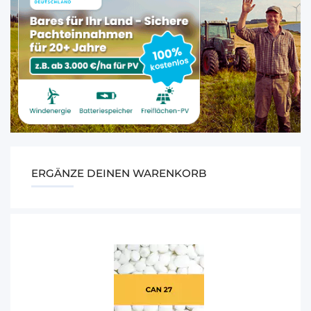
ERGÄNZE DEINEN WARENKORB