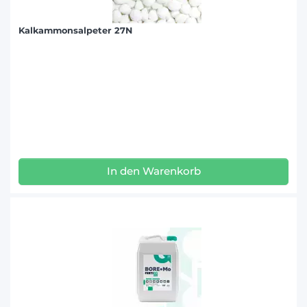
Kalkammonsalpeter 27N
In den Warenkorb