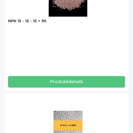
NPK 15 - 15 - 15 + 9S
Produktdetails