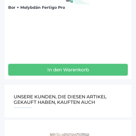
Bor + Molybdän Fertigo Pro
In den Warenkorb
UNSERE KUNDEN, DIE DIESEN ARTIKEL
GEKAUFT HABEN, KAUFTEN AUCH