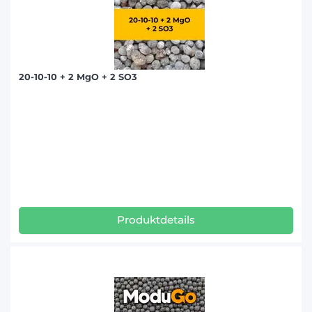
20-10-10 + 2 MgO + 2 SO3
Produktdetails