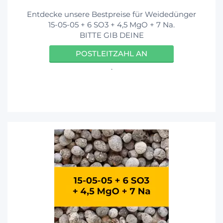
Entdecke unsere Bestpreise für Weidedünger
15-05-05 + 6 SO3 + 4,5 MgO + 7 Na.
BITTE GIB DEINE
POSTLEITZAHL AN
.