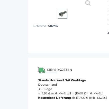
Referenz :
516787
LIEFERKOSTEN
Standardversand: 3-6 Werktage
Deutschland
3 - 6 Tage
+ 13,95 € exkl. MwSt., d.h. (16,60 € inkl. MwSt.)
Kostenlose Lieferung
ab 150,00 € (exkl. MwSt.)