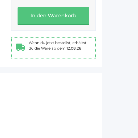
In den Warenkorb
Wenn du jetzt bestellst, erhältst
du die Ware ab dem
12.08.26